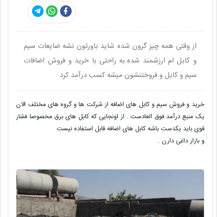
از وقتی همه چیز گرون شده شاید باورتون نشه ضایعات سیم
و کابل ام ارزشمند شده.به راحتی با خرید و فروش اضافات
سیم و کابل و فروختنشون میشه کسب درآمد کرد
خرید و فروش سیم و کابل های اضافه از شرکت ها و گروه های مختلف الان
یک منبع درآمد فوق العادست . از اونجایی که کابل های برق مخصوصا فشار
قوی باید یکدست باشه کابل های اضافه قابل استفاده نیست
و بازار داغی دارن .