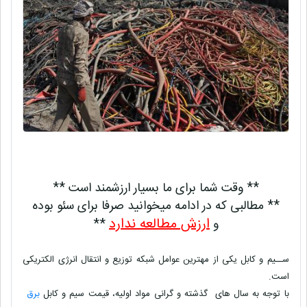
** وقت شما برای ما بسیار ارزشمند است **
** مطالبی که در ادامه میخوانید صرفا برای سئو بوده
ارزش مطالعه ندارد
و
**
ســیم و کابل یکی از مهترین عوامل شبکه توزیع و انتقال انرژی الکتریکی
است.
با توجه به سال های گذشته و گرانی مواد اولیه، قیمت سیم و کابل
برق