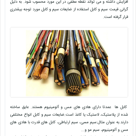
افزایش داشته و می تواند نقطه عطفی در این مورد محسوب شود. به دلیل
گرانی قیمت سیم و کابل استفاده از ضایعات سیم و کابل مورد توجه بیشتری
قرار گرفته است.
کابل ها عمدتا دارای هادی های مس و آلومینیوم هستند. عایق ساخته
شده از پلاستیک، لاستیک یا کاغذ است.ضایعات سیم و کابل انواع مختلفی
دارند.به عنوان مثال:سیم مسی، سیم ارتباطی، کابل های قدرت با هادی های
مس و آلومینیوم، سیم مو و...