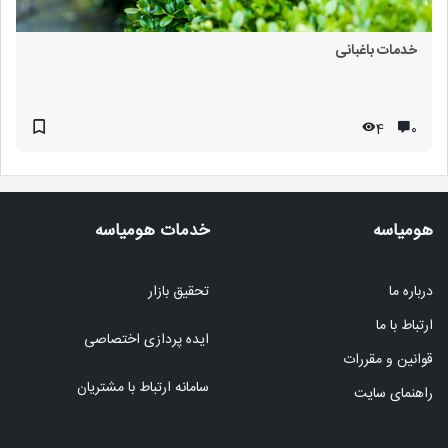
خدمات باغبانی
4
۰
هومیاسه
خدمات هومیاسه
درباره ما
تحقیق بازار
ارتباط با ما
ایده پردازی اختصاصی
قوانین و مقررات
سامانه ارتباط با مشتریان
راهنمای سایت