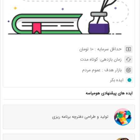
حداقل سرمایه :
10
تومان
زمان بازدهی:
کوتاه مدت
بازار هدف :
عموم مردم
ایده بکر
ایده های پیشنهادی هومیاسه
تولید و طراحی دفترچه برنامه ریزی