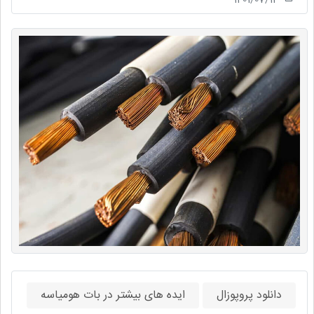
دانلود پروپوزال
ایده های بیشتر در بات هومیاسه