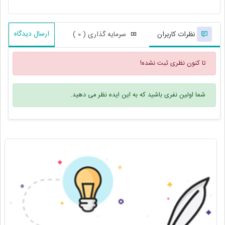
ارسال دیدگاه
نظرات کاربران
سرمایه گذاری ( 0 )
تا کنون نظری ثبت نشده!
شما اولین نفری باشید که به این ایده نظر می دهید.