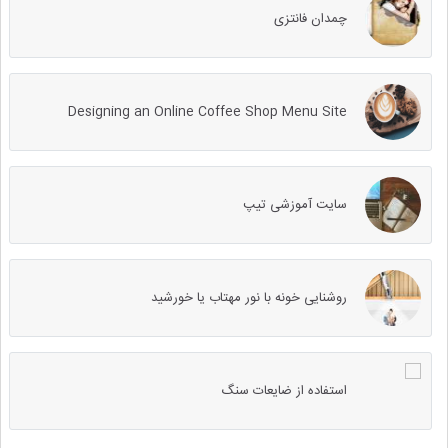
چمدان فانتزی
Designing an Online Coffee Shop Menu Site
سایت آموزشی تیپ
روشنایی خونه با نور مهتاب یا خورشید
استفاده از ضایعات سنگ