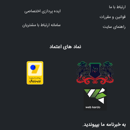
ارتباط با ما
ایده پردازی اختصاصی
قوانین و مقررات
سامانه ارتباط با مشتریان
راهنمای سایت
نماد های اعتماد
به خبرنامه ما بپیوندید.