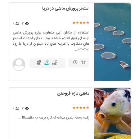
استخر پرورش ماهی در دریا
۰
4
استفاده از مناطق آبی متفاوت برای پرورش ماهی
ایده ای فوق العاده خواهد بود . بجای احداث استخر
های متفاوت با هزینه های بالا میتوان از دریا یا رود
استفاده ...
ماهی تازه فروختن
۰
4
زنده بسته بندی میشه که تازه برسه به مقصد!!! ...