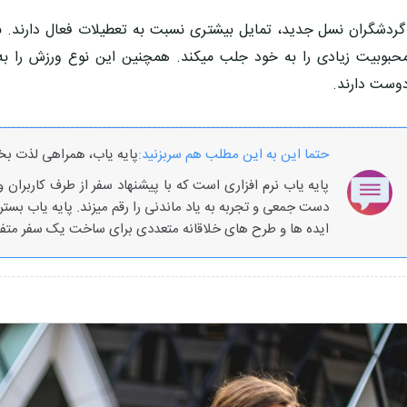
ردشگران نسل جدید، تمایل بیشتری نسبت به تعطیلات فعال دارند.
حبوبیت زیادی را به خود جلب میکند. همچنین این نوع ورزش را 
وست دارند.
حتما این به این مطلب هم سربزنید:
پایه یاب، همراهی لذت ب
پایه یاب نرم افزاری است که با پیشنهاد سفر از طرف کاربران 
دست جمعی و تجربه به یاد ماندنی را رقم میزند. پایه یاب بست
ایده ها و طرح های خلاقانه متعددی برای ساخت یک سفر متفاو