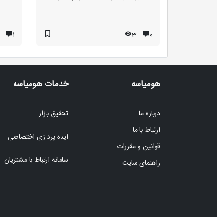
۱
3
۰
هومیاسه
خدمات هومیاسه
درباره ما
تحقیق بازار
ارتباط با ما
ایده پردازی اختصاصی
قوانین و مقررات
سامانه ارتباط با مشتریان
راهنمای سایت