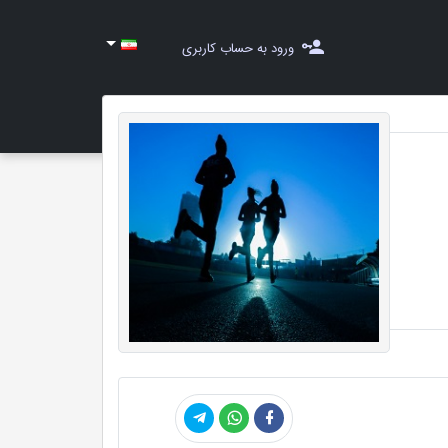
ورود به حساب کاربری