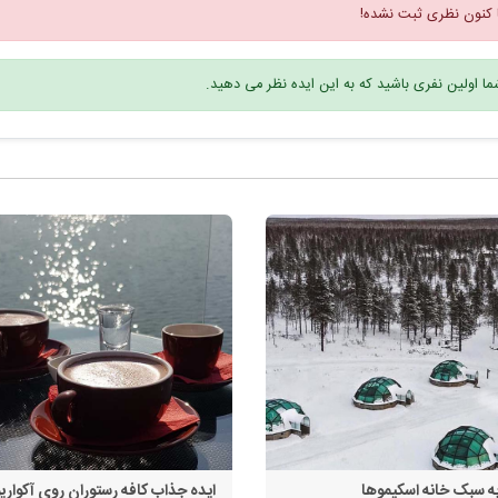
 کنون نظری ثبت نشده!
ا اولین نفری باشید که به این ایده نظر می دهید.
ه سبک خانه اسکیموها
ایده جذاب کافه رستوران روی آکواری