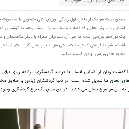
ایده های بیشتر در بات هومیاسه
ممکن است هر یک از ما در طول زندگی، ورزش های متفاوتی را به صورت حر
آشنایی با ورزش هایی که اصلا نمیشناسیم یا اسمشان هم به گوشمان 
یک تور سفر ورزشی است که طی آن مسافران همراه با دیگر علاقمندان و تح
آشنا میشوند؛ فرصتی که در حالت عادی هزینه بر و زمان گیر است. شما در ا
تجربه های ورزشی زیادی کسب میکنید.
ا گذشت زمان از آشنایی انسان با فرایند گردشگری، برنامه ریزی برای
ای انسان ها تبدیل شده است. در دنیا گردشگران زیادی با سلایق مخت
ا به این موضوع نشان می دهند. در این میان یک نوع گردشگری وجود 