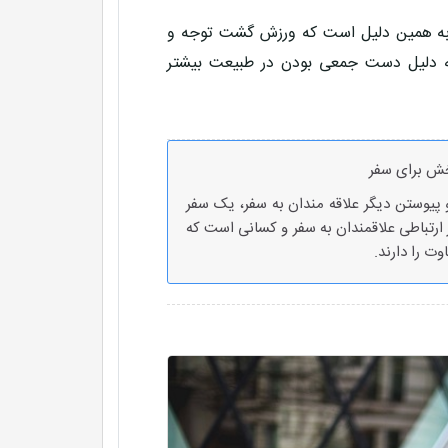
 به همین دلیل است که ورزش گشت توجه و
به دلیل دست جمعی بودن در طبیعت بیشتر
خش برای سفر
و پیوستن دیگر علاقه مندان به سفر، یک سفر
ر ارتباطی علاقمندان به سفر و کسانی است که
ت را دارند.