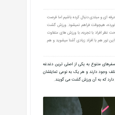
فه ای و مبتدی دنبال کرده باشیم اما فرصت
نخورده، هیچوقت فراهم نمیشود. ورزش گشت
ت نظر افراد با تجربه، با ورزش های متفاوت
ین تور هم با افراد زیادی آشنا میشوید و هم
 سفرهای متنوع به یکی از اصلی ترین دغدغه
لف وجود دارند و هر یک به نوعی تمایلشان
دارد که به آن ورزش گشت می گویند.