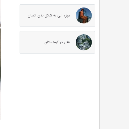
موزه ایی به شکل بدن انسان
هتل در کوهستان