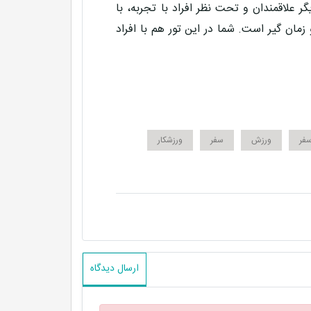
 علاقمندان و تحت نظر افراد با تجربه، با
مان گیر است. شما در این تور هم با افراد
سفر
ورزش
سفر
ورزشکار
ارسال دیدگاه