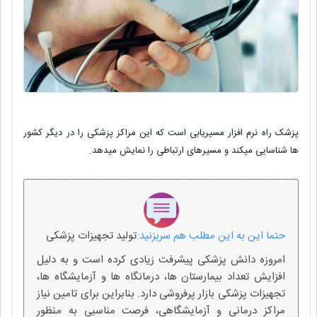
پزشک راه نرم افزار مسیریابی است که این مراکز پزشکی را در دیگر کشور
ها شناسایی میکند و مسیرهای ارتباطی را نمایش میدهد.
حتما این به این مطلب هم سربزنید:
تولید تجهیزات پزشکی
امروزه دانش پزشکی پیشرفت زیادی کرده است و به دلیل
افزایش تعداد بیمارستان ها، درمانگاه ها و آزمایشگاه ها،
تجهیزات پزشکی بازار پرفروشی دارد. بنابر‌این برای تامین نیاز
مراکز درمانی و آزمایشگاهی، فرصت مناسبی به منظور