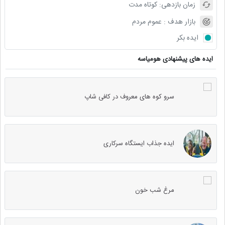
زمان بازدهی:
کوتاه مدت
بازار هدف :
عموم مردم
ایده بکر
ایده های پیشنهادی هومیاسه
سرو کوه های معروف در کافی شاپ
ایده جذاب ایستگاه سرکاری
مرغ شب خون