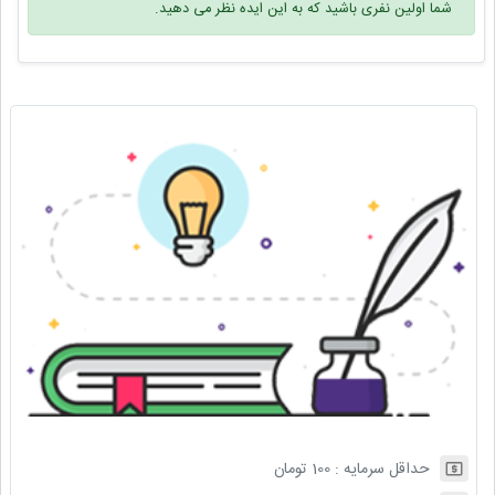
شما اولین نفری باشید که به این ایده نظر می دهید.
حداقل سرمایه :
100
تومان