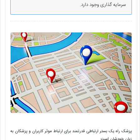
سرمایه‌ گذاری وجود دارد.
پزشک راه یک بستر ارتباطی قدرتمند برای ارتباط موثر کاربران و پزشکان به
زبان خودشان است.