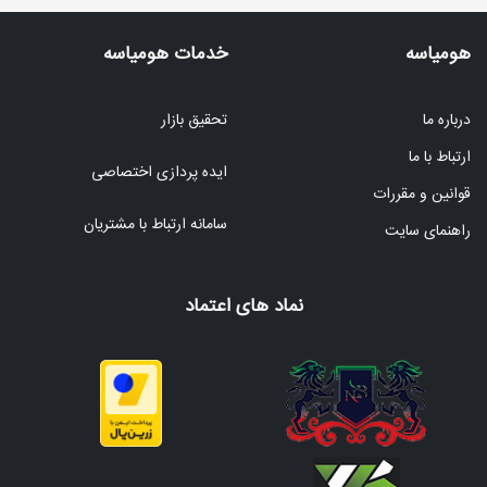
هومیاسه
خدمات هومیاسه
درباره ما
تحقیق بازار
ارتباط با ما
ایده پردازی اختصاصی
قوانین و مقررات
سامانه ارتباط با مشتریان
راهنمای سایت
نماد های اعتماد