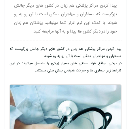
پیدا کردن مراکز پزشکی هم زبان در کشور های دیگر چالش
بزرگیست که مسافران و مهاجران ممکن است با آن رو به رو
شوند. با کمک این نرم افزار شما میتوانید پزشکان هم زبان
خود را در دیگر کشور ها پیدا و به آنها مراجعه کنید.
پیدا کردن مراکز پزشکی هم زبان در کشور های دیگر چالش بزرگیست که
مسافران و مهاجران ممکن است با آن رو به رو شوند.
در برخی مواقع افراد سختی های بسیار زیادی را متحمل میشوند در این
شرایط زیرا بیماری ها و حوادث غیرقابل پیش بینی هستند.