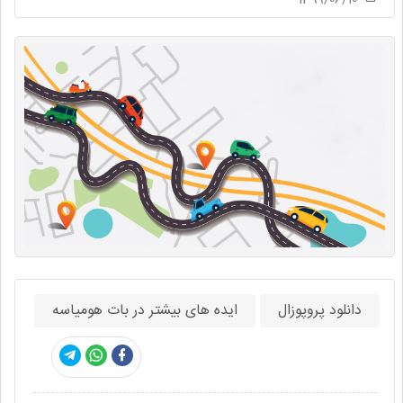
دانلود پروپوزال
ایده های بیشتر در بات هومیاسه