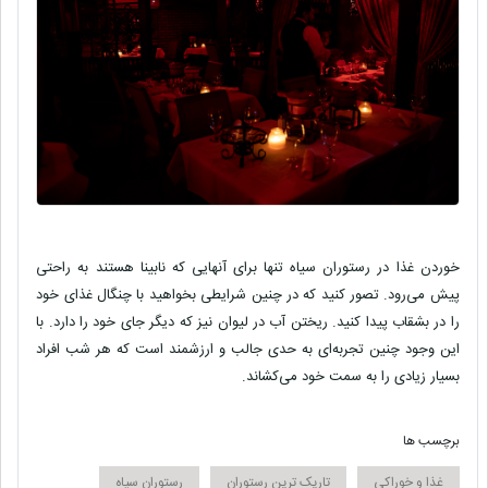
خوردن غذا در رستوران سیاه تنها برای آنهایی که نابینا هستند به راحتی
پیش می‌رود. تصور کنید که در چنین شرایطی بخواهید با چنگال غذای خود
را در بشقاب پیدا کنید. ریختن آب در لیوان نیز که دیگر جای خود را دارد. با
این وجود چنین تجربه‌ای به حدی جالب و ارزشمند است که هر شب افراد
بسیار زیادی را به سمت خود می‌کشاند.
برچسب ها
غذا و خوراکی
تاریک ترین رستوران
رستوران سیاه