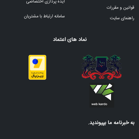
ایده پردازی اختصاصی
قوانین و مقررات
سامانه ارتباط با مشتریان
راهنمای سایت
نماد های اعتماد
به خبرنامه ما بپیوندید.