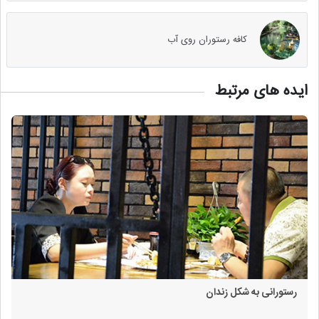
کافه رستوران روی آب
ایده های مرتبط
رستورانی به شکل زندان