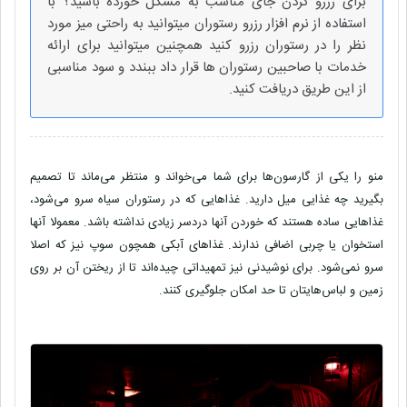
برای رزرو کردن جای مناسب به مشکل خورده باشید؟ با
استفاده از نرم افزار رزرو رستوران میتوانید به راحتی میز مورد
نظر را در رستوران رزرو کنید همچنین میتوانید برای ارائه
خدمات با صاحبین رستوران ها قرار داد ببندد و سود مناسبی
از این طریق دریافت کنید.
منو را یکی از گارسون‌ها برای شما می‌خواند و منتظر می‌ماند تا تصمیم
بگیرید چه غذایی میل دارید. غذاهایی که در رستوران سیاه سرو می‌شود،
غذاهایی ساده هستند که خوردن آنها دردسر زیادی نداشته باشد. معمولا آنها
استخوان یا چربی اضافی ندارند. غذاهای آبکی همچون سوپ نیز که اصلا
سرو نمی‌شود. برای نوشیدنی نیز تمهیداتی چیده‌اند تا از ریختن آن بر روی
زمین و لباس‌هایتان تا حد امکان جلوگیری کنند.