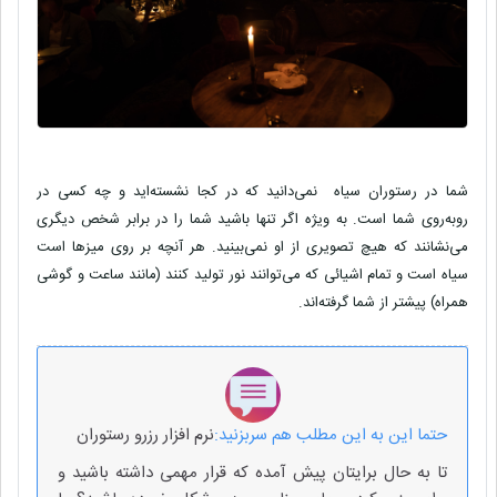
شما در رستوران سیاه نمی‌دانید که در کجا نشسته‌اید و چه کسی در
روبه‌روی شما است. به ویژه اگر تنها باشید شما را در برابر شخص دیگری
می‌نشانند که هیچ تصویری از او نمی‌بینید. هر آنچه بر روی میزها است
سیاه است و تمام اشیائی که می‌توانند نور تولید کنند (مانند ساعت و گوشی
همراه) پیشتر از شما گرفته‌اند.
حتما این به این مطلب هم سربزنید:
نرم افزار رزرو رستوران
تا به حال برایتان پیش آمده که قرار مهمی داشته باشید و