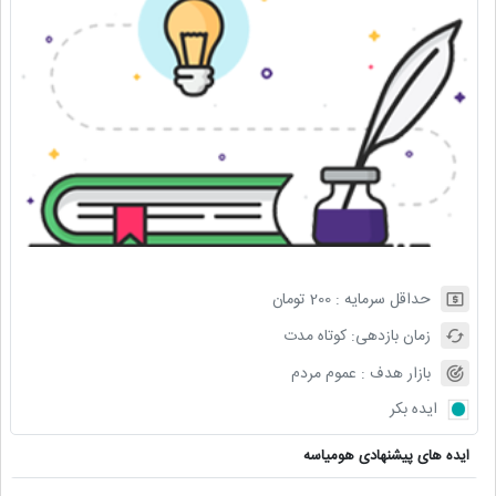
حداقل سرمایه :
200
تومان
زمان بازدهی:
کوتاه مدت
بازار هدف :
عموم مردم
ایده بکر
ایده های پیشنهادی هومیاسه