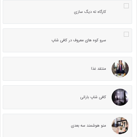
کارگاه ته دیگ سازی
سرو کوه های معروف در کافی شاپ
منتقد غذا
کافی شاپ بارانی
منو هوشمند سه بعدی