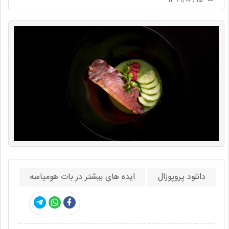
دانلود پروپوزال
ایده های بیشتر در بات هومیاسه