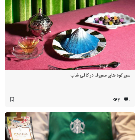
سرو کوه های معروف در کافی شاپ
4
۰