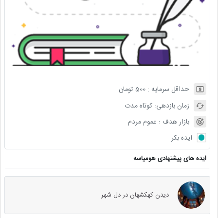
حداقل سرمایه :
500
تومان
زمان بازدهی:
کوتاه مدت
بازار هدف :
عموم مردم
ایده بکر
ایده های پیشنهادی هومیاسه
دیدن کهکشهان در دل شهر