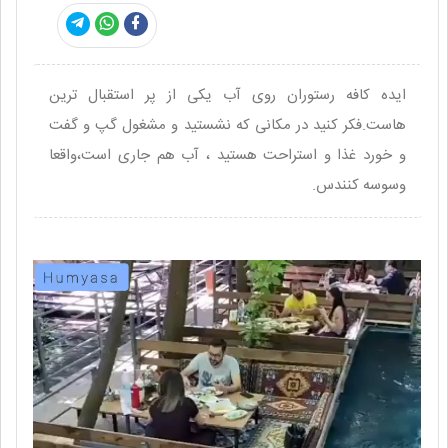
ایده کافه رستوران روی آب یکی از پر استقبال ترین
هاست.فکر کنید در مکانی که نشستید و مشغول گپ و گفت
و خورد غذا و استراحت هستید ، آب هم جاری است،واقعا
وسوسه کنندس.