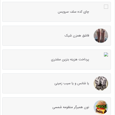
چای کده سلف سرویس
قاشق همزن شیک
پرداخت هزینه بنزین مشتری
یا شانس و یا سیب زمینی
نون همبرگر منظومه شمسی