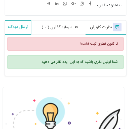
به اشتراک بگذارید
ارسال دیدگاه
نظرات کاربران
سرمایه گذاری ( 0 )
تا کنون نظری ثبت نشده!
شما اولین نفری باشید که به این ایده نظر می دهید.