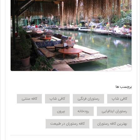
برچسب ها
کافی شاپ
رستوران فرنگی
کافی شاپ
کافه سنتی
رستوران ایتالیایی
رودخانه
بیرون
بهترین کافه رستوران
کافه رستوران در طبیعت