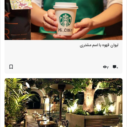
لیوان قهوه با اسم مشتری
2
۰