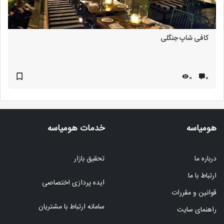
کافی شاپ جنگلی
0
۰
هومیاسه
خدمات هومیاسه
درباره ما
تحقیق بازار
ارتباط با ما
ایده پردازی اختصاصی
قوانین و مقررات
سامانه ارتباط با مشتریان
راهنمای سایت