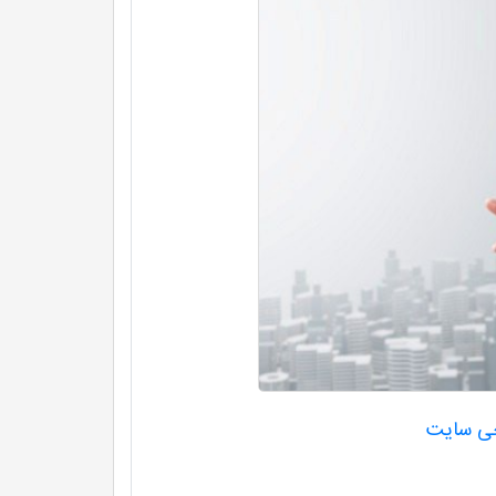
حی سایت