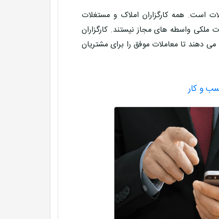
ت است. همه کارگزاران املاک و مستغلات
ت ملکی واسطه های مجاز نیستند. کارگزاران
ه می دهند تا معاملات موفق را برای مشتریان
سب و کار