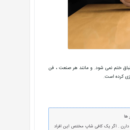
نطباق ختم نمی شود. و مانند هر صنعت ، فن
زی کرده است.
ها
از دارن . اگر یک کافی شاپ مختص این افراد