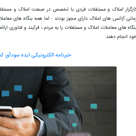
ارگزار املاک و مستغلات فردی با تخصص در صنعت املاک و مستغلا
مانی آژانس های املاک دارای مجوز بودند - اما همه بنگاه های معاملا
نگاه های معاملات املاک و مستغلات را به مردم ، فرآیند و فناوری ارائ
ود انجام دهند.
خبرنامه الکترونیکی ایده سودآور ک