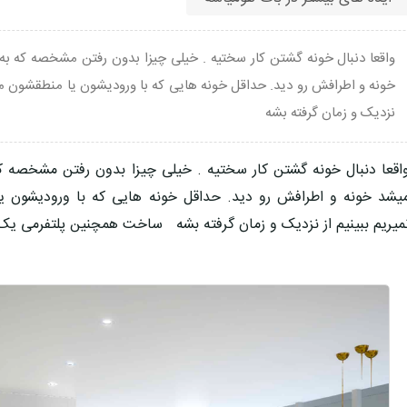
خونه و اطرافش رو دید. حداقل خونه هایی که با ورودیشون یا منطقشون مشک
نزدیک و زمان گرفته بشه
یشد خونه و اطرافش رو دید. حداقل خونه هایی که با ورودیشون ی
میریم ببینیم از نزدیک و زمان گرفته بشه ساخت همچنین پلتفرمی یک ا