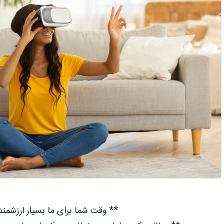
** وقت شما برای ما بسیار ارزشمن