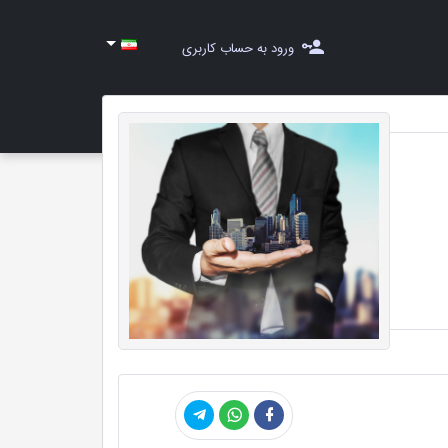
ورود به حساب کاربری