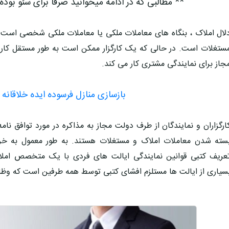
** مطالبی که در ادامه میخوانید صرفا برای سئو بوده
لال املاک ، بنگاه های معاملات ملکی یا معاملات ملکی شخصی است که
ستغلات است. در حالی که یک کارگزار ممکن است به طور مستقل کار کند
جاز برای نمایندگی مشتری کار می کند.
بازسازی منازل فرسوده ایده خلاقانه
ارگزاران و نمایندگان از طرف دولت مجاز به مذاکره در مورد توافق نا
سته شدن معاملات املاک و مستغلات هستند. به طور معمول به خر
عریف کتبی قوانین نمایندگی ایالت های فردی با یک متخصص املا
سیاری از ایالت ها مستلزم افشای کتبی توسط همه طرفین است که وظ