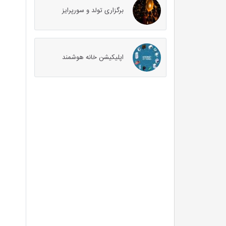
برگزاری تولد و سورپرایز
اپلیکیشن خانه هوشمند