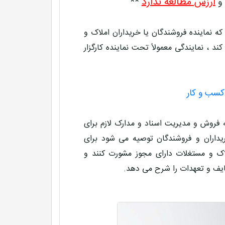
ارزش مطالعه ندارد
 و
**
 نماینده فروشندگان یا خریداران املاک و
 ، نمایندگی معمولاً تحت نماینده کارگزار
 کسب و کار
مه فروش و مدیریت اسناد و مدارک لازم برای
یداران و فروشندگان توصیه می شود برای
ک و مستغلات دارای مجوز مشورت کنند و
ایف و تعهدات را شرح می دهد.