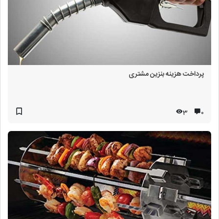
پرداخت هزینه بنزین مشتری
3
۰