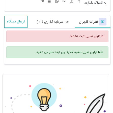
به اشتراک بگذارید
ارسال دیدگاه
نظرات کاربران
سرمایه گذاری ( 0 )
تا کنون نظری ثبت نشده!
شما اولین نفری باشید که به این ایده نظر می دهید.