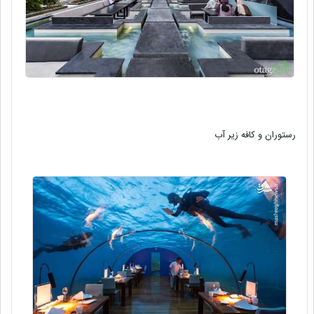
رستوران و کافه زیر آب