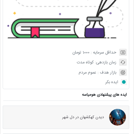
حداقل سرمایه :
1000
تومان
زمان بازدهی:
کوتاه مدت
بازار هدف :
عموم مردم
ایده بکر
ایده های پیشنهادی هومیاسه
دیدن کهکشهان در دل شهر