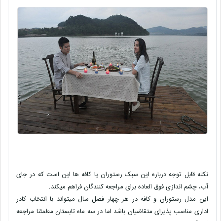
نکته قابل توجه درباره این سبک رستوران یا کافه ها این است که در جای
آب، چشم اندازی فوق العاده برای مراجعه کنندگان فراهم میکند.
این مدل رستوران و کافه در هر چهار فصل سال میتواند با انتخاب کادر
اداری مناسب پذیرای متقاضیان باشد اما در سه ماه تابستان مطمئنا مراجعه