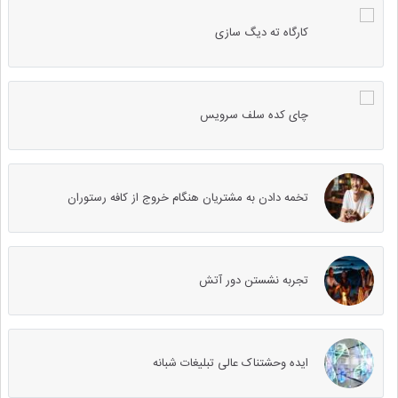
کارگاه ته دیگ سازی
چای کده سلف سرویس
تخمه دادن به مشتریان هنگام خروج از کافه رستوران
تجربه نشستن دور آتش
ایده وحشتناک عالی تبلیغات شبانه