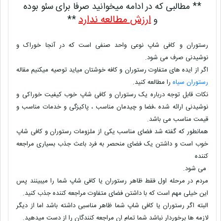
** مطالبی که در ادامه میخوانید صرفا برای سئو بوده
ارزش مطالعه ندارد
و
**
رستوران و کافی شاپ نوعی واحد صنفی است که در آنجا خوراک و
نوشیدنی صرف می شود.
اگر از ایده های متفاوت رستوران و کافه خوشتان میاید توصیه میکنیم مقاله
رستوران سیاه
را مطالعه کنید.
نکات قابل توجه درباره یک رستوران و کافی شاپ خوب کیفیت خوراکی و
نوشیدنی ارائه شده ،فضا و چیدمان مناسب ، پاکیزگی و خدمات مناسب و
قیمت مناسب می باشد.
همانطور که گفته شد فضای مناسب یکی از ملزومات رستوران و کافی شاپ
خوب است و داشتن یک فضای منحصر به فرد باعث جذب بسیاری مراجعه
کننده
می شود.
مردم در مرحله اول فقط ظاهر رستوران یا کافی شاپ شما را میبینند پس
این خیلی مهم است که با داشتن فضای متفاوت مراجعه کننده جذب کنید.
البته اگر رستوران یا کافی شاپ شما ظاهر مناسبی داشته باشد اما از دیگر
لازمه ها برخوردار نباشد شما تمام ان مراجعه کنندگان را از دست میدهید.