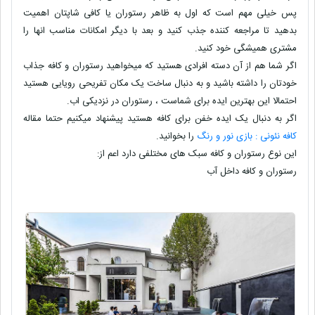
پس خیلی مهم است که اول به ظاهر رستوران یا کافی شاپتان اهمیت
بدهید تا مراجعه کننده جذب کنید و بعد با دیگر امکانات مناسب انها را
مشتری همیشگی خود کنید.
اگر شما هم از آن دسته افرادی هستید که میخواهید رستوران و کافه جذاب
خودتان را داشته باشید و به دنبال ساخت یک مکان تفریحی رویایی هستید
احتمالا این بهترین ایده برای شماست ، رستوران در نزدیکی اب.
اگر به دنبال یک ایده خفن برای کافه هستید پیشنهاد میکنیم حتما مقاله
کافه نئونی : بازی نور و رنگ
را بخوانید.
این نوع رستوران و کافه سبک های مختلفی دارد اعم از:
رستوران و کافه داخل آب