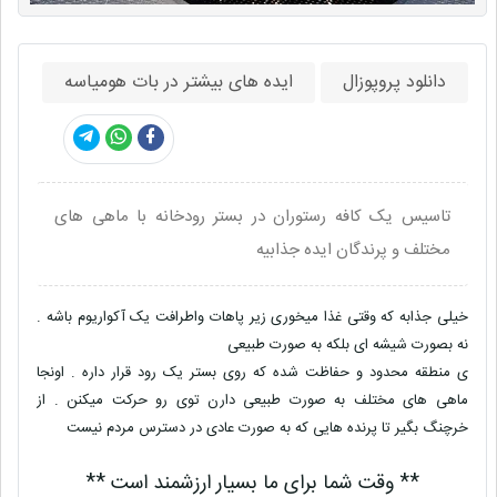
دانلود پروپوزال
ایده های بیشتر در بات هومیاسه
تاسیس یک کافه رستوران در بستر رودخانه با ماهی های
مختلف و پرندگان ایده جذابیه
خیلی جذابه که وقتی غذا میخوری زیر پاهات واطرافت یک آکواریوم باشه .
نه بصورت شیشه ای بلکه به صورت طبیعی
ی منطقه محدود و حفاظت شده که روی بستر یک رود قرار داره . اونجا
ماهی های مختلف به صورت طبیعی دارن توی رو حرکت میکنن . از
خرچنگ بگیر تا پرنده هایی که به صورت عادی در دسترس مردم نیست
** وقت شما برای ما بسیار ارزشمند است **