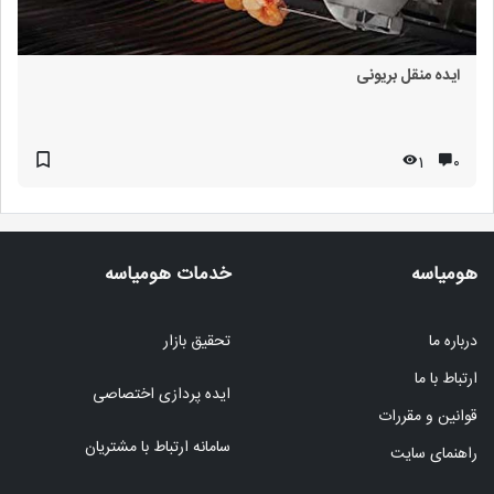
ایده منقل بریونی
1
۰
هومیاسه
خدمات هومیاسه
درباره ما
تحقیق بازار
ارتباط با ما
ایده پردازی اختصاصی
قوانین و مقررات
سامانه ارتباط با مشتریان
راهنمای سایت