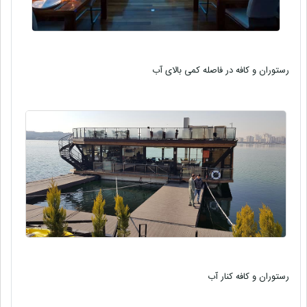
رستوران و کافه در فاصله کمی بالای آب
رستوران و کافه کنار آب