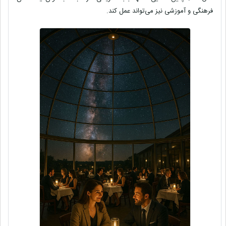
فرهنگی و آموزشی نیز می‌تواند عمل کند.