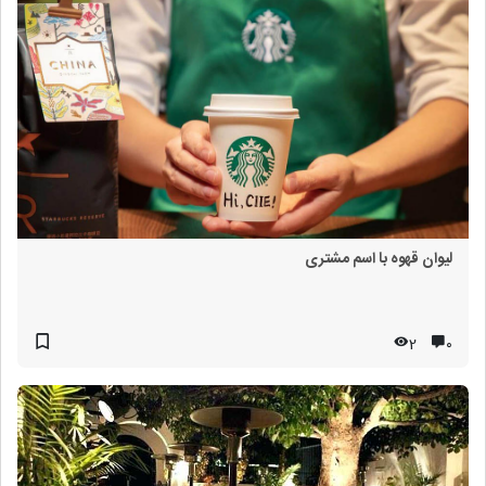
لیوان قهوه با اسم مشتری
2
۰