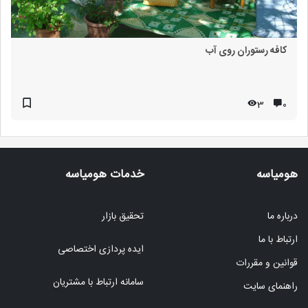
کافه رستوران روی آب
3
۰
هومیاسه
خدمات هومیاسه
درباره ما
تحقیق بازار
ارتباط با ما
ایده پردازی اختصاصی
قوانین و مقررات
سامانه ارتباط با مشتریان
راهنمای سایت