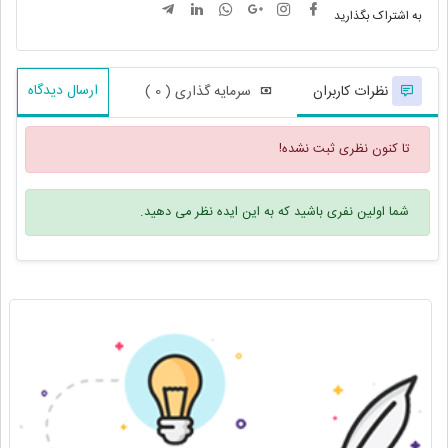
به اشتراک بگذارید
ارسال دیدگاه
نظرات کاربران
سرمایه گذاری ( 0 )
تا کنون نظری ثبت نشده!
شما اولین نفری باشید که به این ایده نظر می دهید.