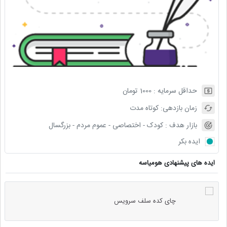
حداقل سرمایه :
1000
تومان
زمان بازدهی:
کوتاه مدت
بازار هدف :
کودک - اختصاصی - عموم مردم - بزرگسال
ایده بکر
ایده های پیشنهادی هومیاسه
چای کده سلف سرویس