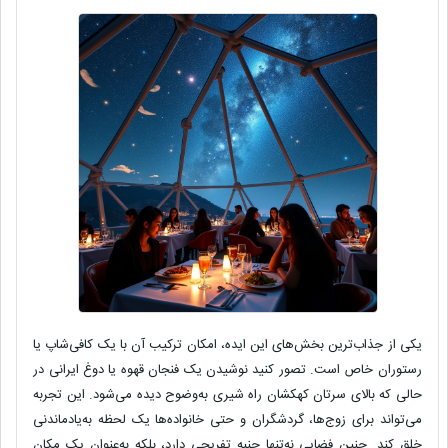
یکی از جذاب‌ترین بخش‌های این ایده، امکان ترکیب آن با یک
کافی‌شاپ یا
رستوران خاص
است. تصور کنید نوشیدن یک فنجان قهوه یا دوغ ایرانی در
حالی که بالای سرتان کهکشان راه شیری به‌وضوح دیده می‌شود. این تجربه
می‌تواند برای زوج‌ها، گردشگران و حتی خانواده‌ها یک لحظه به‌یادماندنی
خلق کند. چنین فضایی نه‌تنها جنبه تفریحی دارد، بلکه به‌عنوان یک مکان