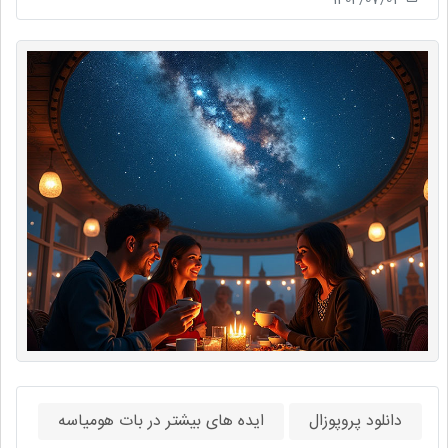
دانلود پروپوزال
ایده های بیشتر در بات هومیاسه