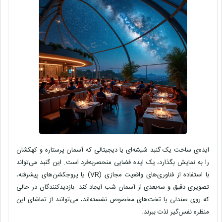
ایده‌ی ساخت یک گنبد شیشه‌ای یا دیجیتالی که
آسمان پرستاره
و کهکشان
را به نمایش بگذارد، یک
ایده فضایی
منحصربه‌فرد است. این گنبد می‌تواند
با استفاده از فناوری‌های واقعیت مجازی (VR) یا پروجکشن‌های پیشرفته،
تصویری دقیق و سه‌بعدی از آسمان شب ایجاد کند. بازدیدکنندگان در حالی
که روی صندلی یا تخت‌های مخصوص نشسته‌اند، می‌توانند از تماشای این
منظره نفس‌گیر لذت ببرند.