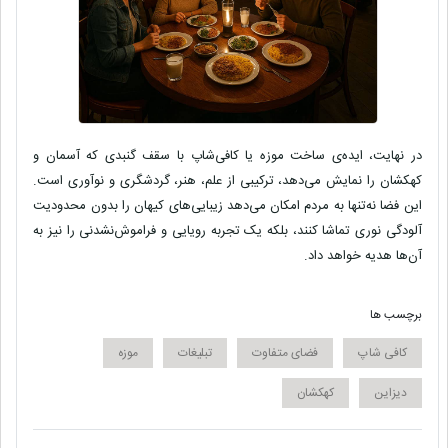
در نهایت، ایده‌ی ساخت
موزه یا کافی‌شاپ با سقف گنبدی که آسمان و
کهکشان را نمایش می‌دهد
، ترکیبی از علم، هنر، گردشگری و نوآوری است.
این فضا نه‌تنها به مردم امکان می‌دهد زیبایی‌های کیهان را بدون محدودیت
آلودگی نوری تماشا کنند، بلکه یک تجربه رویایی و فراموش‌نشدنی را نیز به
آن‌ها هدیه خواهد داد.
برچسب ها
کافی شاپ
فضای متفاوت
تبلیغات
موزه
دیزاین
کهکشان