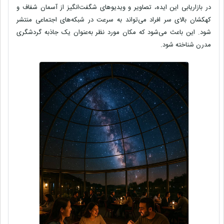
در بازاریابی این ایده، تصاویر و ویدیوهای شگفت‌انگیز از آسمان شفاف و
کهکشان بالای سر افراد می‌تواند به سرعت در شبکه‌های اجتماعی منتشر
شود. این باعث می‌شود که مکان مورد نظر به‌عنوان یک
جاذبه گردشگری
مدرن
شناخته شود.