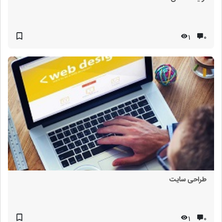
1
۰
طراحی سایت
1
۰