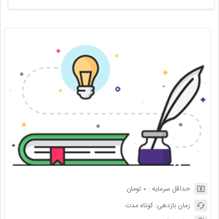
حداقل سرمایه :
0
تومان
زمان بازدهی:
کوتاه مدت