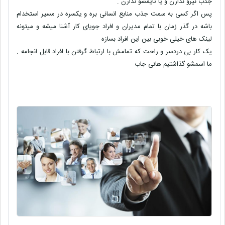
جذب نیرو ندارن و یا تایمشو ندارن .
پس اگر کسی به سمت جذب منابع انسانی بره و یکسره در مسیر استخدام
باشه در گذر زمان با تمام مدیران و افراد جویای کار آشنا میشه و میتونه
لینک های خیلی خوبی بین این افراد بسازه
یک کار بی دردسر و راحت که تمامش با ارتباط گرفتن با افراد قابل انجامه .
ما اسمشو گذاشتیم هانی جاب