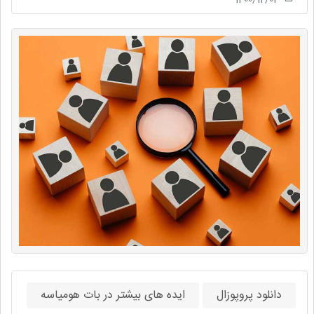
دانلود پروپوزال
ایده های بیشتر در بات هومیاسه