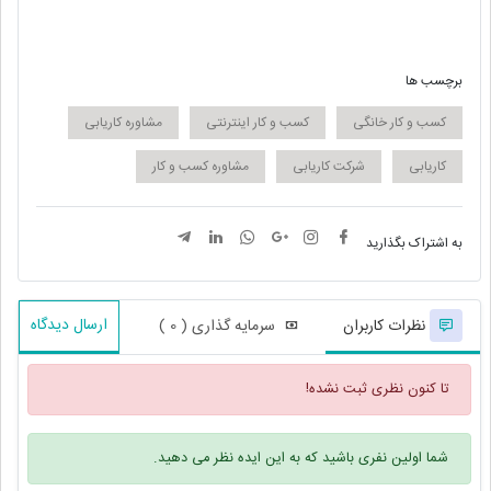
برچسب ها
کسب و کار خانگی
کسب و کار اینترنتی
مشاوره کاریابی
کاریابی
شرکت کاریابی
مشاوره کسب و کار
به اشتراک بگذارید
ارسال دیدگاه
نظرات کاربران
سرمایه گذاری ( 0 )
تا کنون نظری ثبت نشده!
شما اولین نفری باشید که به این ایده نظر می دهید.