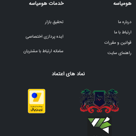
هومیاسه
خدمات هومیاسه
درباره ما
تحقیق بازار
ارتباط با ما
ایده پردازی اختصاصی
قوانین و مقررات
سامانه ارتباط با مشتریان
راهنمای سایت
نماد های اعتماد