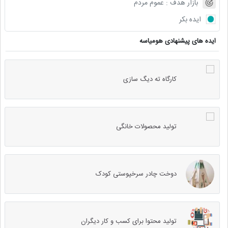
بازار هدف :
عموم مردم
ایده بکر
ایده های پیشنهادی هومیاسه
کارگاه ته دیگ سازی
تولید محصولات خانگی
دوخت چادر سرخپوستی کودک
تولید محتوا برای کسب و کار دیگران