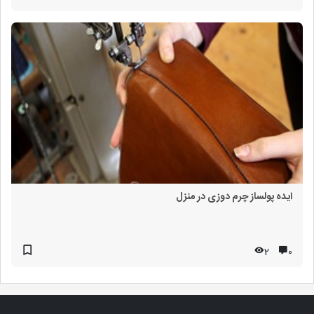
ایده پولساز چرم دوزی در منزل
2
۰