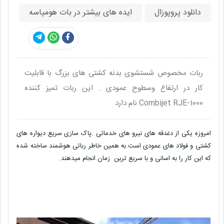
دانلود پروپوزال
ایده های بیشتر در بات هومیاسه
ربات مخصوص شستشوی بدنه کشتی های بزرگ با قابلیت
کار در ارتفاع وسطوح عمودی . این ربات تمیز کننده
Combijet RJE-1000 نام دارد
امروزه یکی از دغدقه های نیرو های خدماتی .پاک سازی سریع دیواره های
کشتی و فولاد های عمودی است.به همین خاطر رباتی هوشمند ساخته شده
که این کار را به اسانی و با سریع ترین زمان انجام میدهند.