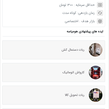
حداقل سرمایه :
300
تومان
زمان بازدهی:
کوتاه مدت
بازار هدف :
اختصاصی
ایده های پیشنهادی هومیاسه
ربات دستمال کش
کارواش اتوماتیک
ربات تحویل کالا