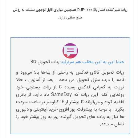
ربات تمیز کننده فشار بالا RJE-1000 همچنین مزایای قابل توجهی نسبت به روش
.
های سنتی دارد
حتما این به این مطلب هم سربزنید:
ربات تحویل کالا
ربات تحویل کالای فدکس به راحتی از پله‌ها بالا می‌رود و
نامه را درب منزل تحویل می دهد . بعد از آمازون ، حالا
نوبت به کمپانی فدکس رسیده تا از ربات پستچی خود
رونمایی کند. این ربات که SameDay نام دارد، از باتری
تغذیه کرده و می‌تواند تا بیشتر از ۱۶ کیلومتر بر ساعت سرعت
بگیرد . با توجه به پیشرفت روز افزون خرید اینترنتی و دلیوری
ها نیاز به ربات های تحویل گیرنده روز به روز بیشتر خود را
نشان میدهد.