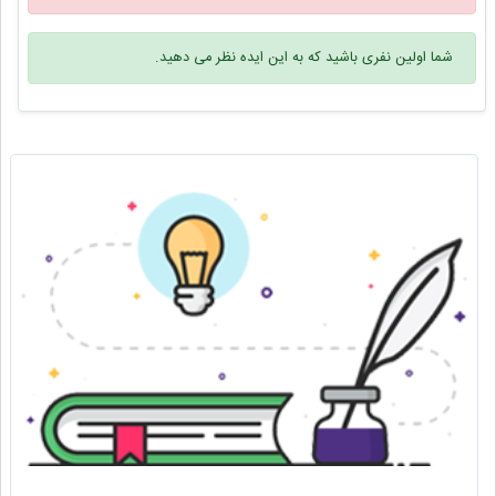
شما اولین نفری باشید که به این ایده نظر می دهید.