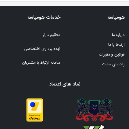
هومیاسه
خدمات هومیاسه
درباره ما
تحقیق بازار
ارتباط با ما
ایده پردازی اختصاصی
قوانین و مقررات
سامانه ارتباط با مشتریان
راهنمای سایت
نماد های اعتماد