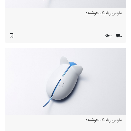
ماوس رباتیک هوشمند
3
۰
ماوس رباتیک هوشمند