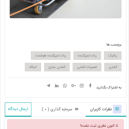
برچسب ها
رباتیک
ربات تمیزکننده
ربات تمیزکننده هوشمند
کشتی
تعمیرات کشتی
کشتی سازی
اسکله
به اشتراک بگذارید
ارسال دیدگاه
نظرات کاربران
سرمایه گذاری ( 0 )
تا کنون نظری ثبت نشده!