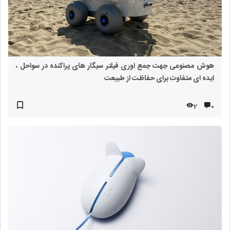
هوش مصنوعی جهت جمع اوری فیلتر سیگار های پراکنده در سواحل ،
ایده ای متفاوت برای حفاظت از طبیعت
2
۰