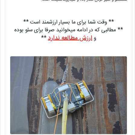
** وقت شما برای ما بسیار ارزشمند است **
** مطالبی که در ادامه میخوانید صرفا برای سئو بوده
ارزش مطالعه ندارد
و
**