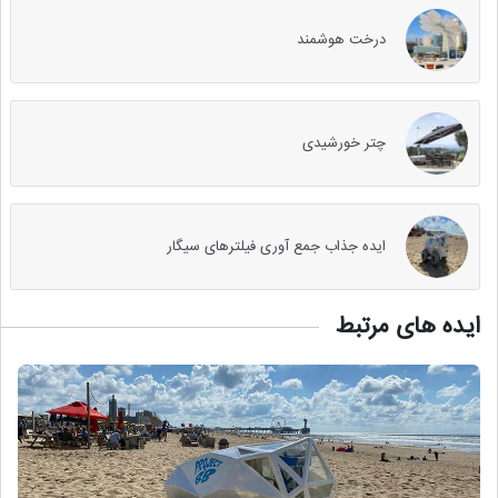
درخت هوشمند
چتر خورشیدی
ایده جذاب جمع آوری فیلترهای سیگار
ایده های مرتبط