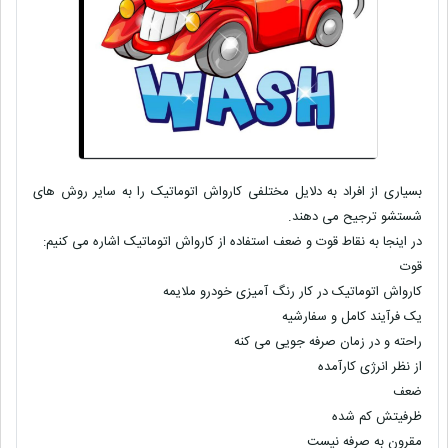
بسیاری از افراد به دلایل مختلفی کارواش اتوماتیک را به سایر روش های
شستشو ترجیح می دهند.
در اینجا به نقاط قوت و ضعف استفاده از کارواش اتوماتیک اشاره می کنیم:
قوت
کارواش اتوماتیک در کار رنگ آمیزی خودرو ملایمه
یک فرآیند کامل و سفارشیه
راحته و در زمان صرفه جویی می کنه
از نظر انرژی کارآمده
ضعف
ظرفیتش کم شده
مقرون به صرفه نیست