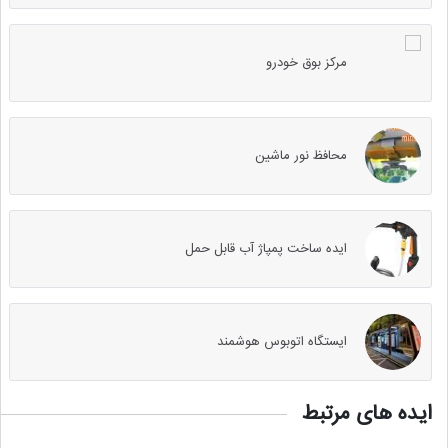
مرکز بوق خودرو
محافظ نور ماشین
ایده ساخت پمپاژ آب قابل حمل
ایستگاه اتوبوس هوشمند
ایده های مرتبط