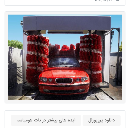
دانلود پروپوزال
ایده های بیشتر در بات هومیاسه