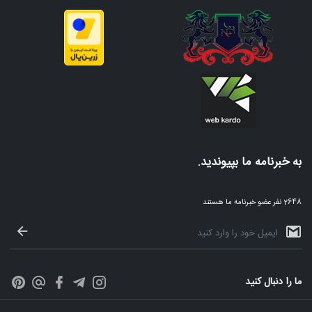
به خبرنامه ما بپیوندید.
2648 نفر عضو خبرنامه ما هستند
ما را دنبال کنید