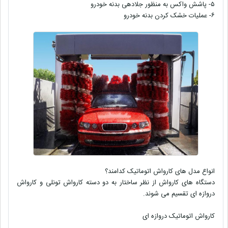
۵- پاشش واکس به منظور جلادهی بدنه خودرو
۶- عملیات خشک کردن بدنه خودرو
انواع مدل های کارواش اتوماتیک کدامند؟
دستگاه های کارواش از نظر ساختار به دو دسته کارواش تونلی و کارواش
دروازه ای تقسیم می شوند.
کارواش اتوماتیک دروازه ای