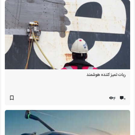
ربات تمیز کننده هوشمند
4
۰