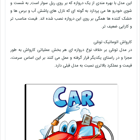
این مدل با بهره مندی از یک دروازه که بر روی ریل سوار است, به شست و
شوی خودرو ها می پردازد به گونه ای که نازل های پاشش آب و برس ها و
خشک کننده ها همگی بر روی این دروازه نصب شده اند. قیمت مناسب تر
و کارایی ضعیف تر.
کارواش اتوماتیک تونلی
در مدل تونلی بر خلاف نوع دروازه ای هر بخش عملیاتی کارواش به طور
مجزا و در راستای یکدیگر قرار گرفته و عمل می کنند بر این اساس سرعت،
قیمت و عملکرد بالاتری نسبت به مدل قبلی دارد.