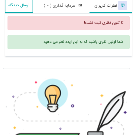
ارسال دیدگاه
نظرات کاربران
سرمایه گذاری ( 0 )
تا کنون نظری ثبت نشده!
شما اولین نفری باشید که به این ایده نظر می دهید.