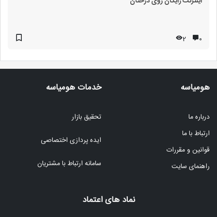
اینترنت رایگان روی درختان
2
۰
هومیاسه
خدمات هومیاسه
درباره ما
تحقیق بازار
ارتباط با ما
ایده پردازی اختصاصی
قوانین و مقررات
سامانه ارتباط با مشتریان
راهنمای سایت
نماد های اعتماد