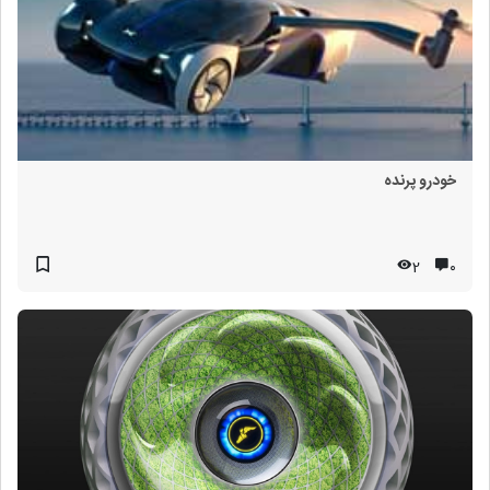
خودرو پرنده
2
۰