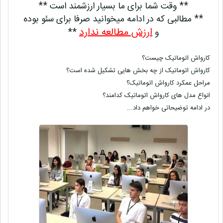
** وقت شما برای ما بسیار ارزشمند است **
** مطالبی که در ادامه میخوانید صرفا برای سئو بوده
ارزش مطالعه ندارد
و
**
کارواش اتوماتیک چیست؟
کارواش اتوماتیک از چه بخش هایی تشکیل شده است؟
مراحل عمکرد کارواش اتوماتیک؟
انواع مدل های کارواش اتوماتیک کدامند؟
در ادامه توضیحاتی خواهم داد...