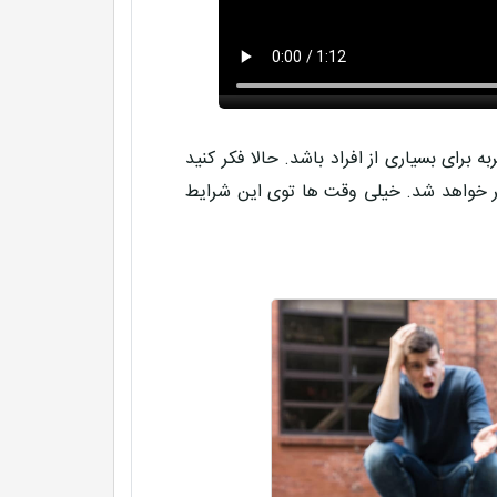
برای بسیاری از افراد باشد. حالا فکر کنید
تر خواهد شد. خیلی وقت ها توی این شرایط