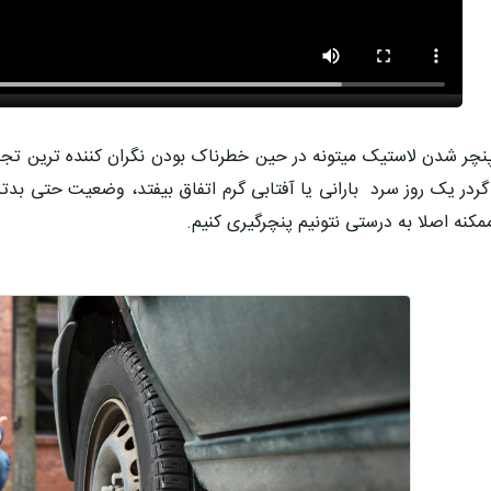
نچر شدن لاستیک میتونه در حین خطرناک بودن نگران کننده ترین تجربه 
گردر یک روز سرد بارانی یا آفتابی گرم اتفاق بیفتد، وضعیت حتی بد
مکنه اصلا به درستی نتونیم پنچرگیری کنیم.