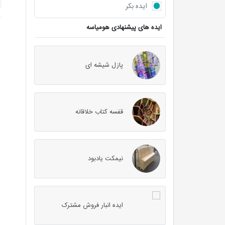
ایده بکر
ایده های پیشنهادی هومیاسه
پازل شیشه ای
قفسه کتاب خلاقانه
نیمکت یادبود
ایده انبار فروش مشترک