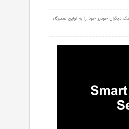
 دیگران خودرو خود را به اولین تعمیرگاه