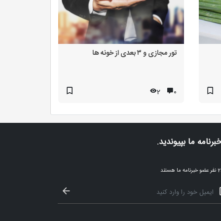
تور مجازی و ۳ بعدی از خونه ها
2
۰
خبرنامه ما بپیوندید.
ا هستند