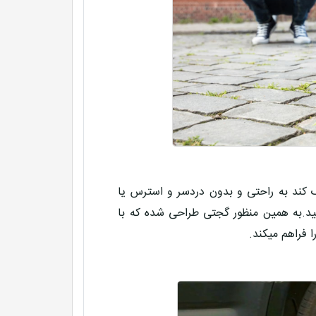
ک کند به راحتی و بدون دردسر و استرس یا
ید.به همین منظور گجتی طراحی شده که با
 فراهم میکند.