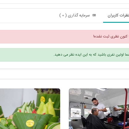
ظرات کاربران
سرمایه گذاری ( 0 )
 کنون نظری ثبت نشده!
ا اولین نفری باشید که به این ایده نظر می دهید.