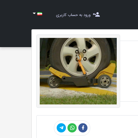
ورود به حساب کاربری