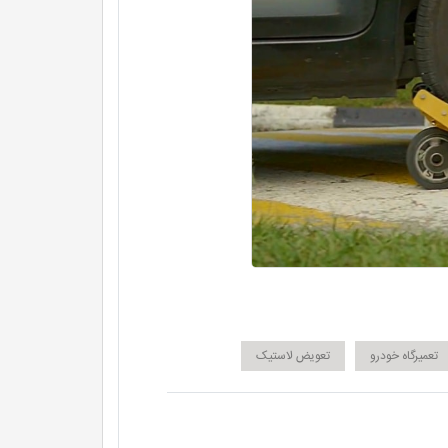
تعمیرگاه خودرو
تعویض لاستیک