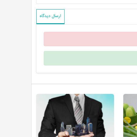
ارسال دیدگاه