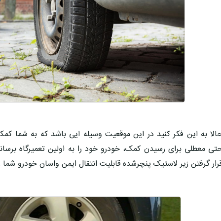
الا به این فکر کنید در این موقعیت وسیله ایی باشد که به شما کم
تی معطلی برای رسیدن کمک، خودرو خود را به اولین تعمیرگاه برسان
رار گرفتن زیر لاستیک پنچرشده قابلیت انتقال ایمن واسان خودرو شما را