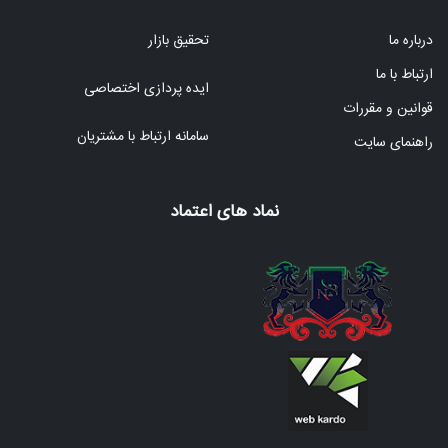
درباره ما
تحقیق بازار
ارتباط با ما
ایده پردازی اختصاصی
قوانین و مقررات
سامانه ارتباط با مشتریان
راهنمای سایت
نماد های اعتماد