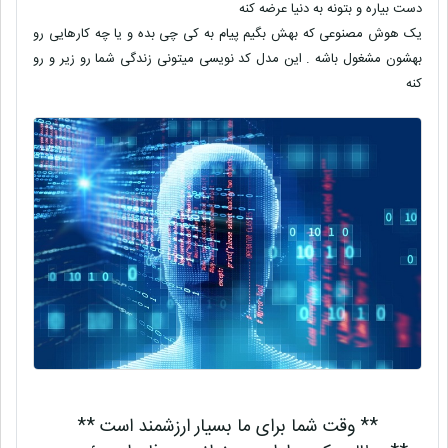
دست بیاره و بتونه به دنیا عرضه کنه
یک هوش مصنوعی که بهش بگیم پیام به کی چی بده و یا چه کارهایی رو
بهشون مشغول باشه . این مدل کد نویسی میتونی زندگی شما رو زیر و رو
کنه
** وقت شما برای ما بسیار ارزشمند است **