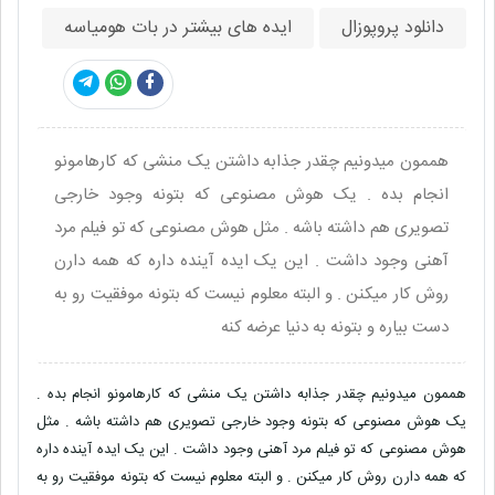
دانلود پروپوزال
ایده های بیشتر در بات هومیاسه
هممون میدونیم چقدر جذابه داشتن یک منشی که کارهامونو
انجام بده . یک هوش مصنوعی که بتونه وجود خارجی
تصویری هم داشته باشه . مثل هوش مصنوعی که تو فیلم مرد
آهنی وجود داشت . این یک ایده آینده داره که همه دارن
روش کار میکنن . و البته معلوم نیست که بتونه موفقیت رو به
دست بیاره و بتونه به دنیا عرضه کنه
هممون میدونیم چقدر جذابه داشتن یک منشی که کارهامونو انجام بده .
یک هوش مصنوعی که بتونه وجود خارجی تصویری هم داشته باشه . مثل
هوش مصنوعی که تو فیلم مرد آهنی وجود داشت . این یک ایده آینده داره
که همه دارن روش کار میکنن . و البته معلوم نیست که بتونه موفقیت رو به