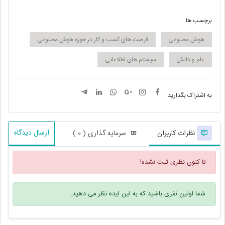
برچسب ها
هوش مصنوعی
فرصت های کسب و کار در حوزه هوش مصنوعی
علم و دانش
سیستم های اطلاعاتی
به اشتراک بگذارید
ارسال دیدگاه
نظرات کاربران
سرمایه گذاری ( 0 )
تا کنون نظری ثبت نشده!
شما اولین نفری باشید که به این ایده نظر می دهید.