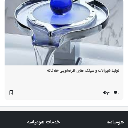
تولید شیرآلات و سینک های ظرفشویی خلاقانه
3
۰
هومیاسه
خدمات هومیاسه