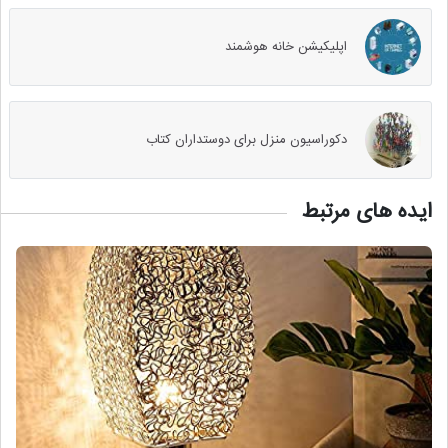
اپلیکیشن خانه هوشمند
دکوراسیون منزل برای دوستداران کتاب
ایده های مرتبط