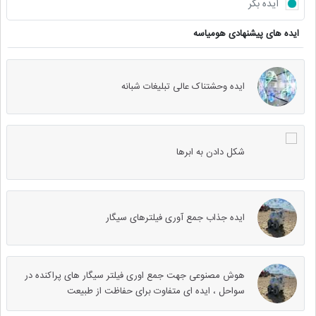
ایده بکر
ایده های پیشنهادی هومیاسه
ایده وحشتناک عالی تبلیغات شبانه
شکل دادن به ابرها
ایده جذاب جمع آوری فیلترهای سیگار
هوش مصنوعی جهت جمع اوری فیلتر سیگار های پراکنده در
سواحل ، ایده ای متفاوت برای حفاظت از طبیعت