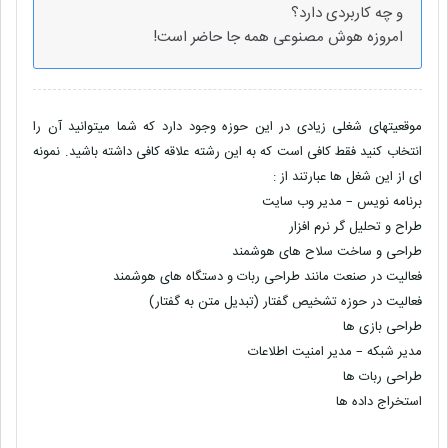
و چه کاربردی دارد؟
امروزه هوش مصنوعی همه جا حاضر است!
موقعیتهای شغلی زیادی در این حوزه وجود دارد که شما میتوانید آن را
انتخاب کنید فقط کافی است که به این رشته علاقه کافی داشته باشید. نمونه
ای از این شغل ها عبارتند از :
برنامه نویس – مدیر وب سایت
طراح و تحلیل گر نرم افزار
طراحی و ساخت سلاح های هوشمند
فعالیت در صنعت مانند طراحی ربات و دستگاه های هوشمند
فعالیت در حوزه تشخیص گفتار (تبدیل متن به گفتار)
طراحی بازی ها
مدیر شبکه – مدیر امنیت اطلاعات
طراحی ربات ها
استخراج داده ها