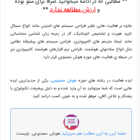
** مطالبی که در ادامه میخوانید صرفا برای سئو بوده
ارزش مطالعه ندارد
و
**
علاوه بر فعالیت هایی نظیر طراحی سیستم های امنیتی مانند انواع مسائل
تایید هویت و تشخیص اتوماتیک، کار در زمینه زبان شناسی محاسباتی
مانند ایجاد مترجم های کامپیوتری، طراحی سیستم های پیشرفته نظامی
مثل انواع سلاحهای هوشمند، طراحی نرم افزارهای هوشمند کامپیوتری نیز
در حیطه ی فعالیت های حوزه هوش مصنوعی قرار دارد.
ایده فعالیت در رشته های حوزه
هوش مصنوعی
، یکی از جدیدترین ایده
هایی است که شما میتوانید به آن وارد شده و به دلیل پیشرفت تکنولوژی با
پشتکار و تلاش کافی، موفق شده و به خوبی کسب درآمد کنید.
حتما این به این مطلب هم سربزنید:
هوش مصنوعی چیست