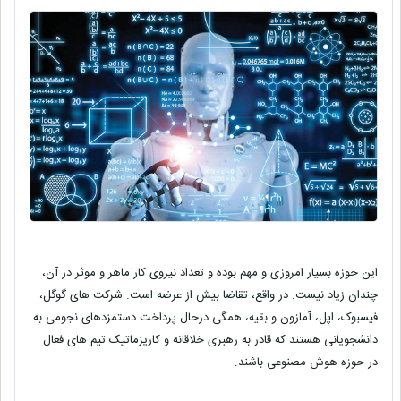
این حوزه بسیار امروزی و مهم بوده و تعداد نیروی کار ماهر و موثر در آن،
چندان زیاد نیست. در واقع، تقاضا بیش از عرضه است. شرکت های گوگل،
فیسبوک، اپل، آمازون و بقیه، همگی درحال پرداخت دستمزدهای نجومی به
دانشجویانی هستند که قادر به رهبری خلاقانه و کاریزماتیک تیم های فعال
در حوزه هوش مصنوعی باشند
.