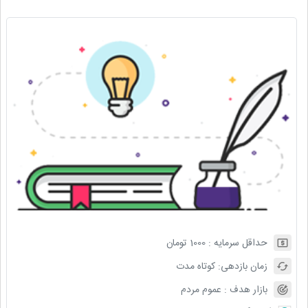
حداقل سرمایه :
1000
تومان
زمان بازدهی:
کوتاه مدت
بازار هدف :
عموم مردم