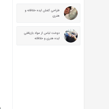
طراحی کفش ایده خلاقانه و
هنری
دوخت لباس از مواد بازیافتی
ایده هنری و خلاقانه
ف