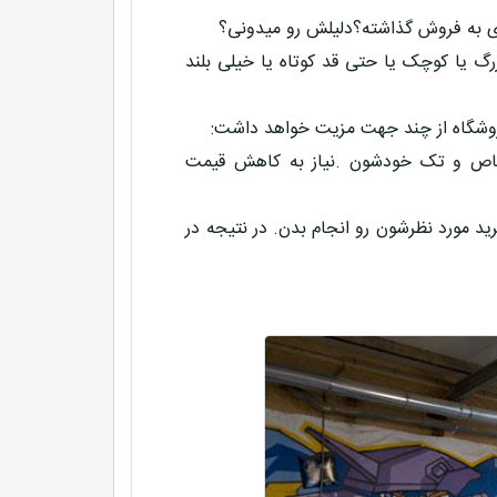
ری به فروش گذاشته؟دلیلش رو میدونی؟
گ یا کوچک یا حتی قد کوتاه یا خیلی بلند
فروشگاه از چند جهت مزیت خواهد داشت:
خاص و تک خودشون .نیاز به کاهش قیمت
ید مورد نظرشون رو انجام بدن. در نتیجه در