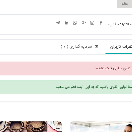
مغازه
ه اشتراک بگذارید
ظرات کاربران
سرمایه گذاری ( 0 )
 کنون نظری ثبت نشده!
ا اولین نفری باشید که به این ایده نظر می دهید.