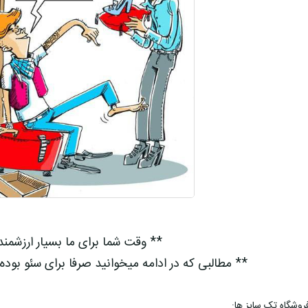
** وقت شما برای ما بسیار ارزشمن
** مطالبی که در ادامه میخوانید صرفا برای سئو بوده
روشگاه تک سایز ها: