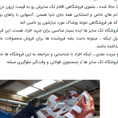
ا حالا شده ، بشنوی فروشگاهی اقلام تک سایزش رو به قیمت ارزون ت
دم های خاص و استثنایی همه جای دنیا هستن .آدمهایی با پاهای بزر
که هر فروشگاهی نتونه پوشاک مورد نیازشون رو تامین کنه.
روشگاه تک سایز ها
ایده بسیار مناسبی برای خرید افراد هست، این 
ول اینکه ، میتونه باعث بشه فروشنده ها برای فروش محصولات 
داشته باشند.
 مزیت بعدی ، اینکه افراد با شناسایی و مراجعه به این فروشگاه ها خر
روشگاه تک سایز ها
از جستجوی طولانی و وقت‌گیر جلوگیری میشه.