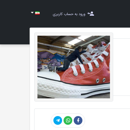
ورود به حساب کاربری