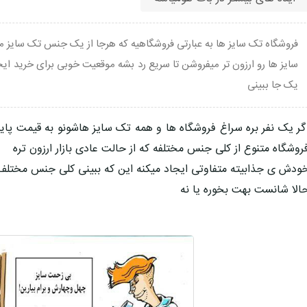
فروشگاه تک سایز ها به عبارتی فروشگاهیه که هرجا از یک جنس تک سایز م
سایز ها رو ارزون تر میفروشن تا سریع رد بشه موقعیت خوبی برای خرید ایج
یک جا ببینی
گر یک نفر بره سراغ فروشگاه ها و همه تک سایز هاشونو به قیمت پا
روشگاه متنوع از کلی جنس مختلفه که از حالت عادی بازار ارزون تره
ودش ی جذابیته متفاوتی ایجاد میکنه این که ببینی کلی جنس مختلف 
الا شانست بهت بخوره یا نه