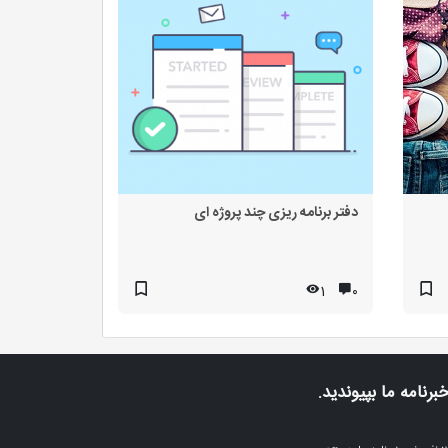
دفتر برنامه ریزی چند پروژه ای
1
۰
خبرنامه ما بپیوندید.