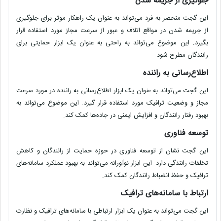
جلوگیری از جریمه شدن
این گجت منحصر به فرد می‌تواند به عنوان یک راهکار موثر برای جلوگیری
از جریمه شدن در مواقع اتلاف و عبور از سرعت مجاز مورد استفاده قرار
بگیرد. این موضوع می‌تواند به راحتی به عنوان یک ابزار حمایتی برای
رانندگان مطرح شود.
اطلاع‌رسانی به راننده
این گجت می‌تواند به عنوان یک ابزار اطلاع‌رسانی به راننده در مورد سرعت
مجاز و وضعیت ترافیک مورد استفاده قرار گیرد. این موضوع می‌تواند به
بهبود رفتار رانندگان و افزایش ایمنی در جاده‌ها کمک کند.
توسعه فناوری
این گجت نشان از توسعه فناوری در حوزه حمایت از رانندگان و کاهش
تخلفات رانندگی دارد. این ابزار نوآورانه می‌تواند به بهبود عملکرد سامانه‌های
ترافیک و حفظ انضباط رانندگان کمک کند.
ارتباط با سامانه‌های ترافیک
این گجت می‌تواند به عنوان یک ابزار ارتباطی با سامانه‌های ترافیک و نظارت