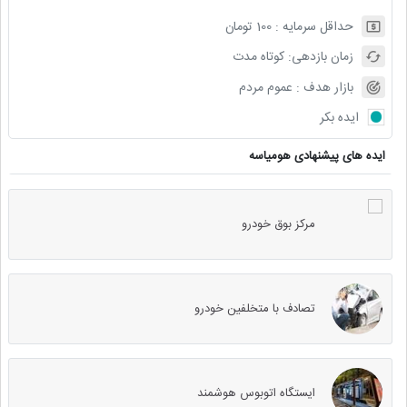
حداقل سرمایه :
100
تومان
زمان بازدهی:
کوتاه مدت
بازار هدف :
عموم مردم
ایده بکر
ایده های پیشنهادی هومیاسه
مرکز بوق خودرو
تصادف با متخلفین خودرو
ایستگاه اتوبوس هوشمند