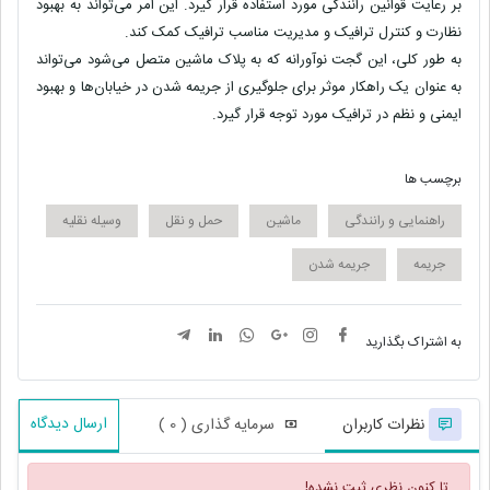
بر رعایت قوانین رانندگی مورد استفاده قرار گیرد. این امر می‌تواند به بهبود
نظارت و کنترل ترافیک و مدیریت مناسب ترافیک کمک کند.
به طور کلی، این گجت نوآورانه که به پلاک ماشین متصل می‌شود می‌تواند
به عنوان یک راهکار موثر برای جلوگیری از جریمه شدن در خیابان‌ها و بهبود
ایمنی و نظم در ترافیک مورد توجه قرار گیرد.
برچسب ها
راهنمایی و رانندگی
ماشین
حمل و نقل
وسیله نقلیه
جریمه
جریمه شدن
به اشتراک بگذارید
ارسال دیدگاه
نظرات کاربران
سرمایه گذاری ( 0 )
تا کنون نظری ثبت نشده!