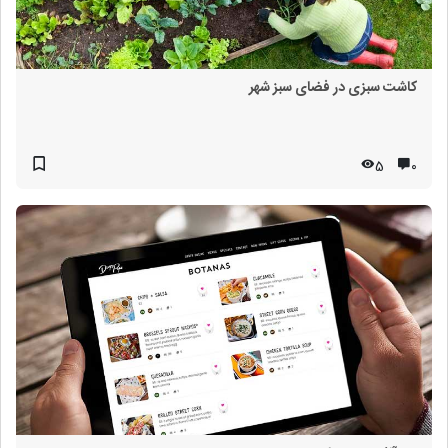
کاشت سبزی در فضای سبز شهر
5
۰