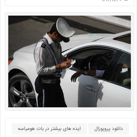
دانلود پروپوزال
ایده های بیشتر در بات هومیاسه