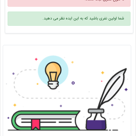
شما اولین نفری باشید که به این ایده نظر می دهید.