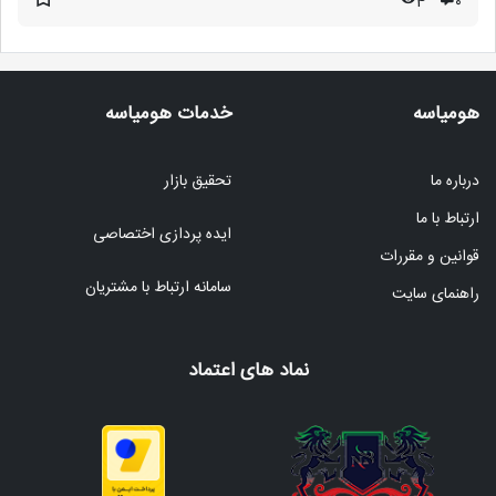
4
۰
هومیاسه
خدمات هومیاسه
درباره ما
تحقیق بازار
ارتباط با ما
ایده پردازی اختصاصی
قوانین و مقررات
سامانه ارتباط با مشتریان
راهنمای سایت
نماد های اعتماد