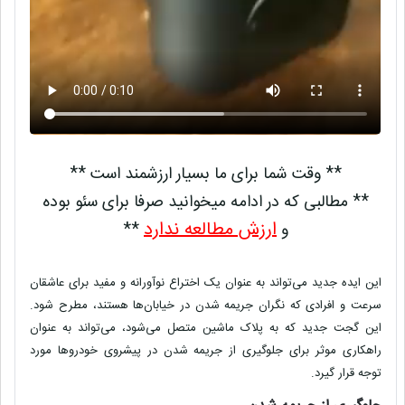
** وقت شما برای ما بسیار ارزشمند است **
** مطالبی که در ادامه میخوانید صرفا برای سئو بوده
ارزش مطالعه ندارد
و
**
این ایده جدید می‌تواند به عنوان یک اختراع نوآورانه و مفید برای عاشقان
سرعت و افرادی که نگران جریمه شدن در خیابان‌ها هستند، مطرح شود.
این گجت جدید که به پلاک ماشین متصل می‌شود، می‌تواند به عنوان
راهکاری موثر برای جلوگیری از جریمه شدن در پیشروی خودروها مورد
توجه قرار گیرد.