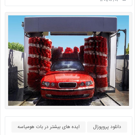
دانلود پروپوزال
ایده های بیشتر در بات هومیاسه