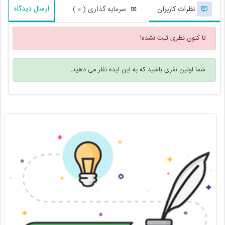
ارسال دیدگاه
نظرات کاربران
سرمایه گذاری ( 0 )
تا کنون نظری ثبت نشده!
شما اولین نفری باشید که به این ایده نظر می دهید.