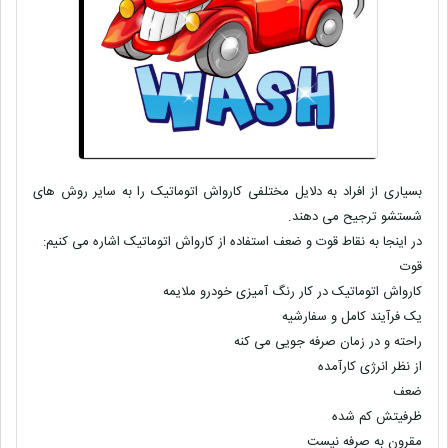
بسیاری از افراد به دلایل مختلفی کارواش اتوماتیک را به سایر روش های
شستشو ترجیح می دهند.
در اینجا به نقاط قوت و ضعف استفاده از کارواش اتوماتیک اشاره می کنیم:
قوت
کارواش اتوماتیک در کار رنگ آمیزی خودرو ملایمه
یک فرآیند کامل و سفارشیه
راحته و در زمان صرفه جویی می کنه
از نظر انرژی کارآمده
ضعف
ظرفیتش کم شده
مقرون به صرفه نیست