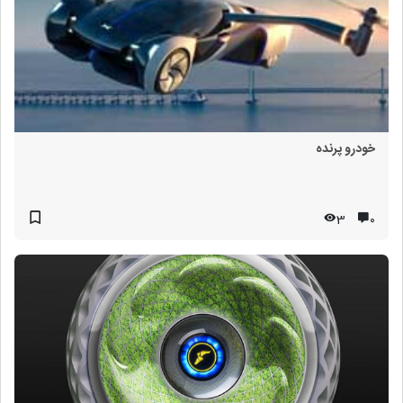
خودرو پرنده
3
۰