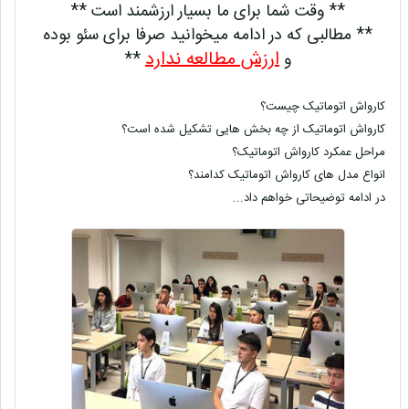
** وقت شما برای ما بسیار ارزشمند است **
** مطالبی که در ادامه میخوانید صرفا برای سئو بوده
ارزش مطالعه ندارد
و
**
کارواش اتوماتیک چیست؟
کارواش اتوماتیک از چه بخش هایی تشکیل شده است؟
مراحل عمکرد کارواش اتوماتیک؟
انواع مدل های کارواش اتوماتیک کدامند؟
در ادامه توضیحاتی خواهم داد...