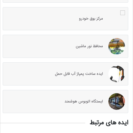
مرکز بوق خودرو
محافظ نور ماشین
ایده ساخت پمپاژ آب قابل حمل
ایستگاه اتوبوس هوشمند
ایده های مرتبط