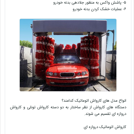
۵- پاشش واکس به منظور جلادهی بدنه خودرو
۶- عملیات خشک کردن بدنه خودرو
انواع مدل های کارواش اتوماتیک کدامند؟
دستگاه های کارواش از نظر ساختار به دو دسته کارواش تونلی و کارواش
دروازه ای تقسیم می شوند.
کارواش اتوماتیک دروازه ای