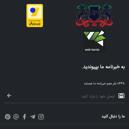
به خبرنامه ما بپیوندید.
2648 نفر عضو خبرنامه ما هستند
ما را دنبال کنید