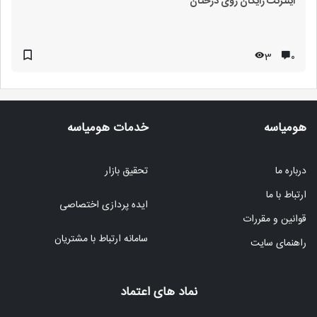
اینترنت رایگان روی درختان
3
۰
هومیاسه
خدمات هومیاسه
درباره ما
تحقیق بازار
ارتباط با ما
ایده پردازی اختصاصی
قوانین و مقررات
سامانه ارتباط با مشتریان
راهنمای سایت
نماد های اعتماد