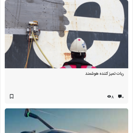
ربات تمیز کننده هوشمند
8
۰