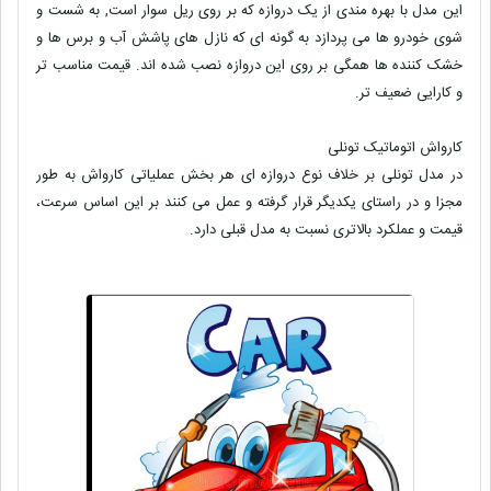
این مدل با بهره مندی از یک دروازه که بر روی ریل سوار است, به شست و
شوی خودرو ها می پردازد به گونه ای که نازل های پاشش آب و برس ها و
خشک کننده ها همگی بر روی این دروازه نصب شده اند. قیمت مناسب تر
و کارایی ضعیف تر.
کارواش اتوماتیک تونلی
در مدل تونلی بر خلاف نوع دروازه ای هر بخش عملیاتی کارواش به طور
مجزا و در راستای یکدیگر قرار گرفته و عمل می کنند بر این اساس سرعت،
قیمت و عملکرد بالاتری نسبت به مدل قبلی دارد.