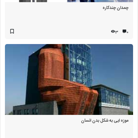
چمدان چندکاره
3
۰
موزه ایی به شکل بدن انسان