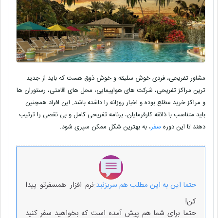
مشاور تفریحی، فردی خوش سلیقه و خوش ذوق هست که باید از جدید
ترین مراکز تفریحی، شرکت های هواپیمایی، محل های اقامتی، رستوران ها
و مراکز خرید مطلع بوده و اخبار روزانه را داشته باشد. این افراد همچنین
باید متناسب با ذائقه کارفرمایان، برنامه تفریحی کامل و بی نقصی را ترتیب
دهند تا این دوره
سفر
، به بهترین شکل ممکن سپری شود.
حتما این به این مطلب هم سربزنید:
نرم افزار همسفرتو پیدا
کن!
حتما برای شما هم پیش آمده است که بخواهید سفر کنید