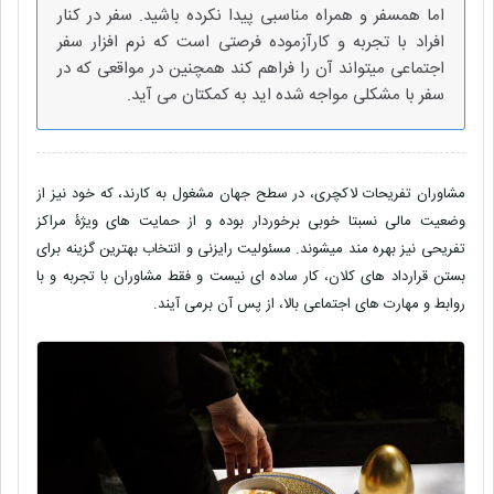
اما همسفر و همراه مناسبی پیدا نکرده باشید. سفر در کنار
افراد با تجربه و کارآزموده فرصتی است که نرم افزار سفر
اجتماعی میتواند آن را فراهم کند همچنین در مواقعی که در
سفر با مشکلی مواجه شده اید به کمکتان می آید.
مشاوران تفریحات لاکچری، در سطح جهان مشغول به کارند، که خود نیز از
وضعیت مالی نسبتا خوبی برخوردار بوده و از حمایت های ویژۀ مراکز
تفریحی نیز بهره مند میشوند. مسئولیت رایزنی و انتخاب بهترین گزینه برای
بستن قرارداد های کلان، کار ساده ای نیست و فقط مشاوران با تجربه و با
روابط و مهارت های اجتماعی بالا، از پس آن برمی آیند.