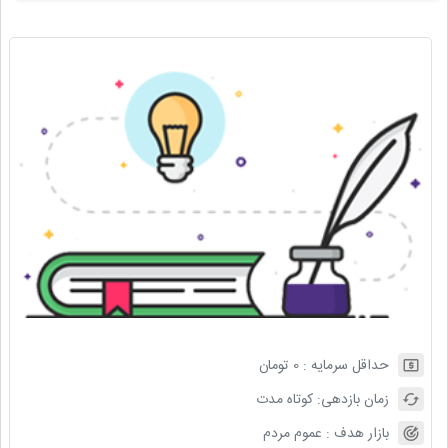
حداقل سرمایه :
0
تومان
زمان بازدهی:
کوتاه مدت
بازار هدف :
عموم مردم