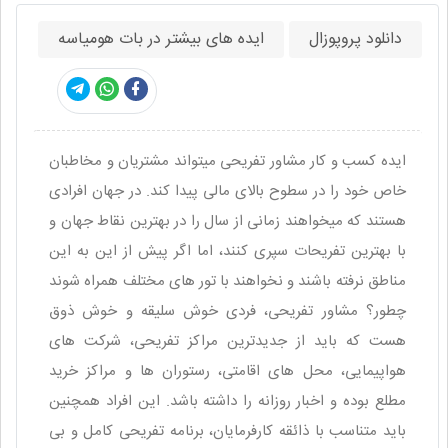
دانلود پروپوزال
ایده های بیشتر در بات هومیاسه
ایده کسب و کار مشاور تفریحی میتواند مشتریان و مخاطبان
خاص خود را در سطوح بالای مالی پیدا کند. در جهان افرادی
هستند که میخواهند زمانی از سال را در بهترین نقاط جهان و
با بهترین تفریحات سپری کنند، اما اگر پیش از این به این
مناطق نرفته باشند و نخواهند با تور های مختلف همراه شوند
چطور؟ مشاور تفریحی، فردی خوش سلیقه و خوش ذوق
هست که باید از جدیدترین مراکز تفریحی، شرکت های
هواپیمایی، محل های اقامتی، رستوران ها و مراکز خرید
مطلع بوده و اخبار روزانه را داشته باشد. این افراد همچنین
باید متناسب با ذائقه کارفرمایان، برنامه تفریحی کامل و بی