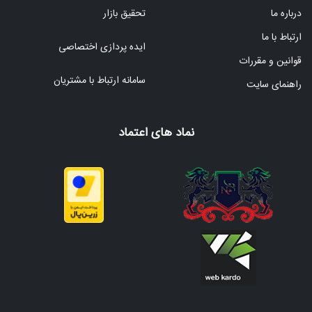
درباره ما
تحقیق بازار
ارتباط با ما
ایده پردازی اختصاصی
قوانین و مقررات
سامانه ارتباط با مشتریان
راهنمای سایت
نماد های اعتماد