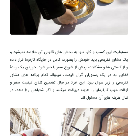
مسئولیت این کسب و کار، تنها به بخش های قانونی آن خلاصه نمیشود و
یک مشاور تفریحی باید خودش را بصورت کامل در جایگاه کارفرما قرار داده
و از کاستی ها و مشکلات، پیش از شروع سفر با خبر شود. خوردن یک وعدۀ
غذایی بد در یک رستوران گران قیمت، میتواند تمام برنامه های مشاور
تفریحی را زیر سوال ببرد. این افراد در قبال تضمین شدن کیفیت سفر و
اوقات خوب کارفرمایان، هزینه دریافت میکنند و اگر اشتباهی رخ دهد، در
قبال هزینه های آن مسئول اند.