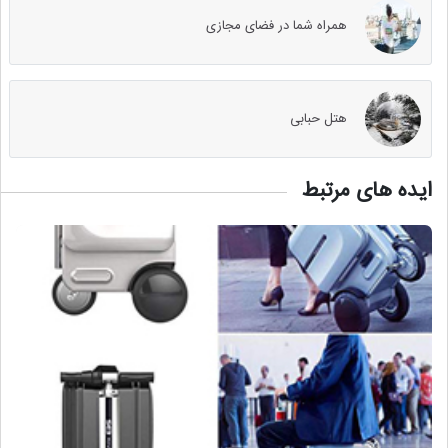
همراه شما در فضای مجازی
هتل حبابی
ایده های مرتبط