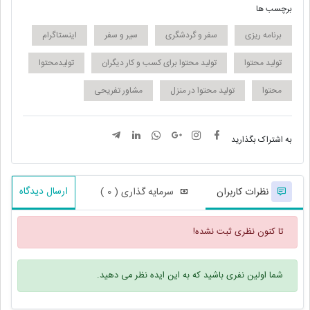
برچسب ها
برنامه ریزی
سفر و گردشگری
سیر و سفر
اینستاگرام
تولید محتوا
تولید محتوا برای کسب و کار دیگران
تولیدمحتوا
محتوا
تولید محتوا در منزل
مشاور تفریحی
به اشتراک بگذارید
ارسال دیدگاه
نظرات کاربران
سرمایه گذاری ( 0 )
تا کنون نظری ثبت نشده!
شما اولین نفری باشید که به این ایده نظر می دهید.