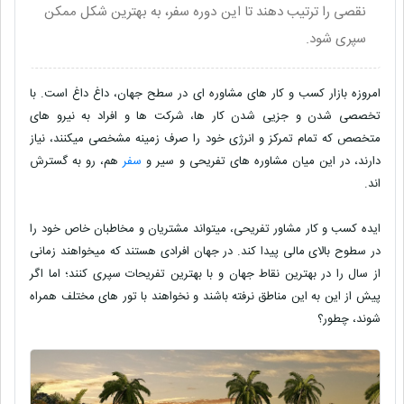
نقصی را ترتیب دهند تا این دوره سفر، به بهترین شکل ممکن
سپری شود.
امروزه بازار کسب و کار های مشاوره ای در سطح جهان، داغ داغ است. با
تخصصی شدن و جزیی شدن کار ها، شرکت ها و افراد به نیرو های
متخصص که تمام تمرکز و انرژی خود را صرف زمینه مشخصی میکنند، نیاز
دارند، در این میان مشاوره های تفریحی و سیر و
سفر
هم، رو به گسترش
اند.
ایده کسب و کار مشاور تفریحی، میتواند مشتریان و مخاطبان خاص خود را
در سطوح بالای مالی پیدا کند. در جهان افرادی هستند که میخواهند زمانی
از سال را در بهترین نقاط جهان و با بهترین تفریحات سپری کنند؛ اما اگر
پیش از این به این مناطق نرفته باشند و نخواهند با تور های مختلف همراه
شوند، چطور؟