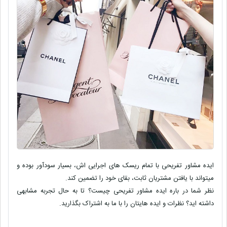
ایده مشاور تفریحی با تمام ریسک های اجرایی اش، بسیار سودآور بوده و
میتواند با یافتن مشتریان ثابت، بقای خود را تضمین کند.
نظر شما در باره ایده مشاور تفریحی چیست
؟ تا به حال تجربه مشابهی
داشته اید؟ نظرات و ایده هایتان را با ما به اشتراک بگذارید.