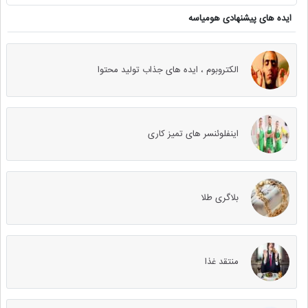
ایده های پیشنهادی هومیاسه
الکتروبوم ، ایده های جذاب تولید محتوا
اینفلوئنسر های تمیز کاری
بلاگری طلا
منتقد غذا