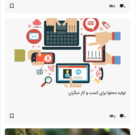
6
۰
تولید محتوا برای کسب و کار دیگران
2
۰