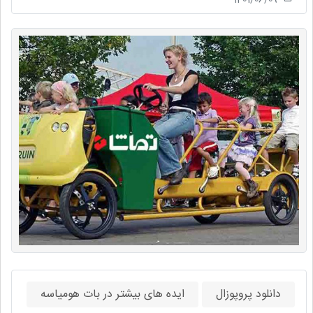
دانلود پروپوزال
ایده های بیشتر در بات هومیاسه