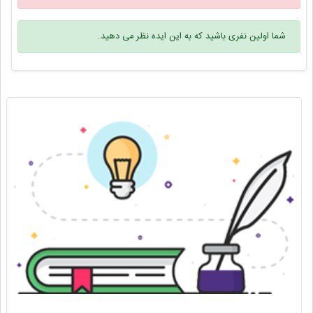
شما اولین نفری باشید که به این ایده نظر می دهید.