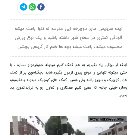
ایده سرویس های دوچرخه ایی مدرسه نه تنها باعث میشه
آلودگی کمتری در سطح شهر داشته باشیم و یک نوع ورزش
محسوب میشه ، باعث میشه بچه ها طعم کار گروهی بچشن.
اینکه از بچگی یاد بگیریم به هم کمک کنیم میتونه جوونیمونو بسازه ، یا
حتی میتونه تنهایی و موقع پیری ازمون بگیره.شاید بچگیامون پر از کمک
های کوچیک و ناچیز باشه ولی همین کمک های کوچیک میتونه زندگیمونو
بسازه.خیلی جالبه که سعی کنیم همکاری و تعاون رو به فرزندانمون یاد
بدیم.