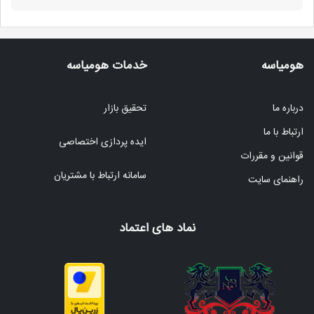
هومیاسه
خدمات هومیاسه
درباره ما
تحقیق بازار
ارتباط با ما
ایده پردازی اختصاصی
قوانین و مقررات
سامانه ارتباط با مشتریان
راهنمای سایت
نماد های اعتماد