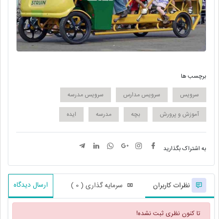
برچسب ها
سرویس
سرویس مدارس
سرویس مدرسه
آموزش و پرورش
بچه
مدرسه
ایده
به اشتراک بگذارید
ارسال دیدگاه
نظرات کاربران
سرمایه گذاری ( 0 )
تا کنون نظری ثبت نشده!