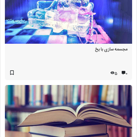
مجسمه سازی با یخ
5
۰