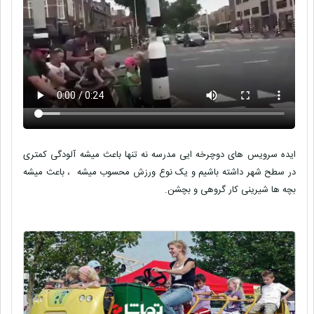
ایده سرویس های دوچرخه ایی مدرسه نه تنها باعث میشه آلودگی کمتری
در سطح شهر داشته باشیم و یک نوع ورزش محسوب میشه ، باعث میشه
بچه ها شیرینی کار گروهی و بچشن.