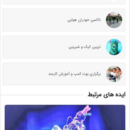
تاکسی خودران هوایی
تزیین کیک و شیرینی
برگزاری بوت کمپ و آموزش کارمند
ایده های مرتبط