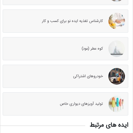
کارشناس تغذیه ایده نو برای کسب و کار
کوه عطر (عود)
خودروهای اشتراکی
تولید آویزهای دیواری خاص
ایده های مرتبط