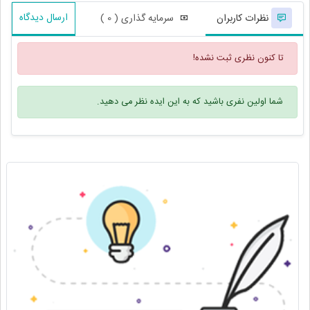
ارسال دیدگاه
نظرات کاربران
سرمایه گذاری ( 0 )
تا کنون نظری ثبت نشده!
شما اولین نفری باشید که به این ایده نظر می دهید.