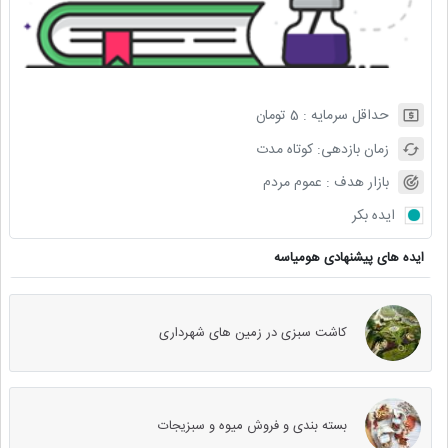
حداقل سرمایه :
5
تومان
زمان بازدهی:
کوتاه مدت
بازار هدف :
عموم مردم
ایده بکر
ایده های پیشنهادی هومیاسه
کاشت سبزی در زمین های شهرداری
بسته بندی و فروش میوه‌ و سبزیجات