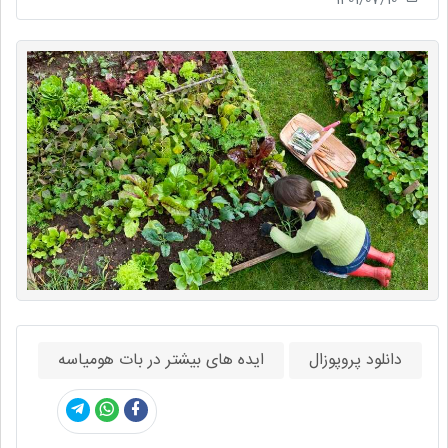
دانلود پروپوزال
ایده های بیشتر در بات هومیاسه