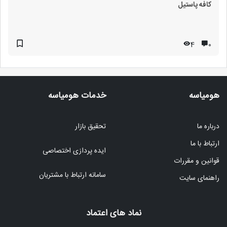
کافه پاستیل
4
۰
هومیاسه
خدمات هومیاسه
درباره ما
تحقیق بازار
ارتباط با ما
ایده پردازی اختصاصی
قوانین و مقررات
سامانه ارتباط با مشتریان
راهنمای سایت
نماد های اعتماد