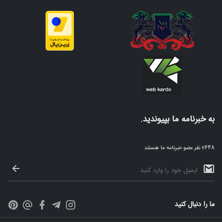
به خبرنامه ما بپیوندید.
2648 نفر عضو خبرنامه ما هستند
ما را دنبال کنید