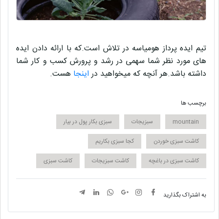
تیم ایده پرداز
هومیاسه
در تلاش است.که با ارائه دادن ایده
های مورد نظر شما سهمی در
رشد و پرورش کسب و کار
شما
داشته باشد.هر آنچه که میخواهید در
اینجا
هست.
برچسب ها
mountain
سبزیجات
سبزی بکار پول در بیار
کاشت سبزی خوردن
کجا سبزی بکاریم
کاشت سبزی در باغچه
کاشت سبزیجات
کاشت سبزی
به اشتراک بگذارید