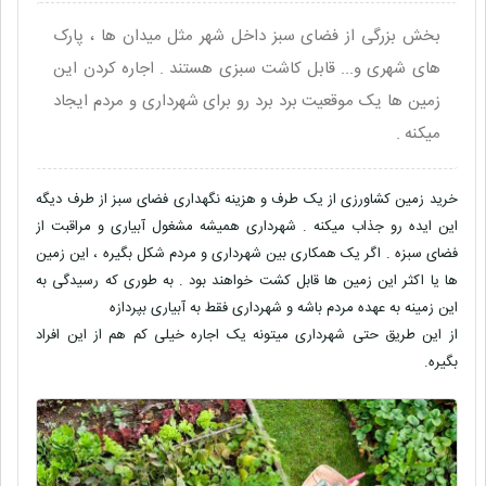
بخش بزرگی از فضای سبز داخل شهر مثل میدان ها ، پارک
های شهری و... قابل کاشت سبزی هستند . اجاره کردن این
زمین ها یک موقعیت برد برد رو برای شهرداری و مردم ایجاد
میکنه .
خرید زمین کشاورزی از یک طرف و هزینه نگهداری فضای سبز از طرف دیگه
این ایده رو جذاب میکنه . شهرداری همیشه مشغول آبیاری و مراقبت از
فضای سبزه . اگر یک همکاری بین شهرداری و مردم شکل بگیره ، این زمین
ها یا اکثر این زمین ها قابل کشت خواهند بود . به طوری که رسیدگی به
این زمینه به عهده مردم باشه و شهرداری فقط به آبیاری بپردازه
از این طریق حتی شهرداری میتونه یک اجاره خیلی کم هم از این افراد
بگیره.