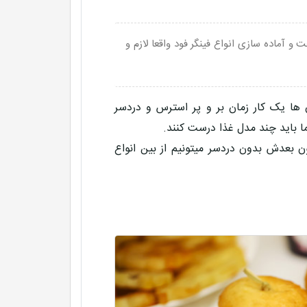
و آماده سازی انواع فینگر فود واقعا لازم و
ها یک کار زمان بر و پر استرس و دردسر
 باید چند مدل غذا درست کنند.
ون بعدش بدون دردسر میتونیم از بین انواع