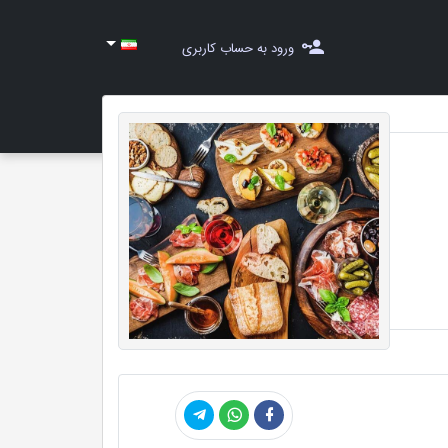
ورود به حساب کاربری