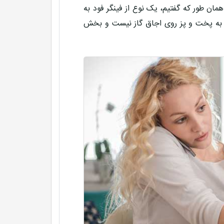
همان طور که گفتیم، یک نوع از فینگر فود به
ی به پخت و پز روی اجاق گاز نیست و بخش