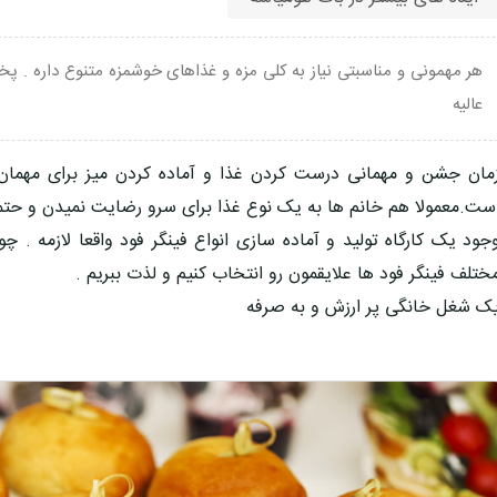
هر مهمونی و مناسبتی نیاز به کلی مزه و غذاهای خوشمزه متنوع داره . پخت 
عالیه
مان جشن و مهمانی درست کردن غذا و آماده کردن میز برای مهمان 
ست.معمولا هم خانم ها به یک نوع غذا برای سرو رضایت نمیدن و حتما
جود یک کارگاه تولید و آماده سازی انواع فینگر فود واقعا لازمه . چ
ختلف فینگر فود ها علایقمون رو انتخاب کنیم و لذت ببریم .
ک شغل خانگی پر ارزش و به صرفه