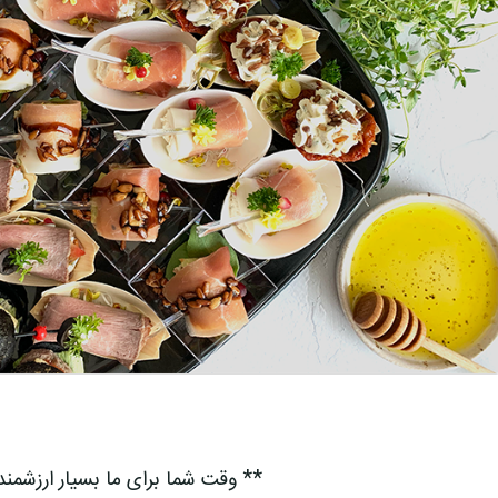
** وقت شما برای ما بسیار ارزشمن