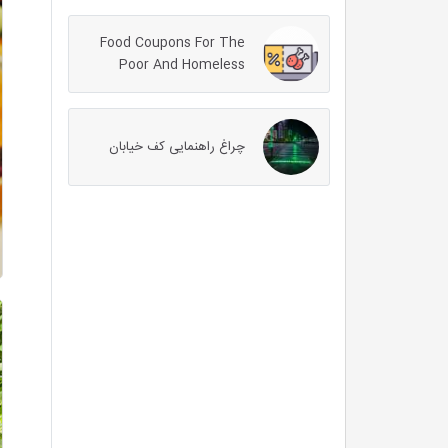
Food Coupons For The
Poor And Homeless
چراغ راهنمایی کف خیابان