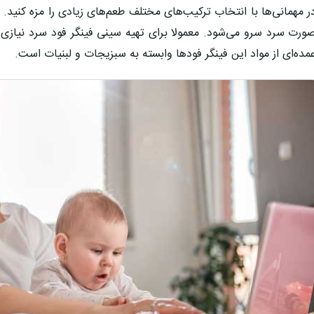
ر مهمانی‌ها با انتخاب ترکیب‌های مختلف طعم‌های زیادی را مزه کنید. 
ورت سرد سرو می‌شود. معمولا برای تهیه سینی فینگر فود سرد نیاز
مده‌ای از مواد این فینگر فودها وابسته به سبزیجات و لبنیات است.