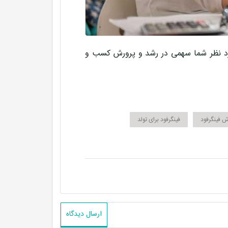
رد نظر شما سهمی در
رشد و پرورش کسب و
 فینگرفود
فینگرفود برای تولد
ارسال دیدگاه