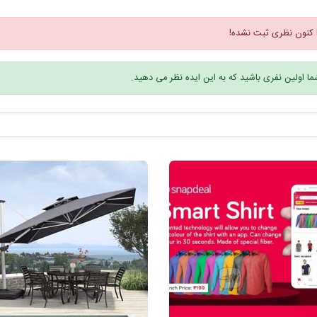
 کنون نظری ثبت نشده!
ا اولین نفری باشید که به این ایده نظر می دهید.