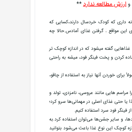
ارزش مطالعه ندارد
 و
**
انه داری که کودک خردسال دارند،کسایی که
ی این مواقع
گرفتن غذای آمادس.حالا چه
،
در واقع به غذاهایی گفته میشود که در اندازه کوچک تر
اده کردن و پخت فینگر فود، میشه به راحتی
برای خوردن آنها نیاز به استفاده از چاقو،
 مراسم هایی مانند عروسی، نامزدی، تولد و
ا یا حتی غذای اصلی در مهمانی‌ها سرو کرد؛
ز فینگر فود سرد استفاده کنیم.
ها، و سایر جشن‌ها می‌توان استفاده کرد.به
دازه کوچک این نوع غذا باعث می‌شود بتوانید