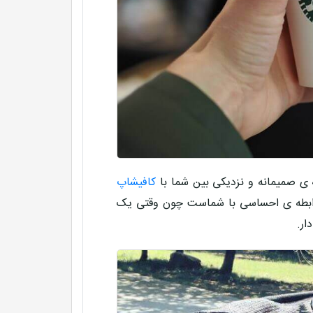
 ی صمیمانه و نزدیکی بین شما با
کافیشاپ
ک رابطه ی احساسی با شماست چون وقتی یک
ار.