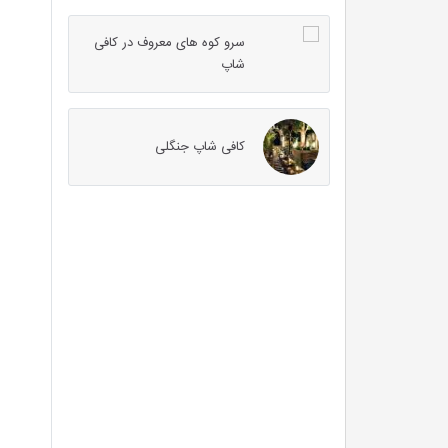
سرو کوه های معروف در کافی
شاپ
کافی شاپ جنگلی