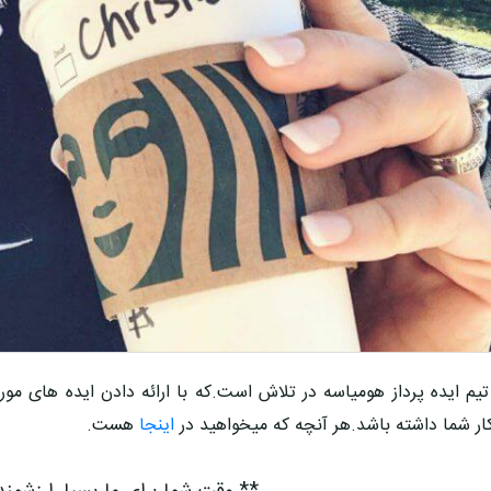
تیم ایده پرداز
هومیاسه
در تلاش است.که با ارائه دادن ایده های مو
ار
شما داشته باشد.هر آنچه که میخواهید در
اینجا
هست.