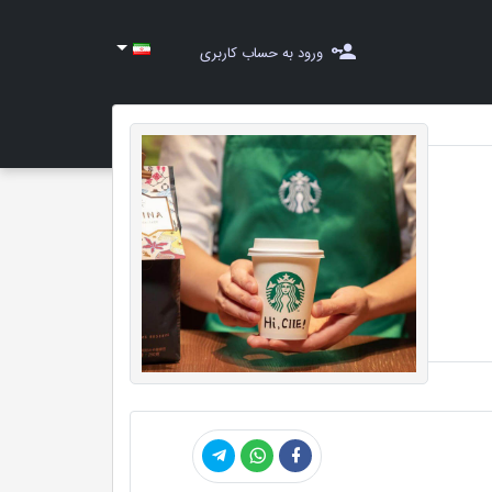
ورود به حساب کاربری