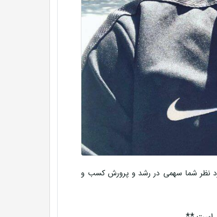
رد نظر شما سهمی در
رشد و پرورش کسب و