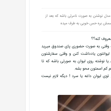
دل نوشتن به صورت نامرئی باشه که بعد از
اسمش بره حس خوبی به طرف میده
عروف کنه؟؟
که وقتی به صورت حضوری پای صندوق میرید
لیوانتون یادداشت کنن و وقتی سفارشتون
یا نوشته روی لیوان به صورتی باشه که تا
م کم اسمتون محو بشه.
توی لیوان داغه یا سرد ! دیگه لازم نیست