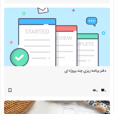
دفتر برنامه ریزی چند پروژه ای
0
۰