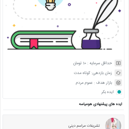
حداقل سرمایه :
10
تومان
زمان بازدهی:
کوتاه مدت
بازار هدف :
عموم مردم
ایده بکر
ایده های پیشنهادی هومیاسه
تشریفات مراسم دینی