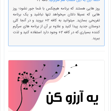
حتما این به این مطلب هم سربزنید:
کافه 2+
روز هایی هستند که برنامه هیچکس با شما جور نشود؛ روز
هایی که عمیقا دلتان میخواهد تنها نباشید و یک برنامه
تفریحی بسازید. میتوانید به کافه 2+ بروید و در آنجا کلی
دوستان جدید پیدا کنید و علاوه بر آن از برنامه های سرگرم
کننده بسیاری که در کافه 2+ وجود دارد استفاده کنید و لذت
ببرید.