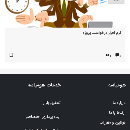
نرم افزار درخواست پروژه
0
۰
هومیاسه
خدمات هومیاسه
درباره ما
تحقیق بازار
ارتباط با ما
ایده پردازی اختصاصی
قوانین و مقررات