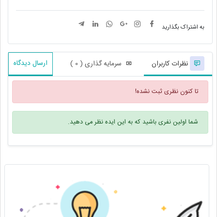
به اشتراک بگذارید
ارسال دیدگاه
نظرات کاربران
سرمایه گذاری ( 0 )
تا کنون نظری ثبت نشده!
شما اولین نفری باشید که به این ایده نظر می دهید.