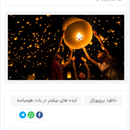
دانلود پروپوزال
ایده های بیشتر در بات هومیاسه