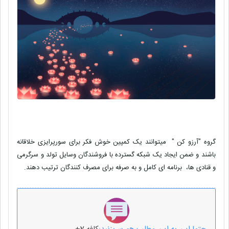
گروه "آرزو کن " میتوانند یک کمپین خوش فکر برای سورپرایزی خلاقانه
باشند و ضمن ایجاد یک شبکه گسترده با فروشندگان وسایل تولد و سرگرمی
و قنادی ها، برنامه ای کامل و به صرفه برای مصرف کنندگان ترتیب دهند.