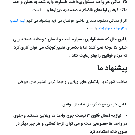
۲۵- ساکن هر واحد مسئول پرداخت خسارت وارد شده به همان واحد،
مانند گرفتن لوله‌های فاضلاب، صدمه به دیوار‌ها و ... است .
اگر از مشاغل متفاوت معماری داخلی خوشتان می آید پیشنهاد می کنیم
ایده کسب
و کار تولید دیوار زنده
را ببینید .
با این حال که همه قوانین بسیار مناسب و انسان دوستانه هستند ولی
خیلی ها توجه نمی کنند اما با یکسری تغییر کوچک می توان کاری کرد
که مردم قوانین را بهتر رعایت کنند .
پیشنهاد ما
ساخت شهرک با آپارتمان های ویلایی و جدا کردن امتیاز های قبوض
با این کار درواقع دیگر نیاز به اعمال قوانین :
⦁
نیاز به اعمال قانون 3 نیست چون واحد ها ویلایی هستند و جلوی
در واحد ها خصوصی ست و می توان از جا کفشی و هر چیز دیگر در
جلوی خانه استفاده کرد .