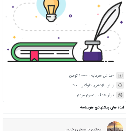
حداقل سرمایه :
10000
تومان
زمان بازدهی:
طولانی مدت
بازار هدف :
عموم مردم
ایده های پیشنهادی هومیاسه
مجتمع با معماری خاص