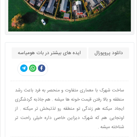
دانلود پروپوزال
ایده های بیشتر در بات هومیاسه
ساخت شهرک با معماری متفاوت و منحصر به فرد باعث رشد
منطقه و بالا رفتن قیمت خونه ها میشه . هم جاذبه گردشگری
ایجاد میکنه هم زندگی تو منطقه رو لذتبخش تر میکنه . از
اونجایی هم که شهرک دیزاین خاصی داره خیلی راحت تر
شناخته میشه .