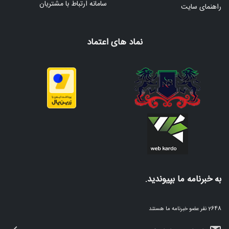
سامانه ارتباط با مشتریان
راهنمای سایت
نماد های اعتماد
به خبرنامه ما بپیوندید.
2648 نفر عضو خبرنامه ما هستند