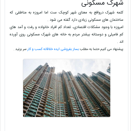
شهرک مسکونی
کلمه شهرک درواقع به معنای شهر کوچک ست اما امروزه به مناطقی که
ساختمان های مسکونی زیادی دارد گفته می شود .
امروزه با وجود مشکلات اقتصادی، تعداد کم افراد خانواده و رفت و آمد های
کم فامیلی و دوستانه بیشتر مردم به خانه های شهرک مسکونی روی آورده
اند .
پیشنهاد می کنیم حتما به مطلب
بساز بفروشی ایده خلاقانه کسب و کار
سر بزنید .