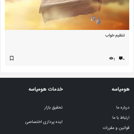
تنظیم خواب
1
۰
هومیاسه
خدمات هومیاسه
درباره ما
تحقیق بازار
ارتباط با ما
ایده پردازی اختصاصی
قوانین و مقررات