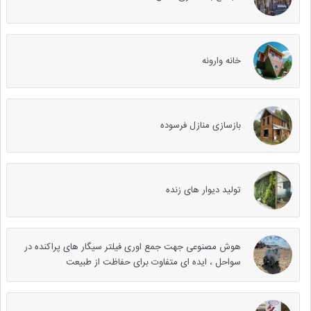
خانه وارونه
بازسازی منازل فرسوده
تولید دیوار های زنده
هوش مصنوعی جهت جمع اوری فیلتر سیگار های پراکنده در
سواحل ، ایده ای متفاوت برای حفاظت از طبیعت