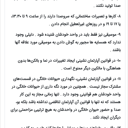
صدا تولید نکنند .
۸- کار‌ها و تعمیرات ساختمانی که سروصدا دارند را از ساعت ۹ تا ۱۳:۳۰،
یا ۱۷ تا ۱۹ و در روز‌های غیرتعطیل انجام دادن .
۹- موسیقی نیز فقط باید در واحد خودشان شنیده شود . دلیلی وجود
ندارد که همسایه ها مجبور به گوش دادن به موسیقی مورد علاقه آنها
باشند .
۱۰- در قوانین آپارتمان نشینی ایجاد تغییرات در نما و بالکن‌ها بدون
هماهنگی با مالکین دیگر ممنوع است .
۱۱- در قوانین آپارتمان نشینی، نگهداری حیوانات خانگی در قسمت‌های
مشترک مجاز نیست . همچنین در مورد نگه داری از حیوانات خانگی در
واحد خودشان هم قوانینی وجود دارد . تنها زمانی مجاز به این کار
هستند که نه تنها با قوانین آن آپارتمان تناقضی نداشته باشد بلکه بو،
صدا و حضور حیوان خانگی در واحدشان به هیچ ترتیبی مزاحمتی برای
دیگران ایجاد نکند .