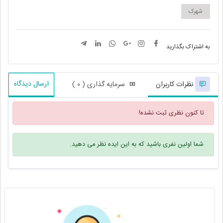
شهرک
به اشتراک بگذارید
ارسال دیدگاه
نظرات کاربران
سرمایه گذاری ( 0 )
تا کنون نظری ثبت نشده!
شما اولین نفری باشید که به این ایده نظر می دهید.