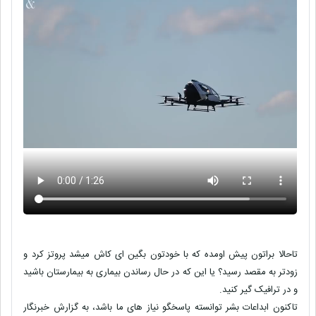
تاحالا براتون پیش اومده که با خودتون بگین ای کاش میشد پروتز کرد و
زودتر به مقصد رسید؟ یا این که در حال رساندن بیماری به بیمارستان باشید
و در ترافیک گیر کنید.
تاکنون ابداعات بشر توانسته پاسخگو نیاز های ما باشد، به گزارش خبرنگار