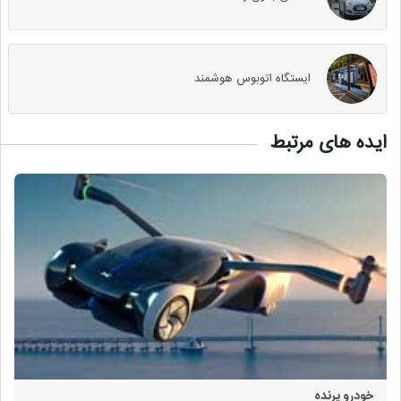
ایستگاه اتوبوس هوشمند
ایده های مرتبط
خودرو پرنده