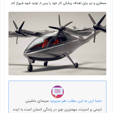
مسافری و نیز برای اهداف پزشکی کار خود را پس از تولید انبوه شروع کند.
حتما این به این مطلب هم سربزنید:
سینمای ماشینی
ایمنی و امنیت، مهمترین چیز در زندگی انسان است.با ایده