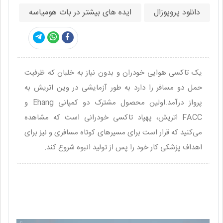
دانلود پروپوزال
ایده های بیشتر در بات هومیاسه
یک تاکسی هوایی خودران و بدون نیاز به خلبان که ظرفیت
حمل دو مسافر را دارد به طور آزمایشی در وین اتریش به
پرواز درآمد.اولین محصول مشترک دو کمپانی Ehang و
FACC اتریش، پهپاد تاکسی خودرانی است که مشاهده
می‌کنید که قرار است برای مسیرهای کوتاه مسافری و نیز برای
اهداف پزشکی کار خود را پس از تولید انبوه شروع کند.