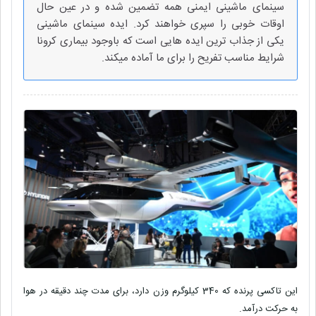
سینمای ماشینی ایمنی همه تضمین شده و در عین حال
اوقات خوبی را سپری خواهند کرد. ایده سینمای ماشینی
یکی از جذاب ترین ایده هایی است که باوجود بیماری کرونا
شرایط مناسب تفریح را برای ما آماده میکند.
این تاکسی پرنده که 340 کیلوگرم وزن دارد، برای مدت چند دقیقه در هوا
به حرکت درآمد.