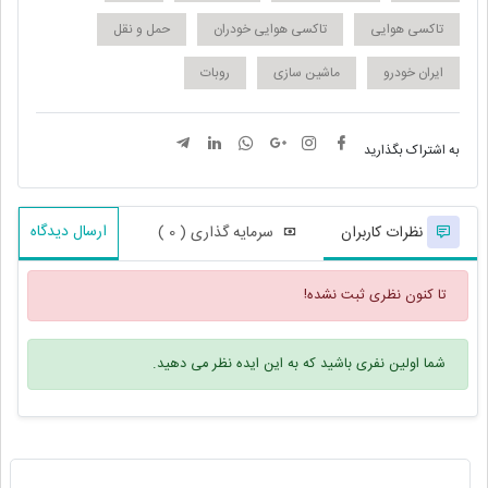
تاکسی هوایی
تاکسی هوایی خودران
حمل و نقل
ایران خودرو
ماشین سازی
روبات
به اشتراک بگذارید
ارسال دیدگاه
نظرات کاربران
سرمایه گذاری ( 0 )
تا کنون نظری ثبت نشده!
شما اولین نفری باشید که به این ایده نظر می دهید.