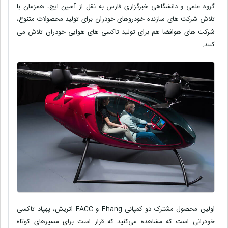
گروه علمی و دانشگاهی خبرگزاری فارس به نقل از آسین ایج، همزمان با
تلاش شرکت های سازنده خودروهای خودران برای تولید محصولات متنوع،
شرکت های هوافضا هم برای تولید تاکسی های هوایی خودران تلاش می
کنند.
اولین محصول مشترک دو کمپانی Ehang و FACC اتریش، پهپاد تاکسی
خودرانی است که مشاهده می‌کنید که قرار است برای مسیرهای کوتاه