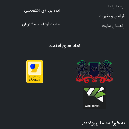
ارتباط با ما
ایده پردازی اختصاصی
قوانین و مقررات
سامانه ارتباط با مشتریان
راهنمای سایت
نماد های اعتماد
به خبرنامه ما بپیوندید.