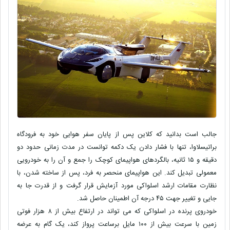
جالب است بدانید که کلاین پس از پایان سفر هوایی خود به فرودگاه
براتیسلاوا، تنها با فشار دادن یک دکمه توانست در مدت زمانی حدود دو
دقیقه و ۱۵ ثانیه، بالگردهای هواپیمای کوچک را جمع و آن را به خودرویی
معمولی تبدیل کند. این هواپیمای منحصر به فرد، پس از ساخته شدن، با
نظارت مقامات ارشد اسلواکی مورد آزمایش قرار گرفت و از قدرت جا به
جایی و تغییر جهت ۴۵ درجه آن اطمینان حاصل شد.
خودروی پرنده در اسلواکی که می تواند در ارتفاع بیش از ۸ هزار فوتی
زمین با سرعت بیش از ۱۰۰ مایل برساعت پرواز کند، یک گام به عرضه