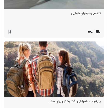
تاکسی خودران هوایی
0
۰
پایه یاب، همراهی لذت بخش برای سفر