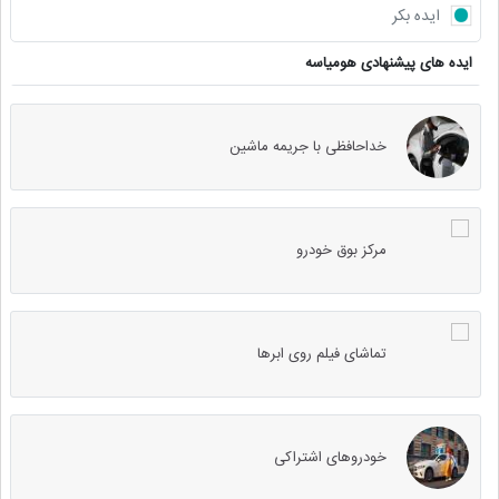
ایده بکر
ایده های پیشنهادی هومیاسه
خداحافظی با جریمه ماشین
مرکز بوق خودرو
تماشای فیلم روی ابرها
خودروهای اشتراکی