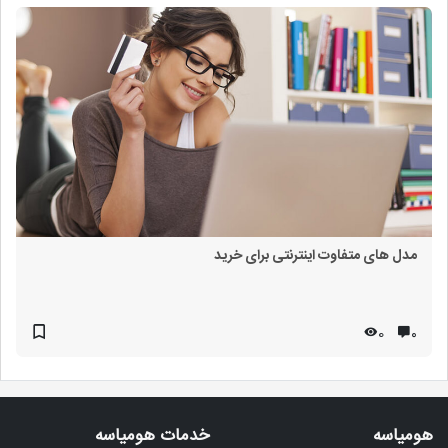
مدل های متفاوت اینترنتی برای خرید
0
۰
هومیاسه
خدمات هومیاسه