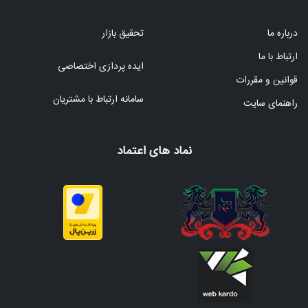
درباره ما
تحقیق بازار
ارتباط با ما
ایده پردازی اختصاصی
قوانین و مقررات
سامانه ارتباط با مشتریان
راهنمای سایت
نماد های اعتماد