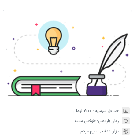
حداقل سرمایه :
2000
تومان
زمان بازدهی:
طولانی مدت
بازار هدف :
عموم مردم