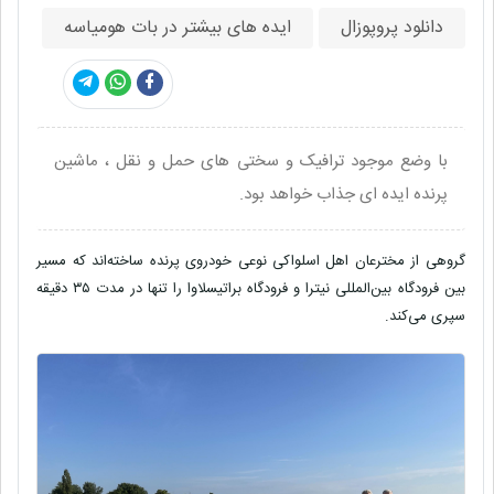
دانلود پروپوزال
ایده های بیشتر در بات هومیاسه
با وضع موجود ترافیک و سختی های حمل و نقل ، ماشین
پرنده ایده ای جذاب خواهد بود.
گروهی از مخترعان اهل اسلواکی نوعی خودروی پرنده ساخته‌اند که مسیر
بین فرودگاه بین‌المللی نیترا و فرودگاه براتیسلاوا را تنها در مدت ۳۵ دقیقه
سپری می‌کند.