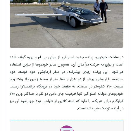
در ساخت خودروی پرنده جدید اسلواکی از موتور بی ام و بهره گرفته شده
است و برای به حرکت درآمدن آن، همچون سایر خودروها از بنزین استفاده
می‌شود. این پرنده زیبای پیشرفته، در سفر آزمایشی خود توسط خود
سازنده، تا ارتفاعی بیش از دو هزار و ۵۰۰ متر از سطح زمین بالا رفت و با
سرعت ۱۹۰ کیلومتر در ساعت، به مقصد خود در فرودگاه براتیسلاوا رسید.
خودروهای دوگانه اسلواکی تنها ظرفیت جای دادن دو نفر با حداکثر وزن ۲۰۰
کیلوگرم برای هریک، را دارد که البته کلاین از طراحی نوع چهارنفره آن نیز
در آینده نزدیک خبر داده است.