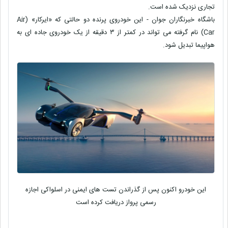
تجاری نزدیک شده است.
باشگاه خبرنگاران جوان - این خودروی پرنده دو حالتی که «ایرکار» (Air
Car) نام گرفته می تواند در کمتر از ۳ دقیقه از یک خودروی جاده ای به
هواپیما تبدیل شود.
این خودرو اکنون پس از گذراندن تست های ایمنی در اسلواکی اجازه
رسمی پرواز دریافت کرده است