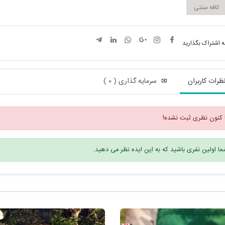
کافه سنتی
ه اشتراک بگذارید
ظرات کاربران
سرمایه گذاری ( 0 )
 کنون نظری ثبت نشده!
ا اولین نفری باشید که به این ایده نظر می دهید.