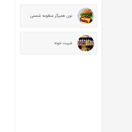
نون همبرگر منظومه شمسی
شربت خونه