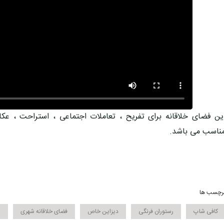
ین فضای خلاقانه برای تفریح ، تعاملات اجتماعی ، استراحت ، عکا
ناسب می باشد.
رچسب ها
کافی شاپ
رستوران فرنگی
دیزاین خاص
فضای خلاقانه شهری
ا