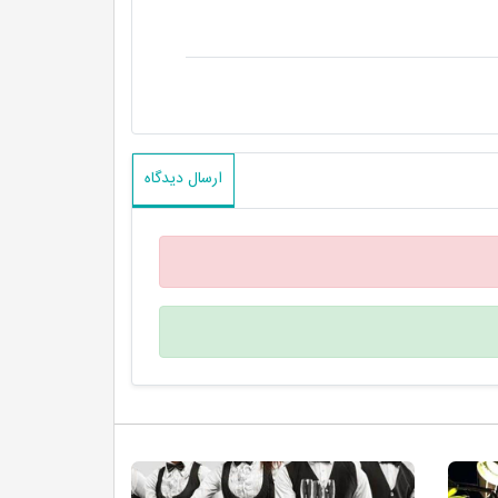
ارسال دیدگاه