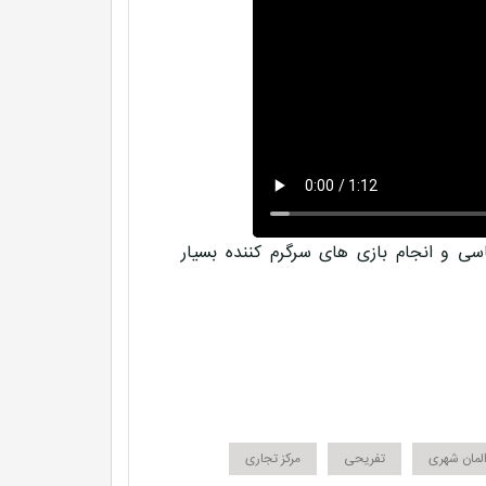
سی و انجام بازی های سرگرم کننده بسیار
لمان شهری
تفریحی
مرکز تجاری