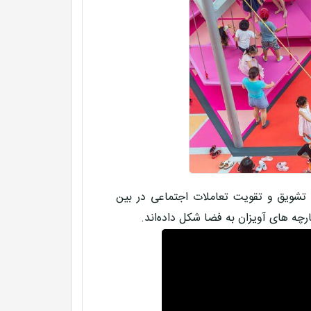
برای تشویق و تقویت تعاملات اجتماعی در بین
رچه های آویزان به فضا شکل داده‌اند.