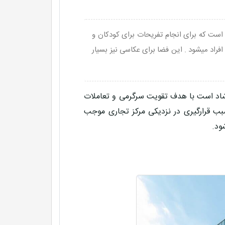
است که برای انجام تفریحات برای کودکان و
فراد میشود . این فضا برای عکاسی نیز بسیار
شاد است با هدف تقویت سرگرمی و تعاملات
ب قرارگیری در نزدیکی مرکز تجاری موجب
ود.