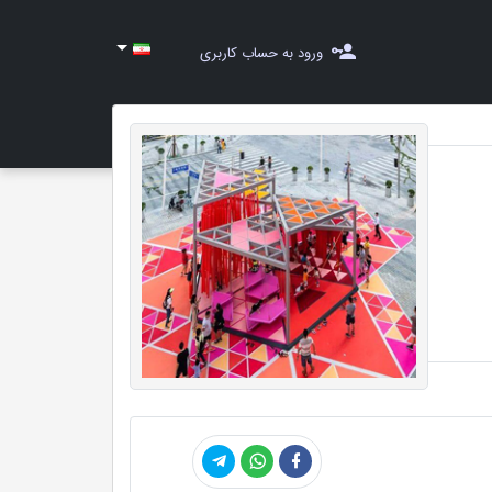
ورود به حساب کاربری