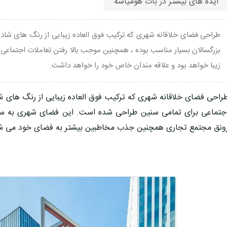
ایده های بیشتر در بات هومیاسه
طراحی فضای خلاقانه شهری که ترکیب فوق العاده زیبایی از رنگ های شاد 
بزرگسالان بسیار مناسب بوده ، همچنین موجب بالا رفتن تعاملات اجتماعی ا
زیبا خواهد بود و علاقه مندان خاص خود را خواهد داشت.
راحی فضای خلاقانه شهری که ترکیب فوق العاده زیبایی از رنگ های 
جتماعی برای تمامی سنین طراحی شده است. این فضای شهری به سب
ونق مجتمع تجاری همچنین جذب مخاطبین بیشتر به فضای خود می ش