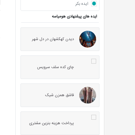
ایده بکر
ایده های پیشنهادی هومیاسه
دیدن کهکشهان در دل شهر
چای کده سلف سرویس
قاشق همزن شیک
پرداخت هزینه بنزین مشتری