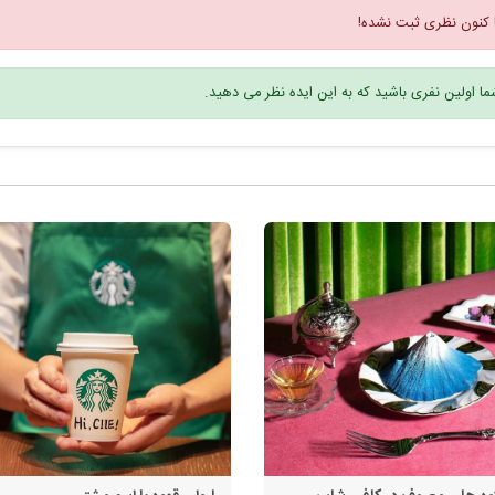
 کنون نظری ثبت نشده!
ا اولین نفری باشید که به این ایده نظر می دهید.