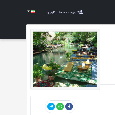
ورود به حساب کاربری