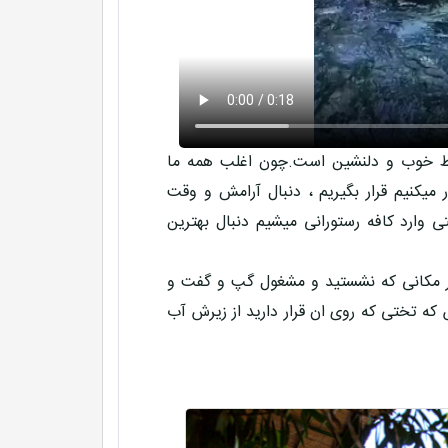
محیط خوب و دلنشین است.چون اغلب همه ما
یکنیم قرار بگیریم ، دنبال آرامش و وقت
وارد کافه رستورانی میشیم دنبال بهترین
در مکانی که نشستید و مشغول گپ و گفت و
 تختی که روی ان قرار دارید از زیرش آب