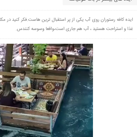
ایده کافه رستوران روی آب یکی از پر استقبال ترین هاست.فکر کنید در 
غذا و استراحت هستید ، آب هم جاری است،واقعا وسوسه کنندس.