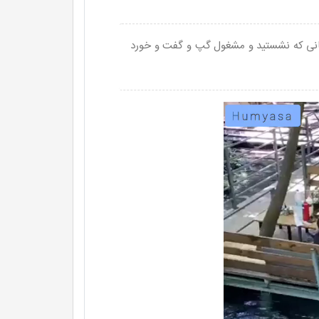
مکانی که نشستید و مشغول گپ و گفت و خورد