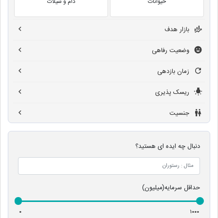
حیوانات
دام و شیلات
بازار هدف
وضعیت رفاهی
زمان بازدهی
ریسک پذیری
جنسیت
دنبال چه ایده ای هستید؟
حداقل سرمایه(میلیون)