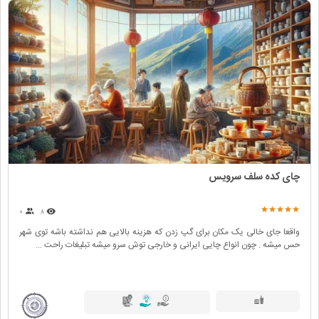
چای کده سلف سرویس
۰
۸
واقعا جای خالی یک مکان برای گپ زدن که هزینه بالایی هم نداشته باشه توی شهر
حس میشه . چون انواع چایی ایرانی و خارجی توش سرو میشه تبلیغات راحت ...