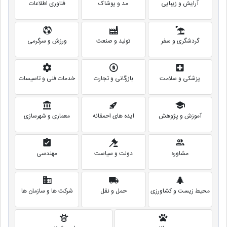
آرایش و زیبایی
مد و پوشاک
فناوری اطلاعات
گردشگری و سفر
تولید و صنعت
ورزش و سرگرمی
پزشکی و سلامت
بازرگانی و تجارت
خدمات فنی و تاسیسات
آموزش و پژوهش
ایده های احمقانه
معماری و شهرسازی
مشاوره
دولت و سیاست
مهندسی
محیط زیست و کشاورزی
حمل و نقل
شرکت ها و سازمان ها