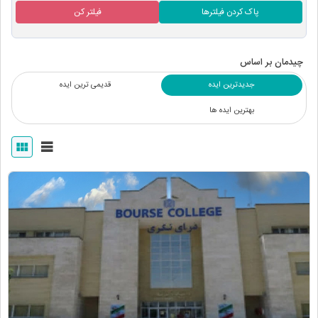
پاک کردن فیلترها
فیلتر کن
چیدمان بر اساس
جدیدترین ایده
قدیمی ترین ایده
بهترین ایده ها