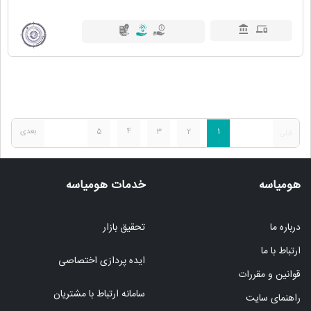
1
2
3
4
5
بعدی
قبلی
هومیاسه
خدمات هومیاسه
درباره ما
تحقیق بازار
ارتباط با ما
ایده پردازی اختصاصی
قوانین و مقررات
سامانه ارتباط با مشتریان
راهنمای سایت