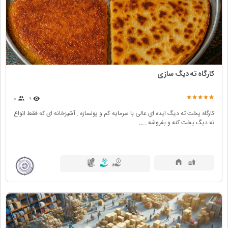
کارگاه ته دیگ سازی
۰
۹
کارگاه پخت ته دیگ ایده ای عالی با سرمایه کم و پولسازه . آشپزخانه ای که فقط انواع
ته دیگ پخت کنه و بفروشه . ...