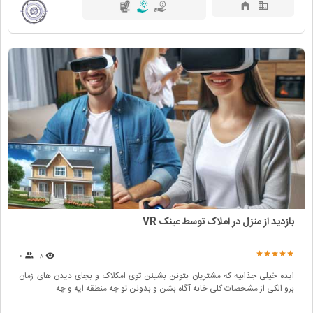
بازدید از منزل در املاک توسط عینک VR
۰
۸
ایده خیلی جذابیه که مشتریان بتونن بشینن توی امکلاک و بجای دیدن های زمان
برو الکی از مشخصات کلی خانه آگاه بشن و بدونن تو چه منطقه ایه و چه ...