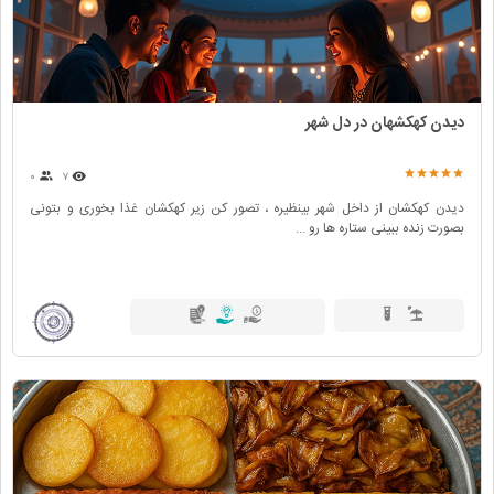
دیدن کهکشهان در دل شهر
۰
۷
دیدن کهکشان از داخل شهر بینظیره ، تصور کن زیر کهکشان غذا بخوری و بتونی
بصورت زنده ببینی ستاره ها رو ...