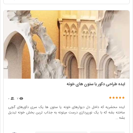
ایده طراحی دکور با ستون های خونه
۰
۷
ایده محشریه که داخل دل دیوارهای خونه یا ستون ها یک سری دکورهای گچی
ساخته بشه که با یک نورپردازی درست میتونه به جذاب ترین بخش خونه تبدیل
بشه ...