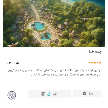
چشم خدا
۰
۵
در این ایده ما یک سری DRONE رو برای شناسایی و گشت دائمی به کار میگیریم .
این وسیله ها مجهز به حسگر های حرارتی و دیده بانی ان که ...