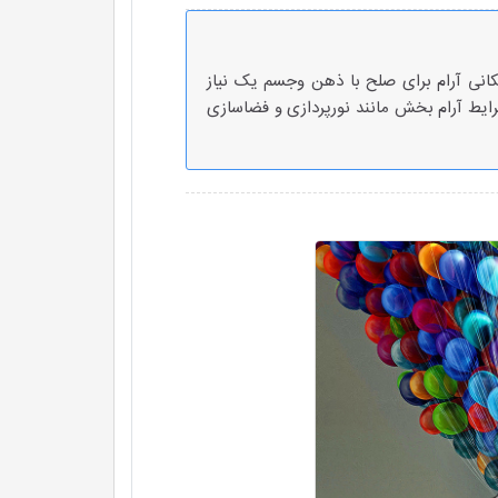
کانی آرام برای صلح با ذهن وجسم یک نیاز
ایط آرام بخش مانند نورپردازی و فضاسازی