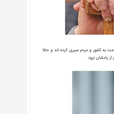
ت به کشور و مردم سپری کرده اند و حالا
از یادشان نرود.