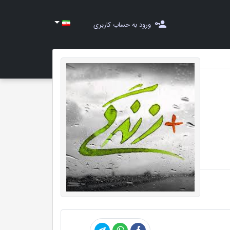
ورود به حساب کاربری