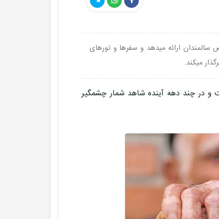
سالمندان ارائه میدهد و سفرها و تورهای
گذار میکند.
 و در چند دهه آینده شاهد شمار چشمگیر