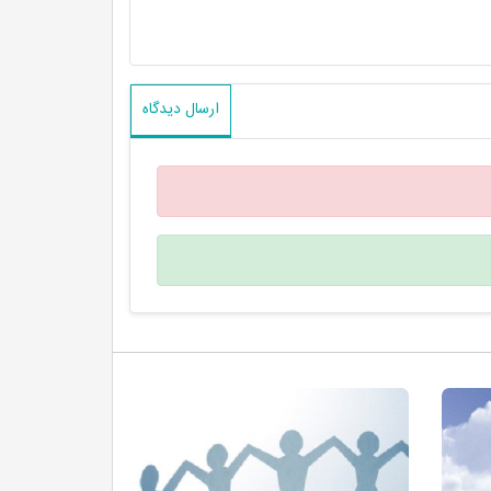
ارسال دیدگاه