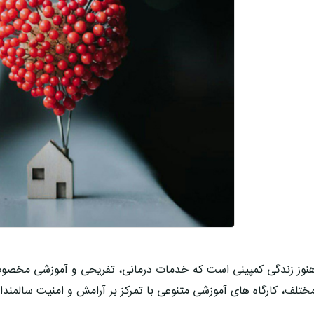
نوز زندگی کمپینی است که خدمات درمانی، تفریحی و آموزشی مخصوص
ختلف، کارگاه های آموزشی متنوعی با تمرکز بر آرامش و امنیت سالمندان