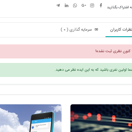
ه اشتراک بگذارید
ظرات کاربران
سرمایه گذاری ( 0 )
 کنون نظری ثبت نشده!
ا اولین نفری باشید که به این ایده نظر می دهید.