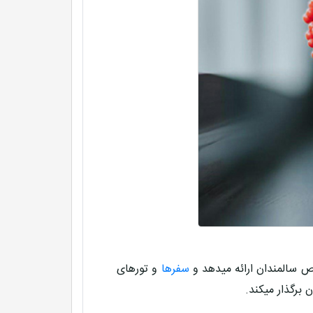
 سالمندان ارائه میدهد و
سفرها
و تورهای
 برگذار میکند.