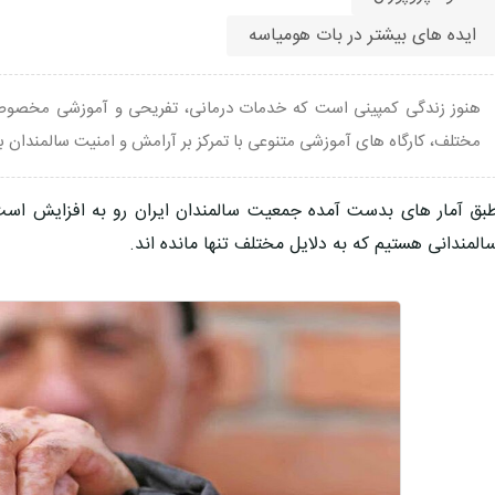
ایده های بیشتر در بات هومیاسه
هنوز زندگی کمپینی است که خدمات درمانی، تفریحی و آموزشی مخصوص 
مختلف، کارگاه های آموزشی متنوعی با تمرکز بر آرامش و امنیت سالمندان بر
بق آمار های بدست آمده جمعیت سالمندان ایران رو به افزایش است
المندانی هستیم که به دلایل مختلف تنها مانده اند.