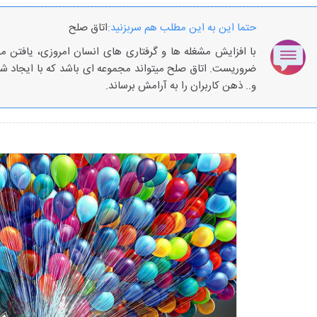
حتما این به این مطلب هم سربزنید:
اتاق صلح
با افزایش مشغله ها و گرفتاری های انسان امروزی، یافتن م
ضروریست. اتاق صلح میتواند مجموعه ای باشد که با ایجاد شر
و.. ذهن کاربران را به آرامش برساند.