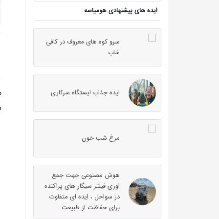
ایده های پیشنهادی هومیاسه
سرو کوه های معروف در کافی
شاپ
ط
ایده جذاب ایستگاه سرکاری
س
مرغ شب خون
هوش مصنوعی جهت جمع
اوری فیلتر سیگار های پراکنده
در سواحل ، ایده ای متفاوت
برای حفاظت از طبیعت