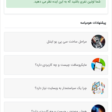
شما اولین نفری باشید که به این ایده نظر می دهید.
پیشنهادات هومیاسه
مراحل ساخت سی پی یو اینتل
مایکروسافت چیست و چه کاربردی دارد؟
چرا یک سیاستمدار به وب‎سایت نیاز دارد؟
هوش مصنوعی چیست و چه کاربردی دارد؟