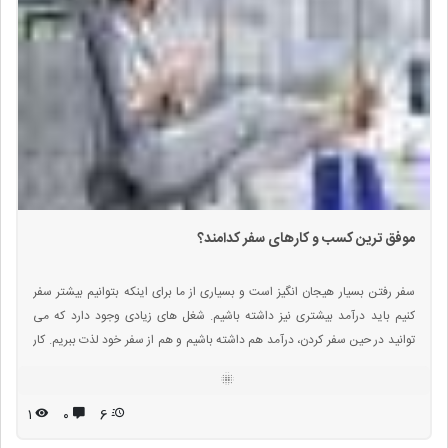
موفق ترین کسب و کارهای سفر کدامند؟
سفر رفتن بسیار هیجان انگیز است و بسیاری از ما برای اینکه بتوانیم بیشتر سفر
کنیم باید درآمد بیشتری نیز داشته باشیم. شغل های زیادی وجود دارد که می
توانید در حین سفر کردن، درآمد هم داشته باشیم و هم از سفر خود لذت ببریم. کار
در سفر انواع مختلفی دارد که میتوان از طریق آن ها به راحتی کسب درآمد کنیم و
دیگر بایت هزینه های سفر از جمله غذا، حمل و نقل، مکانی برای خوابیدن و مواردی
دیر که نیاز به پول دارند.
۱
۰
6