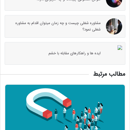
مشاوره شغلی چیست و چه زمان میتوان اقدام به مشاوره
شغلی نمود؟
ایده ها و راهکارهای مقابله با خشم
مطالب مرتبط