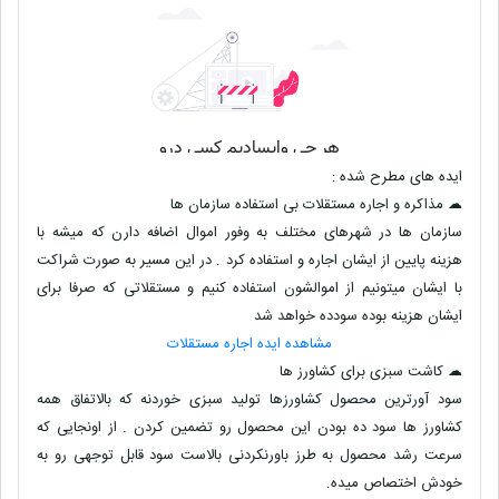
ایده های مطرح شده :
☁ مذاکره و اجاره مستقلات بی استفاده سازمان ها
سازمان ها در شهرهای مختلف به وفور اموال اضافه دارن که میشه با
هزینه پایین از ایشان اجاره و استفاده کرد . در این مسیر به صورت شراکت
با ایشان میتونیم از اموالشون استفاده کنیم و مستقلاتی که صرفا برای
ایشان هزینه بوده سودده خواهد شد
مشاهده ایده اجاره مستقلات
☁ کاشت سبزی برای کشاورز ها
سود آورترین محصول کشاورزها تولید سبزی خوردنه که بالاتفاق همه
کشاورز ها سود ده بودن این محصول رو تضمین کردن . از اونجایی که
سرعت رشد محصول به طرز باورنکردنی بالاست سود قابل توجهی رو به
خودش اختصاص میده.