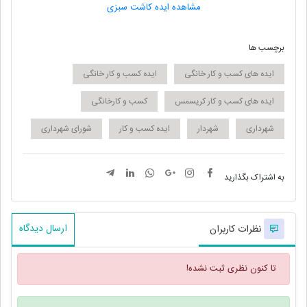
مشاهده ایده کاشت سبزی
برچسب ها
ایده های کسب و کار خانگی
ایده کسب و کار خانگی
ایده های کسب و کار کریسمس
کسب و کارخانگی
شهرداری
شهردار
ایده کسب و کار
شورای شهرداری
به اشتراک بگذارید
ارسال دیدگاه
نظرات کاربران
تا کنون نظری ثبت نشده!