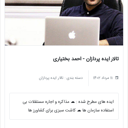
تالار ایده پردازان - احمد بختیاری
11 مرداد 1402
دسته بندی :
تالار ایده پردازان
ایده های مطرح شده : ☁ مذاکره و اجاره مستقلات بی
استفاده سازمان ها ☁ کاشت سبزی برای کشاورز ها