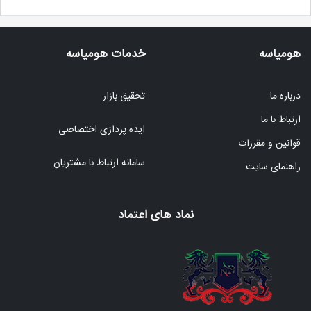
هومیاسه
خدمات هومیاسه
درباره ما
تحقیق بازار
ارتباط با ما
ایده پردازی اختصاصی
قوانین و مقررات
سامانه ارتباط با مشتریان
راهنمای سایت
نماد های اعتماد