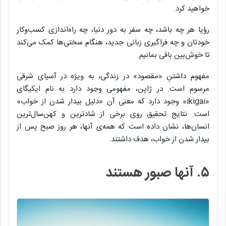
خواهید کرد.
رؤیا هر چه باشد، چه سفر به دور دنیا، چه راه‌اندازی کسب‌وکار
خودتان و چه فراگیری زبانی جدید، هنگام سختی‌ها کمک می‌کند
تا خوش‌بین باقی بمانیم.
مفهوم داشتنِ «مقصود» در زندگی، به ویژه در آسیای شرقی
مرسوم است. در ژاپن، مفهومی‌ وجود دارد به نام ایکیگای
«ikigai» وجود دارد که معنی آن «دلیل بیدار شدن از خواب»
است. نتایج تحقیق روی برخی از شادترین و کهن‌سال‌ترین
انسان‌ها، نشان داده است که همه‌ی آنها، هر روز صبح پس از
بیدار شدن از خواب، هدف داشتند.
۵. آنها صبور هستند