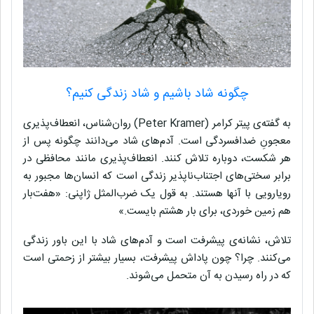
چگونه شاد باشیم و شاد زندگی کنیم؟
به گفته‌ی پیتر کرامر (Peter Kramer) روان‌شناس، انعطاف‌پذیری
معجونِ ضدافسردگی است. آدم‌های شاد می‌دانند چگونه پس از
هر شکست، دوباره تلاش کنند. انعطاف‌پذیری مانند محافظی در
برابر سختی‌های اجتناب‌ناپذیر زندگی است که انسان‌ها مجبور به
رویارویی با آنها هستند. به قول یک ضرب‌المثل ژاپنی: «هفت‌بار
هم زمین خوردی، برای بار هشتم بایست.»
تلاش، نشانه‌ی پیشرفت است و آدم‌های شاد با این باور زندگی
می‌کنند. چرا؟ چون پاداش پیشرفت، بسیار بیشتر از زحمتی است
که در راه رسیدن به آن متحمل می‌شوند.