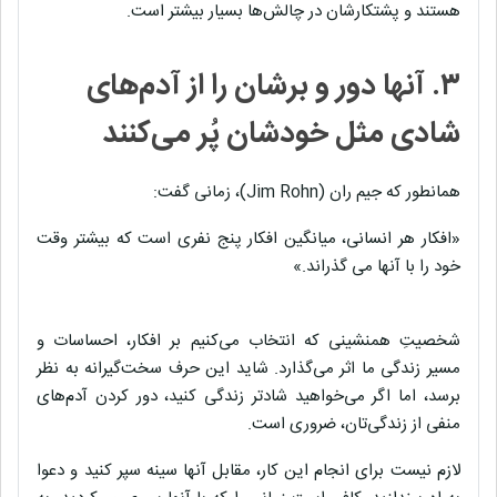
هستند و پشتکارشان در چالش‌ها بسیار بیشتر است.
۳. آنها دور و برشان را از آدم‌های
شادی مثل خودشان پُر می‌کنند
همانطور که جیم ران (Jim Rohn)، زمانی گفت:
«افکار هر انسانی، میانگین افکار پنج نفری است که بیشتر وقت
خود را با آنها می گذراند.»
شخصیتِ همنشینی که انتخاب می‌کنیم بر افکار، احساسات و
مسیر زندگی ما اثر می‌گذارد. شاید این حرف سخت‌گیرانه به نظر
برسد، اما اگر می‌خواهید شادتر زندگی کنید، دور کردن آدم‌های
منفی از زندگی‌تان، ضروری است.
لازم نیست برای انجام این کار، مقابل آنها سینه سپر کنید و دعوا