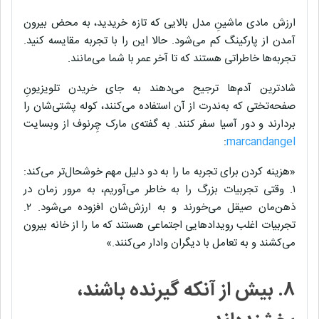
ارزش مادی‌ ماشینِ مدل بالایی که تازه خریدید، به محض بیرون
آمدن از پارکینگ کم می‌شود. حالا این را با تجربه مقایسه کنید.
تجربه‌ها خاطراتی هستند که تا آخر عمر با شما می‌مانند.
شادترین آدم‌ها ترجیح می‌دهند به جای خریدن تلویزیونِ
صفحه‌تختی که به‌ندرت از آن استفاده می‌کنند، کوله پشتی‌شان را
بردارند و دور آسیا سفر کنند. به گفته‌ی مارک چِرنوف از وبسایت
:
marcandangel
«هزینه کردن برای تجربه ما را به دو دلیل مهم خوشحال‌تر می‌کند:
۱. وقتی تجربیات بزرگ را به خاطر می‌آوریم، به مرور زمان در
ذهن‌مان صیقل می‌خورند و به ارزش‌شان افزوده می‌شود. ۲.
تجربیات اغلب رویدادهایی اجتماعی هستند که ما را از خانه بیرون
می‌کشند و به تعامل با دیگران وادار می‌کنند.»
۸. بیش از آنکه گیرنده باشند،