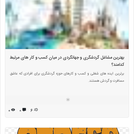
بهترین مشاغل گردشگری و جهانگردی در میان کسب و کار های مرتبط
کدامند؟
برترین ایده های شغلی و کسب و کارهای حوزه گردشگری برای افرادی که عاشق
مسافرت و گردش هستند.
۰
۰
6