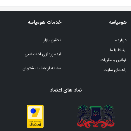
هومیاسه
خدمات هومیاسه
درباره ما
تحقیق بازار
ارتباط با ما
ایده پردازی اختصاصی
قوانین و مقررات
سامانه ارتباط با مشتریان
راهنمای سایت
نماد های اعتماد