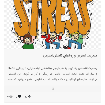
مدیریت استرس و روشهای کاهش استرس
وضعیت اقتصادی بد، تورم، به هم خوردن برنامه‌های آینده فردی، ناپایداری اقتصاد
و بازار کار باعث ایجاد استرس دائمی در زندگی و کار می‌شوند. این استرس
می‌تواند جنبه‌های گوناگونی داشته باشد. اما به نتایجی منجر می‌شود که همه
آن‌ها بد و منفی هستند. مقابله با استرس شاید کمی دشوار به نظر برسد اما شما
باید آن را کنترل دارید. در واقع، اینکه شما باور داشته باشید که روی زندگی خود
کنترل دارید؛ پایه و اساس مدیریت استرس است .
۳
۰
5