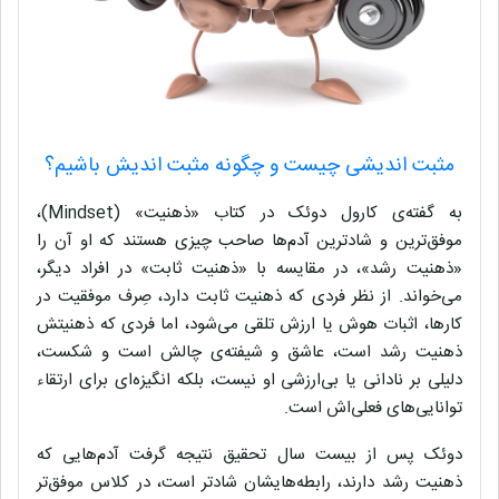
مثبت اندیشی چیست و چگونه مثبت اندیش باشیم؟
به گفته‌ی کارول دوئک در کتاب «ذهنیت» (Mindset)،
موفق‌ترین و شادترین آدم‌ها صاحب چیزی هستند که او آن را
«ذهنیت رشد»، در مقایسه با «ذهنیت ثابت» در افراد دیگر،
می‌خواند. از نظر فردی که ذهنیت ثابت دارد، صِرف موفقیت در
کارها، اثبات هوش یا ارزش تلقی می‌شود، اما فردی که ذهنیتش
ذهنیت رشد است، عاشق و شیفته‌ی چالش است و شکست،
دلیلی بر نادانی یا بی‌ارزشی او نیست، بلکه انگیزه‌ای برای ارتقاء
توانایی‌های فعلی‌‌اش است.
دوئک پس از بیست سال تحقیق نتیجه گرفت آدم‌هایی که
ذهنیت رشد دارند، رابطه‌هایشان شادتر است، در کلاس موفق‌تر