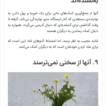
بخشنده‌اند
آنها از جمع‌آوری کمک‌های مالی برای یک خیریه و پول دادن به
نوازنده‌‌ی مستعدی که کنار ایستگاه مترو نوازندگی می‌کند، گرفته تا
وقت گذاشتن برای گمشده‌ای که دنبال آدرسی می‌گردد، همواره به
دنبال کمک رساندن به دیگران هستند.
شاید عجیب به نظر برسد، اما استنباط آدم‌های شاد این است که
برای شاد کردن خودشان است که به دیگران کمک می‌کنند.
۹. آنها از سختی‌ نمی‌ترسند