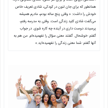
همانطور که برای جان لنون در کودکی، شادی تعریف خاص
خودش را داشت: « وقتی پنج ساله بودم، مادرم همیشه
می‌گفت شادی کلید زندگی است. وقتی به مدرسه رفتم،
پرسیدند دوست داری در آینده چه کاره شوی. در جواب
گفتم: خوشحال. گفتند معنی سؤال را نفهمیده‌ام. من هم به
آنها گفتم: شما معنی زندگی را نفهمیده‌اید.»