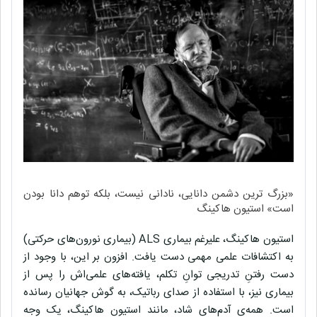
«بزرگ ترین دشمن دانایی، نادانی نیست، بلکه توهم دانا بودن
است» استیون هاکینگ
استیون هاکینگ، علیرغم بیماری ALS (بیماری نورون‌های حرکتی)
به اکتشافات علمی مهمی دست یافت. افزون بر این، با وجود از
دست رفتنِ تدریجی توانِ تکلم، یافته‌های علمی‌اش را پس از
بیماری نیز، با استفاده از صدای رباتیک، به گوش جهانیان رسانده
است. همه‌ی آدم‌های شاد، مانند استیون هاکینگ، یک وجه