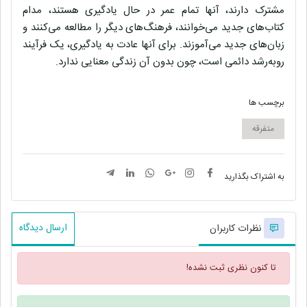
مشترک دارند، آنها تمام عمر در حال یادگیری هستند، مدام
کتاب‌های جدید می‌خوانند، فرهنگ‌های دیگر را مطالعه می‌کنند و
زبان‌های جدید می‌آموزند. برای آنها عادت به یادگیری، یک فرآیند
روبه‌رشد دائمی است، چون بدون آن زندگی معنایی ندارد.
برچسب ها
متفرقه
به اشتراک بگذارید
ارسال دیدگاه
نظرات کاربران
تا کنون نظری ثبت نشده!