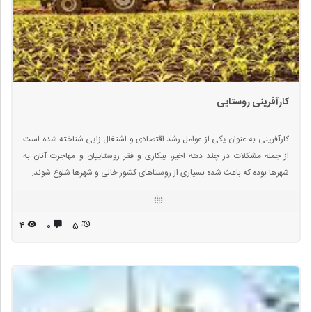
کارآفرینی روستایی
کارآفرینی به عنوان یکی از عوامل رشد اقتصادی و اشتغال‌ زایی شناخته شده ‌است
از جمله مشکلات در چند دهه اخیر، بیکاری و فقر روستاییان و مهاجرت آنان به
شهرها بوده که باعث شده بسیاری از روستاهای کشور خالی و شهرها شلوغ شوند.
۴
۰
5