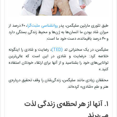
طبق تئوری مارتین سلیگمن، پدر
روانشناسی مثبت‌گرا
،‌ ۶۰ درصد از
میزان شاد بودن ما انسان‌ها به ژن‌ها و محیط زندگی‌ بستگی دارد
و ۴۰ درصد باقیمانده، دست خود ما است.
سلیگمن، در یک سخنرانی تد
(TED)
، رضایت و شادی را اینگونه
خلاصه کرد: «رضایت و شادی در این است که عالی‌ترین
توانایی‌های خود را بشناسید و از آنها برای ارتقاء خودتان استفاده
کنید.»
محققان زیادی مانند سلیگمن، زندگی‌شان را وقف تحقیق درباره‌ی
هنر و علمِ «شادی» کرده‌اند.
۱. آنها از هر لحظه‌ی زندگی لذت
می‌برند