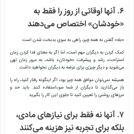
۶. آنها اوقاتی از روز را فقط به
«خودشان» اختصاص می‌دهند
«بله» گفتن به همه چیز، راهی به سوی بدبخت شدن است.
کمک کردن به دیگران مهم است، اما اگر به معنای فدا کردن زمان
استراحت، رشد و پیشرفت «خودتان» باشد، به مرور زمان تهی
می‌شوید و دیگر چیزی برای عرضه به دیگران نخواهید داشت.
همیشه نمی‌توان موافق همه چیز بود، اگر اینگونه رفتار کنید، راه را
باز می‌گذارید تا دیگران از شما سوء‌استفاده کنند. باید حد و
مرزهای روشنی را تعیین کنید تا جلوی این کار را بگیرید.
۷. آنها نه فقط برای نیازهای مادی،
بلکه برای تجربه‌ نیز هزینه می‌کنند