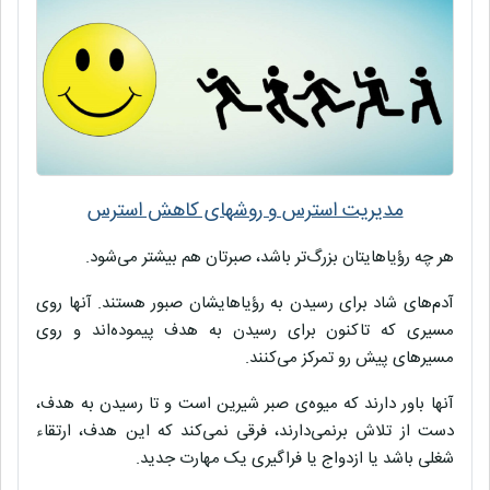
مدیریت استرس و روشهای کاهش استرس
هر چه رؤیاهایتان بزرگ‌تر باشد، صبرتان هم بیشتر می‌شود.
آدم‌های شاد برای رسیدن به رؤیاهایشان صبور هستند. آنها روی
مسیری که تاکنون برای رسیدن به هدف پیموده‌اند و روی
مسیرهای پیش‌ رو تمرکز می‌کنند.
آنها باور دارند که میوه‌ی صبر شیرین است و تا رسیدن به هدف،
دست از تلاش برنمی‌دارند، فرقی نمی‌کند که این هدف، ارتقاء
شغلی باشد یا ازدواج یا فراگیری یک مهارت جدید.