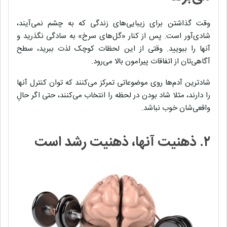
وقت گذاشتن برای زیبایی‌های زندگی که به چشم نمی‌آیند،
شادی‌آور است. پس از کنار «گل‌های سرخ» به سادگی نگذرید و
آنها را ببویید. وقتی از این لحظات کوچک لذت ببرید، سطح
آگاهی‌تان از اتفاقات پیرامون بالا می‌رود.
شادترین آدم‌ها روی موضوعاتی تمرکز می‌کنند که توان کنترل‌ آنها
را دارند، مثلا شاد بودن در لحظه را انتخاب می‌کنند، حتی اگر حالِ
واقعی‌شان خوب نباشد.
۲. ذهنیت‌ آنها، ذهنیت رشد است