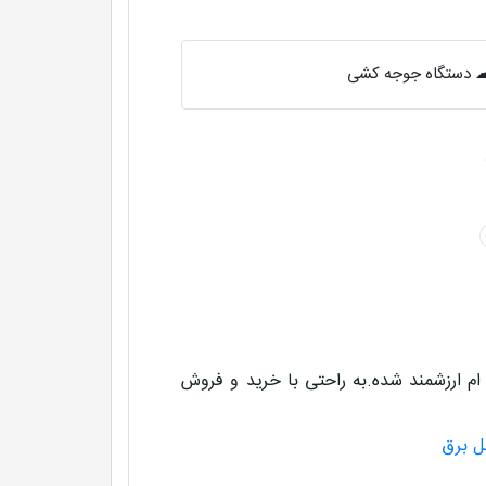
 ☁ دستگاه جوجه کشی
م ارزشمند شده.به راحتی با خرید و فروش
ل برق