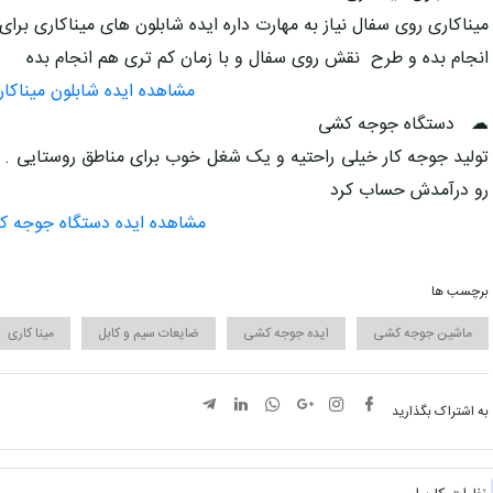
میناکاری روی سفال نیاز به مهارت داره ایده شابلون های میناکاری برای
انجام بده و طرح نقش روی سفال و با زمان کم تری هم انجام بده
مشاهده ایده شابلون میناکار
☁ دستگاه جوجه کشی
تولید جوجه کار خیلی راحتیه و یک شغل خوب برای مناطق روستایی 
رو درآمدش حساب کرد
مشاهده ایده دستگاه جوجه 
برچسب ها
ماشین جوجه کشی
ایده جوجه کشی
ضایعات سیم و کابل
مینا کاری
به اشتراک بگذارید