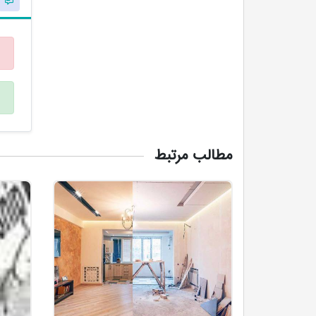
مطالب مرتبط