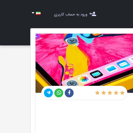
ورود به حساب کاربری