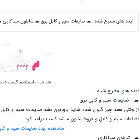
ایده های مطرح شده : ☁ ضایعات سیم و کابل برق ☁ شابلون میناکاری
ایده های مطرح شده :
☁ ضایعات سیم و کابل برق
از وقتی همه چیز گرون شده شاید باورتون نشه ضایعات سیم و کابل ا
اضافات سیم و کابل و فروختنشون میشه کسب درآمد کرد
مشاهده ایده ضایعات سیم و کاب
☁ شابلون میناکاری