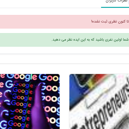
نظرات کاربران
تا کنون نظری ثبت نشده!
شما اولین نفری باشید که به این ایده نظر می دهید.