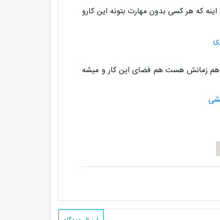
 اینه که هر کسی بدون مهارت بتونه این کارو
ی
. هم زمانش هست هم فضای این کار و میشه
کشی