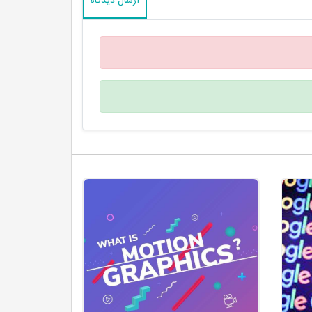
ارسال دیدگاه