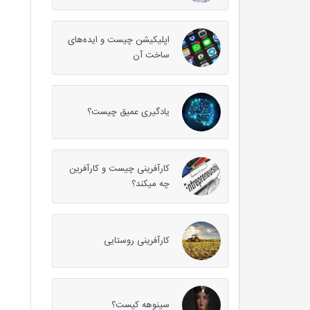
اپلیکیشن چیست و ایده‌های
ساخت آن
یادگیری عمیق چیست؟
کارآفرینی چیست و کارآفرین
چه میکند؟
کارآفرینی روستایی
سینوهه کیست؟