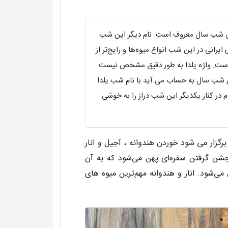
ین شب سال معروف است. نام ديگر این شب
ایرانی در این شب انواع میوه‌ها و رایج‌تر از
ده است. واژه یلدا به طور دقیق مشخص نیست
ین شب سال به حساب می آید با نام شب یلدا
م در کنار یکدیگر این شب دراز را به خوشی
برگزار می شود خوردن هندوانه ، آجیل و انار
شن گرفتن سفره‌ای پهن می‌شود که به آن
 می‌شود. انار و هندوانه مهم‌ترین میوه های