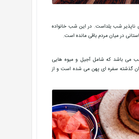
 ناپذیر شب یلداست. در این شب خانواده
ستانی در میان مردم باقی مانده است.
شب می باشد که شامل آجیل و میوه هایی
وران گذشته سفره ای پهن می شده است و از