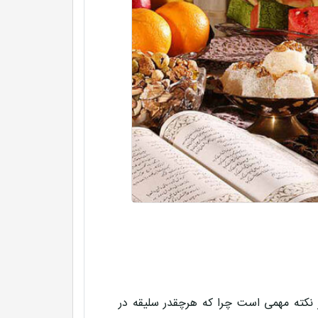
ر نکته مهمی است چرا که هرچقدر سلیقه در