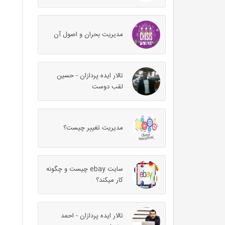
مدیریت بحران و اصول آن
تالار ایده پردازان - حسین
لقب دوست
مدیریت تغییر چیست؟
سایت ebay چیست و چگونه
کار میکند؟
تالار ایده پردازان - احمد