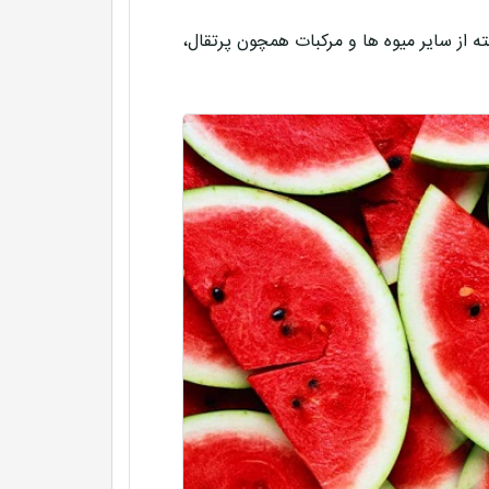
ه از سایر میوه ها و مرکبات همچون پرتقال،