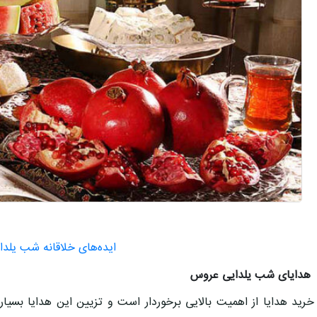
ایده‌های خلاقانه شب یلدا
هدایای شب یلدایی عروس
خرید هدایا از اهمیت بالایی برخوردار است و تزیین این هدایا بسیا