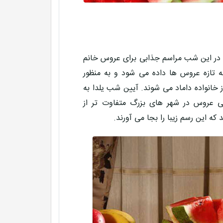
 در این شب مراسم جذابی برای عروس خانم
به تازه عروس ها داده می شود و به منظور
 خانواده داماد می شوند. آیین شب یلدا به
ی عروس در شهر های بزرگ متفاوت تر از
 این رسم زیبا را بجا می آورند.