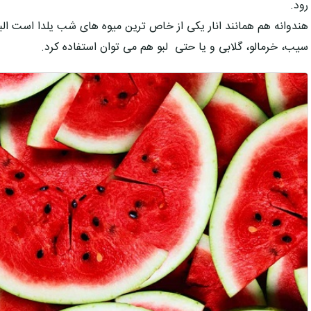
رود.
هندوانه هم همانند انار یکی از خاص ترین میوه های شب یلدا است البت
سیب، خرمالو، گلابی و یا حتی لبو هم می توان استفاده کرد.