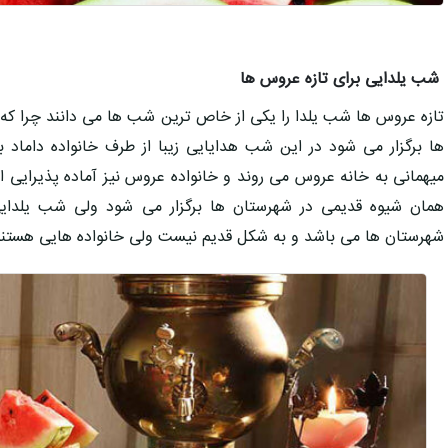
شب یلدایی برای تازه عروس ها
تازه عروس ها شب یلدا را یکی از خاص ترین شب ها می دانند چرا که
ها برگزار می شود در این شب هدایایی زیبا از طرف خانواده داماد 
میهمانی به خانه عروس می روند و خانواده عروس نیز آماده پذیرایی از
همان شیوه قدیمی در شهرستان ها برگزار می شود ولی شب یلدای
شهرستان ها می باشد و به شکل قدیم نیست ولی خانواده هایی هستند که