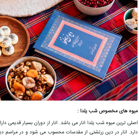
میوه های مخصوص شب یلدا
:
اصلی ترین میوه شب یلدا انار می باشد. انار از دوران بسیار قدیمی دار
دارد. انار در دین زرتشتی از مقدسات محسوب می شود و در مراسم دین