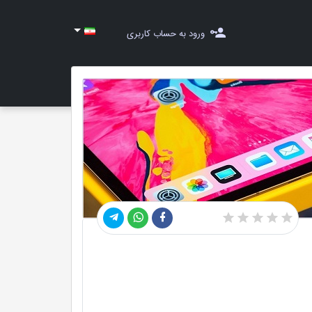
ورود به حساب کاربری