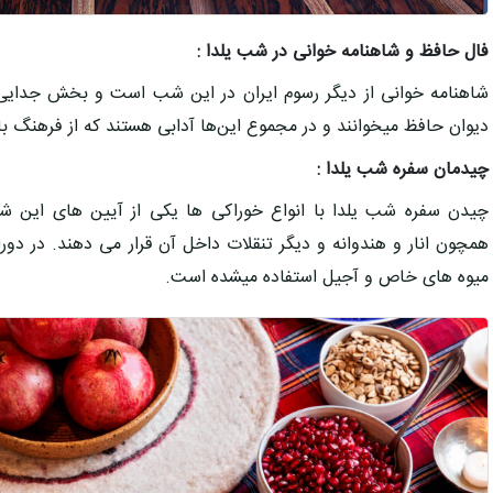
فال حافظ و شاهنامه خوانی در شب یلدا :
شاهنامه خوانی از دیگر رسوم ایران در این شب است و بخش جدایی
دیوان حافظ میخوانند و در مجموع این‌ها آدابی هستند که از فرهنگ با
چیدمان سفره شب یلدا
:
چیدن سفره شب یلدا با انواع خوراکی ها یکی از آیین های این 
همچون انار و هندوانه و دیگر تنقلات داخل آن قرار می دهند. در د
میوه های خاص و آجیل استفاده میشده است.