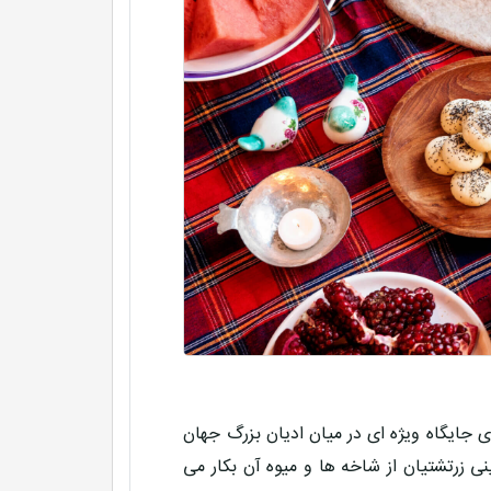
ای جایگاه ویژه ای در میان ادیان بزرگ جهان
ی زرتشتیان از شاخه ها و میوه آن بکار می