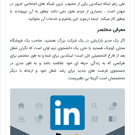
علی رغم اینکه لینکدین یکی از محبوب ترین شبکه های اجتماعی امروز در
جهان است ، بسیاری از مردم هنوز نمی دانند چطور به آن بپیوندند یا
چطور کار میکند. اینجا درمورد این پلتفرم و خدمات آن بخوانید:
معرفی مختصر
اگر یک مدیر بازاریابی در یک شرکت بزرگ هستید، صاحب یک فروشگاه
محلی کوچک هستید یا حتی یک دانشجوی ترم اولی است که نگران شغل
بعد از فارغ التحصیلی اش است؛ لینکدین برای شما و به طور مختصر برای
هرکسی که به زندگی حرفه ای خود علاقمند باشد و به طور جدی در
جستجوی فرصت های جدید برای رشد شغل خود و ارتباط با دیگر
متخصصان است گزینۀ بی نظیریست.