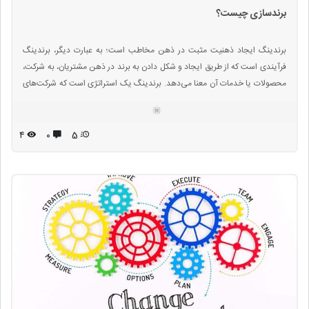
برندسازی چیست؟
برندینگ ایجاد ذهنیت مثبت در ذهن مخاطب است؛ به عبارت دیگر، برندینگ
فرآیندی است که از طریق ایجاد و شکل دادن به برند در ذهن مشتریان، به شرکت،
محصولات یا خدمات آن معنا می‌دهد. برندینگ یک استراتژی است که شرکت‌های
مختلف آن را با هدف کمک به مردم در جهت شناسایی سریع محصولات و سازمان
خود و دادن دلیلی به آن‌ها برای انتخاب محصولشان در رقابت با رقبا تدوین
می‌کنند.
۴
۰
5