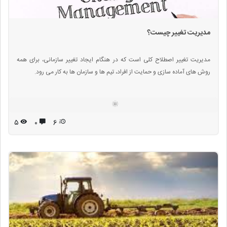
مدیریت تغییر چیست؟
مدیریت تغییر اصطلاح کلی است که در هنگام ایجاد تغییر سازمانی، برای همه
روش های آماده سازی و حمایت از افراد، تیم ها و سازمان ها به کار می رود.
۵
۰
6