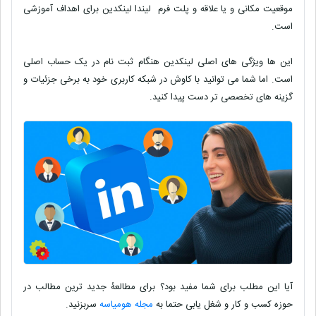
موقعیت مکانی و یا علاقه و پلت فرم
لیندا لینکدین برای اهداف آموزشی
است.
این ها ویژگی های اصلی لینکدین هنگام ثبت نام در یک حساب اصلی
است. اما شما می توانید با کاوش در شبکه کاربری خود به برخی جزئیات و
گزینه های تخصصی تر دست پیدا کنید.
آیا این مطلب برای شما مفید بود؟ برای مطالعۀ جدید ترین مطالب در
حوزه کسب و کار و شغل یابی حتما به
مجله هومیاسه
سربزنید.