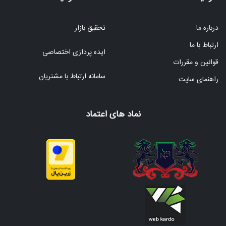
درباره ما
تحقیق بازار
ارتباط با ما
ایده پردازی اختصاصی
قوانین و مقررات
سامانه ارتباط با مشتریان
راهنمای سایت
نماد های اعتماد