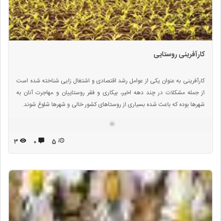
کارآفرینی روستایی
کارآفرینی به عنوان یکی از عوامل رشد اقتصادی و اشتغال‌ زایی شناخته شده ‌است
از جمله مشکلات در چند دهه اخیر، بیکاری و فقر روستاییان و مهاجرت آنان به
شهرها بوده که باعث شده بسیاری از روستاهای کشور خالی و شهرها شلوغ شوند.
۳
۰
5