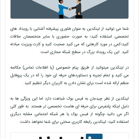
شما می توانید
از لینکدین
به عنوان فناوری پیشرفته آشنایی با رویداد های
تخصصی استفاده کنید؛ به صورت حضوری با سایر متخصصان ملاقات
کنید؛کمی در مورد کارهایی که می کنید صحبت کنید و کارت ویزیت مبادله
کنید. این یک رویداد بزرگ در سطح شبکه مجازی است.
در
لینکدین میتوانید از طریق پیام خصوصی (یا اطلاعات تماس) مکالمه
می کنید و تمام تجربه و دستاوردهای حرفه ای خود را که در یک پروفایل
منظم ارائه شده است برای نشان دادن به کاربران دیگر تنظیم کنید.
لینکدین از نظر چیدمان به فیس بوک شباهت دارد اما این ویژگی ها به
دلیل اینکه پلتفرمی برای حرفه ای هاست تخصصی تر هستند. به طور کلی
اگر می دانید چگونه از فیس بوک یا هر شبکه اجتماعی مشابه دیگری
استفاده کنید؛ لینکدین رابطه کاربری سختی برای شما نخواهد داشت.