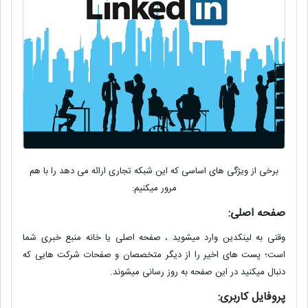
برخی از ویژگی های اساسی که این شبکه تجاری ارائه می دهد را با هم
مرور میکنیم:
صفحه اصلی:
وقتی به لینکدین وارد میشوید ، صفحه اصلی یا خانه منبع خبری شما
است؛ پست های اخیر را از دیگر متخصصان و صفحات شرکت هایی که
دنبال میکنید در این صفحه به روز رسانی میشوند.
پروفایل کاربری: