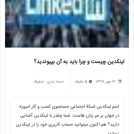
لینکدین چیست و چرا باید به آن بپیوندید؟
21 مهر 1398
5 دقیقه
دسته بندی :
متفرقه
اسم لینکدین شبکۀ اجتماعی جستجوی کسب و کار امروزه
در جهان بر سر زبان هاست. شما چقدر با لینکدین آشنایی
دارید؟ هم اکنون میتوانید حساب کاربری خود را در لینکدین
بسازید.