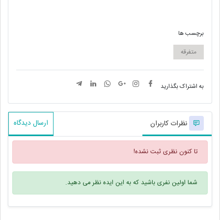
برچسب ها
متفرقه
به اشتراک بگذارید
ارسال دیدگاه
نظرات کاربران
تا کنون نظری ثبت نشده!
شما اولین نفری باشید که به این ایده نظر می دهید.