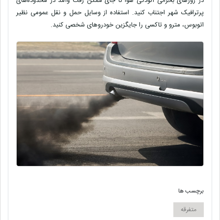
در روزهای بحرانی آلودگی هوا تا جای ممکن رفت ‌وآمد در محدوده‌های
پرترافیک شهر اجتناب کنید. استفاده از وسایل حمل و نقل عمومی نظیر
اتوبوس، مترو و تاکسی را جایگزین خودروهای شخصی کنید.
برچسب ها
متفرقه