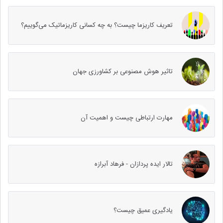
تعریف کاریزما چیست؟ به چه کسانی کاریزماتیک می‌گوییم؟
تاثیر هوش مصنوعی بر کشاورزی جهان
مهارت ارتباطی چیست و اهمیت آن
تالار ایده پردازان - فرهاد آبرازه
یادگیری عمیق چیست؟