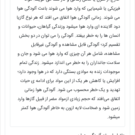
فیزیکی یا شیمیایی که وارد هوا می شوند باعث آلودگی هوا
می شوند. زمانی آلودگی هوا اتفاق می افتد که هر نوع گازیا
دود آلاینده ای وارد هوا میشود وزندگی گیاهان، حیوانات و
انسان ها را به خطر بیفتد. آلودگی را می توان در دو بخش
تقسیم کرد؛ آلودگی قابل مشاهده و آلودگی غیرقابل
مشاهده، شامل هر آن چیزی که وارد هوا می شود و جان و
سلامت جانداران را به خطر می اندازد میشود. زندگی تمام
موجودات زنده به موادی بستگی دارد که در هوا وجود دارد؛
افزایش یا کاهش هر یک از این مواد برای ادامه ی حیات
تهدید و یک خطر محسوب می شود. آلودگی هوا زمانی
اتفاق می‌افتد که حجم زیادی ازمواد مضر از قبیل گازها وارد
زمین شود و ضخامت لایه ازون به خاطر آلودگی هوا کمتر
میشود.