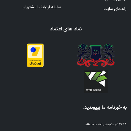
سامانه ارتباط با مشتریان
راهنمای سایت
نماد های اعتماد
به خبرنامه ما بپیوندید.
2648 نفر عضو خبرنامه ما هستند