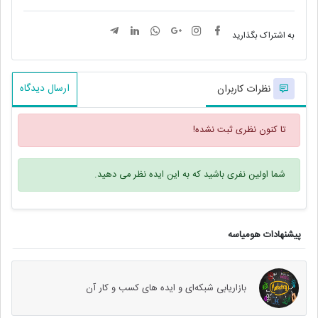
به اشتراک بگذارید
ارسال دیدگاه
نظرات کاربران
تا کنون نظری ثبت نشده!
شما اولین نفری باشید که به این ایده نظر می دهید.
پیشنهادات هومیاسه
بازاریابی شبکه‌ای و ایده های کسب و کار آن