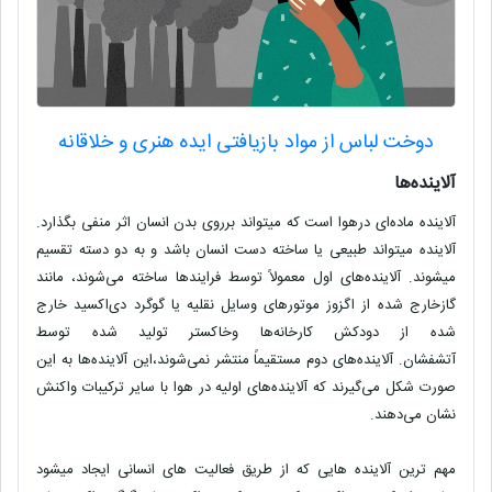
دوخت لباس از مواد بازیافتی ایده هنری و خلاقانه
آلاینده‌‌ها
آلاینده ماده‌ای درهوا است که میتواند برروی بدن انسان اثر منفی بگذارد.
آلاینده میتواند طبیعی یا ساخته دست انسان باشد و به دو دسته تقسیم
میشوند. آلاینده‌های اول معمولاً توسط فرایندها ساخته می‌شوند، مانند
گازخارج شده از اگزوز موتورهای وسایل نقلیه یا گوگرد دی‌اکسید خارج
شده از دودکش کارخانه‌ها وخاکستر تولید شده توسط
آتشفشان. آلاینده‌های دوم مستقیماً منتشر نمی‌شوند،این آلاینده‌ها به این
صورت شکل می‌گیرند که آلاینده‌های اولیه در هوا با سایر ترکیبات واکنش
نشان می‌دهند.
مهم ترین آلاینده هایی که از طریق فعالیت های انسانی ایجاد میشود