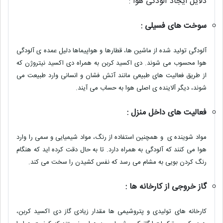
دلایل ایجاد آلودگی هوا :
سوخت های فسیلی :
آلودگی تولید شده از ماشین ها، قطارها و هواپیماها دلیل عمده ی آلودگی
هوا محسوب می شوند. دی اکسید کربن به همراه دی اکسید نیتروژن که
از طریق فعالیت های طبیعی مانند آتش فشان و انسانی وارد طبیعت می
شوند، دیگر آلاینده ی اصلی هوا به حساب می آیند.
فعالیت های داخل منزل :
مواد شوینده ی و همچنین استفاده از رنگ، مواد شیمیایی و سمی را وارد
هوا می کنند که آلودگی به همراه دارد. تا به حال دقت کرده اید که هنگام
رنگ کردن بویی به مشام می رسد که نفس کشیدن را سخت می کند.
گاز خروجی از کارخانه ها :
کارخانه های تولیدی و پتروشیمی ها مقدار زیادی گاز دی اکسید کربن،