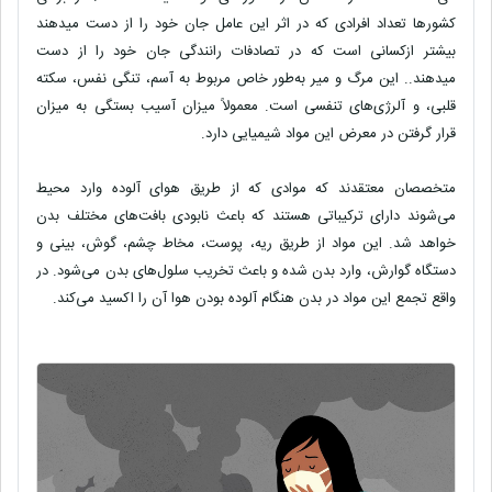
کشورها تعداد افرادی که در اثر این عامل جان خود را از دست میدهند
بیشتر ازکسانی است که در تصادفات رانندگی جان خود را از دست
میدهند.. این مرگ و میر به‌طور خاص مربوط به آسم، تنگی نفس، سکته
قلبی، و آلرژی‌های تنفسی است. معمولاً میزان آسیب بستگی به میزان
قرار گرفتن در معرض این مواد شیمیایی دارد.
متخصصان معتقدند که موادی که از طریق هوای آلوده وارد محیط
می‌شوند دارای ترکیباتی هستند که باعث نابودی بافت‌های مختلف بدن
خواهد شد. این مواد از طریق ریه، پوست، مخاط چشم، گوش، بینی و
دستگاه گوارش، وارد بدن شده و باعث تخریب سلول‌های بدن می‌شود. در
واقع تجمع این مواد در بدن هنگام آلوده بودن هوا آن را اکسید می‌کند
.