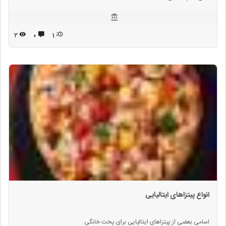
۲
۰
1
انواع پیتزاهای ایتالیایی
اسامی بعضی از پیتزاهای ایتالیایی برای پخت خانگی