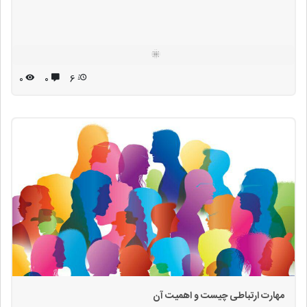
۰
۰
6
مهارت ارتباطی چیست و اهمیت آن