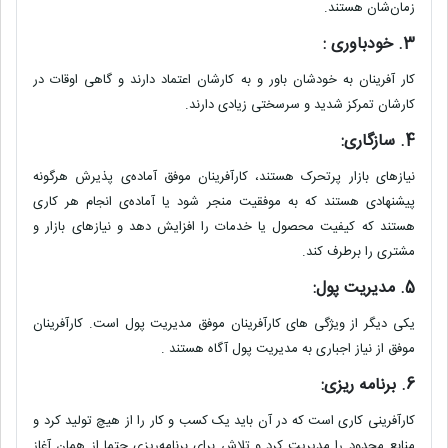
زمان‌شان هستند.
3. خودباوری :
کار آفرینان به خودشان باور و به کارشان اعتماد دارند و گاهی اوقات در
کارشان تمرکز شدید و سرسختی زیادی دارند.
4. سازگاری:
نیازهای بازار پرتحرک هستند، کارآفرینان موفق آماده‌ی پذیرش هرگونه
پیشنهادی هستند که به موفقیت منجر شود یا آماده‌ی انجام هر کاری
هستند که کیفیت محصول یا خدمات را افزایش دهد و نیازهای بازار و
مشتری را برطرف کند.
5. مدیریت پول:
یکی دیگر از ویژگی های کارآفرینان موفق مدیریت پول است. کارآفرینان
موفق از نیاز اجباری به مدیریت پول آگاه هستند .
6. برنامه ریزی:
کارآفرینی کاری است که در آن باید یک کسب و کار را از هیچ تولید کرد و
منابع محدود را مدیریت کرد و تلاش برای برنامه‌ریزی حتما از همان آغاز