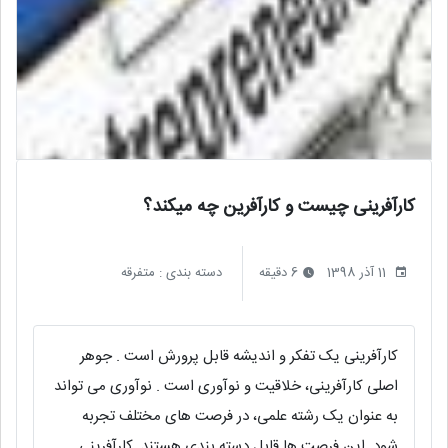
کارآفرینی چیست و کارآفرین چه میکند؟
11 آذر 1398
6 دقیقه
دسته بندی :
متفرقه
کارآفرینی یک تفکر و اندیشه قابل پرورش است . جوهر
اصلی کارآفرینی، خلاقیت و نوآوری است . نوآوری می تواند
به عنوان یک رشته علمی، در فرصت های مختلف تجربه
شود. این فرصت ها قابل دسته بندی هستند. کارآفرینی