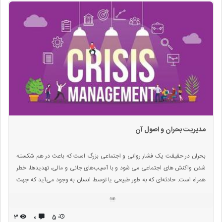
مدیریت بحران و اصول آن
بحران در حقیقت یک فشار روانی و اجتماعی بزرگ است که باعث در هم شکسته
شدن واکنش های اجتماعی می شود و با آسیب‌های جانی و مالی، تهدیدها، خطر
همراه است. حادثه‌ای که به طور طبیعی یا توسط انسان به وجود می‌آید که جهت
بر طرف کردن آن نیاز به اقدامات اساسی میباشد. بحران یک وضعیت اضطراری
است و موجب تغییر رفتار میشود.
۳
۰
5