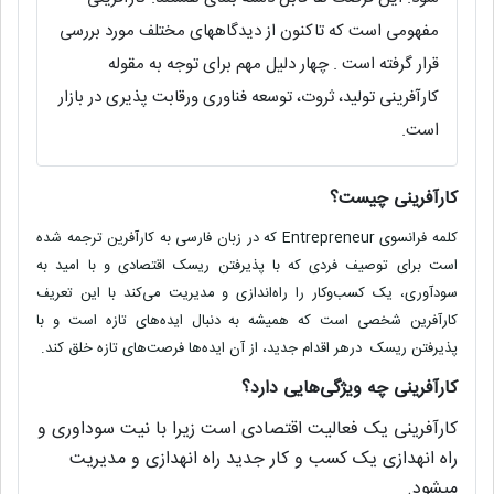
مفهومی است که تاکنون از دیدگاههای مختلف مورد بررسی
قرار گرفته است . چهار دلیل مهم برای توجه به مقوله
کارآفرینی تولید، ثروت، توسعه فناوری ورقابت پذیری در بازار
است.
کارآفرینی چیست؟
کلمه فرانسوی
Entrepreneur
که در زبان فارسی به کارآفرین ترجمه شده
است برای توصیف فردی که با پذیرفتن ریسک اقتصادی و با امید به
سودآوری، یک کسب‌وکار را راه‌اندازی و مدیریت می‌کند با این تعریف
کارآفرین شخصی است که همیشه به دنبال ایده‌های تازه است و با
پذیرفتن ریسک درهر اقدام جدید، از آن ایده‌ها فرصت‌های تازه خلق کند.
کارآفرینی چه ویژگی‌هایی دارد؟
کارآفرینی یک فعالیت اقتصادی است زیرا با نیت سوداوری و
راه انهدازی یک کسب و کار جدید راه انهدازی و مدیریت
میشود.