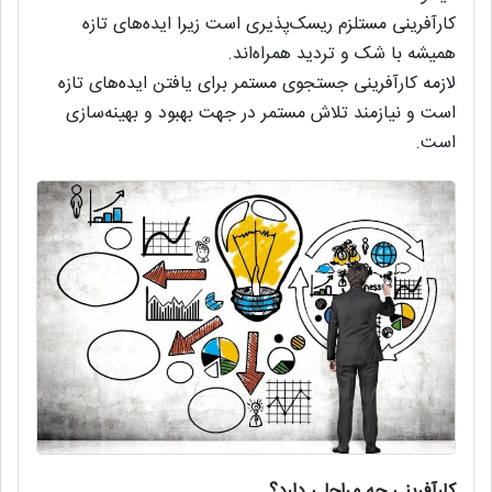
کارآفرینی مستلزم ریسک‌پذیری است زیرا ایده‌های تازه
همیشه با شک و تردید همراه‌اند.
لازمه کارآفرینی جستجوی مستمر برای یافتن ایده‌های تازه
است و نیازمند تلاش مستمر در جهت بهبود و بهینه‌سازی
است.
کارآفرینی چه مراحلی دارد؟