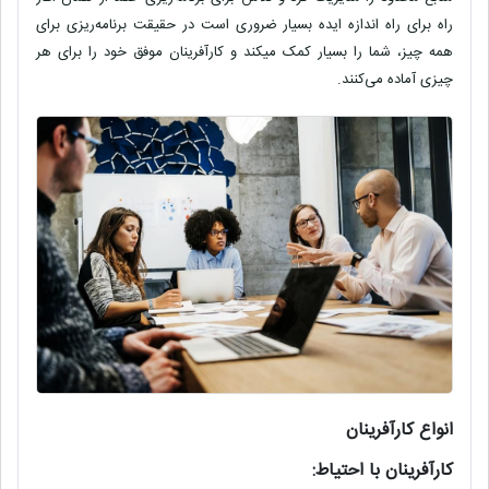
راه برای راه اندازه ایده بسیار ضروری است در حقیقت برنامه‌ریزی برای
همه چیز، شما را بسیار کمک میکند و کارآفرینان موفق خود را برای هر
چیزی آماده می‌کنند.
انواع کارآفرینان
کارآفرینان با احتیاط: