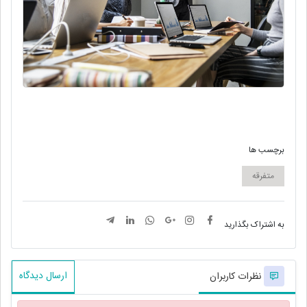
برچسب ها
متفرقه
به اشتراک بگذارید
ارسال دیدگاه
نظرات کاربران