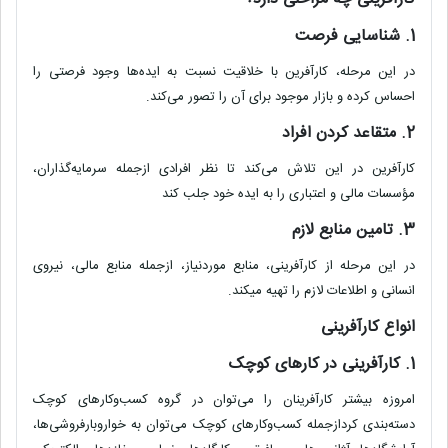
1. شناسایی فرصت
در این مرحله، کارآفرین با خلاقیت نسبت به ایده‌ها وجود فرصتی را
احساس کرده و بازار موجود برای آن را تصور می‌کند.
2. متقاعد کردن افراد
کارآفرین در این تلاش می‌کند تا نظر افرادی ازجمله سرمایه‌گذاران،
مؤسسات مالی و اعتباری را به ایده خود جلب کند
3. تامین منابع لازم
در این مرحله از کارآفرینی، منابع موردنیاز، ازجمله منابع مالی، نیروی
انسانی و اطلاعات لازم را تهیه میکند.
انواع کارآفرینی
1. کارآفرینی در کارهای کوچک
امروزه بیشتر کارآفرینان را می‌توان در گروه کسب‌وکارهای کوچک
دسته‌بندی کردازجمله کسب‌وکارهای کوچک می‌توان به خواروبارفروشی‌ها،