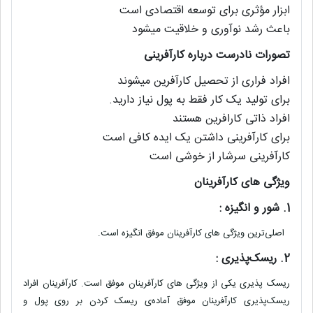
ابزار مؤثری برای توسعه اقتصادی است
باعث رشد نوآوری و خلاقیت میشود
تصورات نادرست درباره کارآفرینی
افراد فراری از تحصیل کارآفرین میشوند
برای تولید یک کار فقط به پول نیاز دارید.
افراد ذاتی کارافرین هستند
برای کارآفرینی داشتن یک ایده کافی است
کارآفرینی سرشار از خوشی است
ویژگی های کارآفرینان
1. شور و انگیزه :
اصلی‌ترین ویژگی های کارآفرینان موفق انگیزه است.
2. ریسک‌پذیری :
ریسک پذیری یکی از ویژگی های کارآفرینان موفق است. کارآفرینان افراد
ریسک‌پذیری کارآفرینان موفق آماده‌ی ریسک کردن بر روی پول و