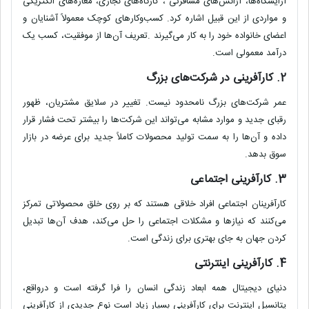
آرایشگاه‌ها، آژانس‌های مسافرتی ، کارگاه‌های نجاری، مغازه‌های الکتریکی
و مواردی از این قبیل اشاره کرد. کسب‌وکارهای کوچک معمولاً آشنایان و
اعضای خانواده خود را به کار می‌گیرند .تعریف آن‌ها از موفقیت، کسب یک
درآمد معمولی است.
2. کارآفرینی در شرکت‌های بزرگ
عمر شرکت‌های بزرگ نامحدود نیست. تغییر در سلایق مشتریان، ظهور
رقبای جدید و موارد مشابه می‌تواند این شرکت‌ها را بیشتر تحت ‌فشار قرار
داده و آن‌ها را به سمت تولید محصولات کاملاً جدید برای عرضه در بازار
سوق بدهد.
3. کارآفرینی اجتماعی
کارآفرینان اجتماعی افراد خلاقی هستند که بر روی خلق محصولاتی تمرکز
می‌کنند که نیازها و مشکلات اجتماعی را حل می‌کند، هدف آن‌ها تبدیل
کردن جهان به ‌جای بهتری برای زندگی است.
4. کارآفرینی اینترنتی
دنیای دیجیتال همه ابعاد زندگی انسان را فرا گرفته است و درواقع،
پتانسیل اینترنت برای کارآفرینی بسیار زیاد است نوع جدیدی از کارآفرینی