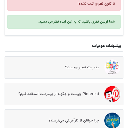
تا کنون نظری ثبت نشده!
شما اولین نفری باشید که به این ایده نظر می دهید.
پیشنهادات هومیاسه
مدیریت تغییر چیست؟
Pinterest چیست و چگونه از پینترست استفاده کنیم؟
چرا جوانان از کارآفرینی می‌ترسند؟