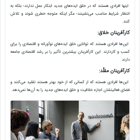
اینها افرادی هستند که در خلق ایده‌های جدید ابتکار عمل ندارند؛ بلکه به
انتظار شرایط مناسب می‌نشینند؛ مگر اینکه متوجه خطری شوند و تلاش
کنند.
کارآفرینان خلاق:
این‌ها افرادی هستند که توانایی خلق ایده‌های نوآورانه و اقتصادی‌ را برای
کسب و کاردارند. این کارآفرینان بیشترین تأثیر را بر رشد اقتصادی جامعه
دارند.
کارآفرینان مقلّد:
این‌ها افرادی هستند که از کسانی که از خود بهتر هستند تقلید می‌کنند و
فضای فعالیتشان اجازه خلاقیت و خلق ایده‌های جدید را به آن‌ها نمی‌دهد.