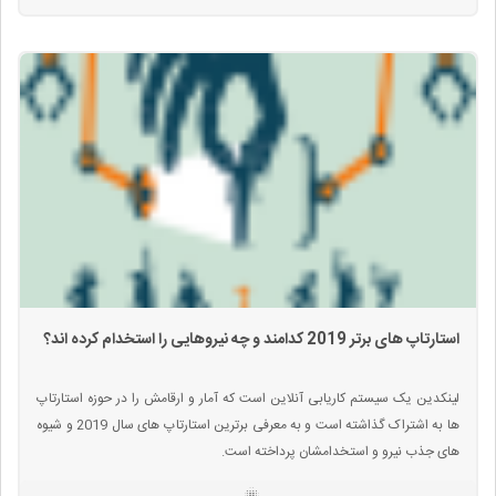
استارتاپ های برتر 2019 کدامند و چه نیروهایی را استخدام کرده اند؟
لینکدین یک سیستم کاریابی آنلاین است که آمار و ارقامش را در حوزه استارتاپ
ها به اشتراک گذاشته است و به معرفی برترین استارتاپ های سال 2019 و شیوه
های جذب نیرو و استخدامشان پرداخته است.