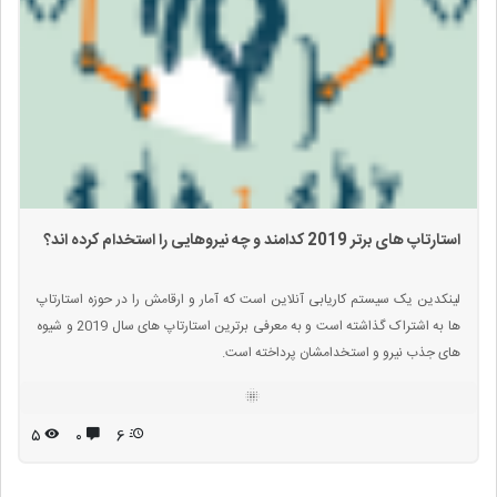
استارتاپ های برتر 2019 کدامند و چه نیروهایی را استخدام کرده اند؟
لینکدین یک سیستم کاریابی آنلاین است که آمار و ارقامش را در حوزه استارتاپ
ها به اشتراک گذاشته است و به معرفی برترین استارتاپ های سال 2019 و شیوه
های جذب نیرو و استخدامشان پرداخته است.
۵
۰
6