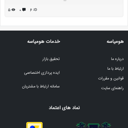
۵
۰
6
هومیاسه
خدمات هومیاسه
درباره ما
تحقیق بازار
ارتباط با ما
ایده پردازی اختصاصی
قوانین و مقررات
سامانه ارتباط با مشتریان
راهنمای سایت
نماد های اعتماد