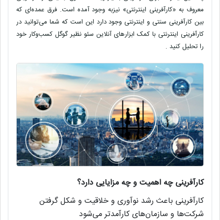
معروف به «کارآفرینی اینترنتی» نیزبه وجود آمده است. فرق عمده‌ای که
بین کارآفرینی سنتی و اینترنتی وجود دارد این است که شما می‌توانید در
کارآفرینی اینترنتی با کمک ابزارهای آنلاین سئو نظیر گوگل کسب‌وکار خود
را تحلیل کنید .
کارآفرینی چه اهمیت و چه مزایایی دارد؟
کارآفرینی باعث رشد نوآوری و خلاقیت و شکل گرفتن
شرکت‌ها و سازمان‌های کارآمدتر می‌شود