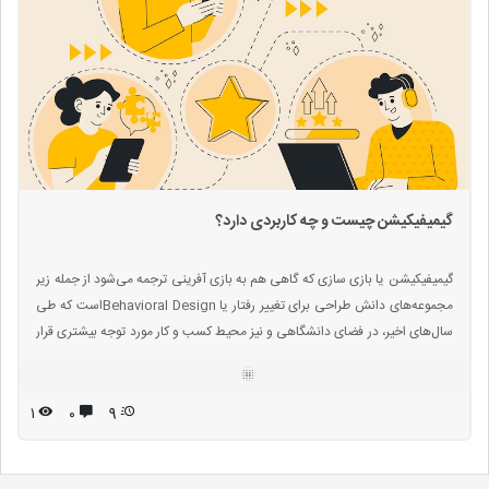
گیمیفیکیشن چیست و چه کاربردی دارد؟
گیمیفیکیشن یا بازی سازی که گاهی هم به بازی آفرینی ترجمه می‌شود از جمله زیر
مجموعه‌های دانش طراحی برای تغییر رفتار یا Behavioral Designاست که طی
سال‌های اخیر، در فضای دانشگاهی و نیز محیط کسب و کار مورد توجه بیشتری قرار
گرفته است. گیمیفیکیشن یا بازی سازی، هنر تعبیه کردن مکانیزم های بازی در
فضاهایی است که به صورت پیش‌فرض برای بازی طراحی نشده‌اند.
۱
۰
9