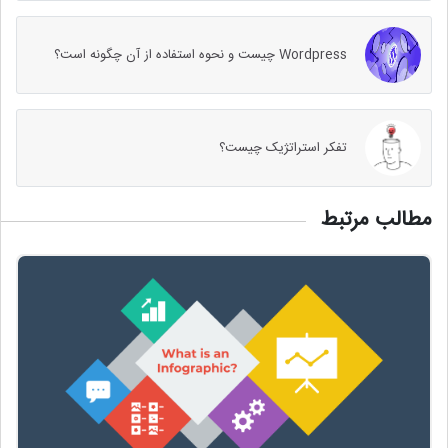
Wordpress چیست و نحوه استفاده از آن چگونه است؟
تفکر استراتژیک چیست؟
مطالب مرتبط