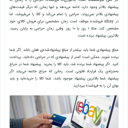
کار کمی غیرمنصفانه است؛ به‌طوری‌که فروشنده، حراجی را تا زمانی که
پیشنهاد بالاتر وجود دارد، ادامه می‌دهد و تنها زمانی که دیگر قیمت‌های
پیشنهادی بالاتر نمی‌روند، حراجی را تمام می‌کند و کالا را می‌فروشد، اما
در
eBay
فروشنده موظف است زمان مشخصی برای فروش کالای خود
مشخص کند، مثلا ۱ روز یا ۱۰ روز. وقتی زمان حراجی به پایان رسید،
بالاترین پیشنهاد برنده است.
مبلغ پیشنهادی شما باید بیشتر از مبلغ پیشنهادشده‌ی فعلی باشد. اگر شما
برنده شوید، ممکن است کمتر از پیشنهادی که در حراجی داده‌اید، پرداخت
کنید. اگر پیشنهاد شما برنده شد، باید کالا را بخرید. پیشنهاد شما در حراج
به‌منزله‌ی یک قرارداد قانونی است. زمانی که حراج خاتمه می‌یابد اگر
پیشنهاد شما بالاترین پیشنهاد موجود باشد، شما کالا را خریده‌اید و باید
بهای آن را به فروشنده بپردازید.