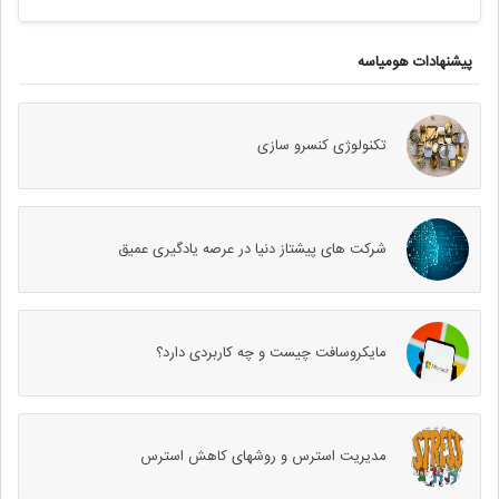
پیشنهادات هومیاسه
تکنولوژی کنسرو سازی
شرکت های پیشتاز دنیا در عرصه یادگیری عمیق
مایکروسافت چیست و چه کاربردی دارد؟
مدیریت استرس و روشهای کاهش استرس