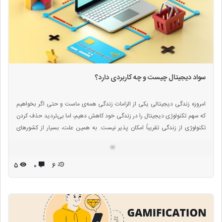
سواد دیجیتال چیست و چه کاربردی دارد؟
امروزه زندگی دیجیتالی یکی از الزامات زندگی همه‌ی ماست و حتی اگر بخواهیم
که سهم تکنولوژی دیجیتال را در زندگی خود کاهش دهیم، اما بی‌تردید حذف کردن
تکنولوژی از زندگی تقریباً امکان پذیر نیست. به همین علت، بسیار از کشورهای
جهان، تقویت سواد فناورانه و افزایش سواد دیجیتال را در برنامه‌ی آموزش و
پرورش کودکان و نوجوانان و نیز در برنامه‌های آموزشی دانشگاهی گنجانده‌اند.
۵
۰
6