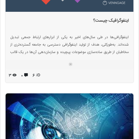
اینفوگرافیک چیست؟
اینفوگرافی‌ها در طی سال‌های اخیر به یکی از ابزارهای ارتباط جمعی تبدیل
شده‌اند. به‌طورکلی، هدف از تولید اینفوگرافی دسترسی به جامعه گسترده‌تری از
مخاطبان از طریق ساده‌سازی موضوعات پیچیده و سازمان‌دهی آن‌ها در یک قالب
قابل هضم است و به خاطر سادگی نسبی و جذابیت روایتگری اینفوگرافی است که
این نوع از محتوا روز به روز محبوب‌تر شده و بیشتر در اینترنت و شبکه‌های
اجتماعی به اشتراک گذاشته می‌شود.
۳
۰
6