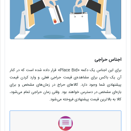
اجناس حراجی
برای این اجناس یک دکمه
«Place Bid»
قرار داده شده است که در کنار
آن یک باکس برای مشاهده‌ی قیمت حراجی فعلی و وارد کردن قیمت
پیشنهادی شما وجود دارد. کالاهای حراج در زمان‌های مشخص و برای
بازه‌ای مشخص در دسترس خواهند بود. وقتی‌ زمان حراجی تمام می‌شود،
کالا به بالاترین قیمت پیشنهادی فروخته می‌شود
.