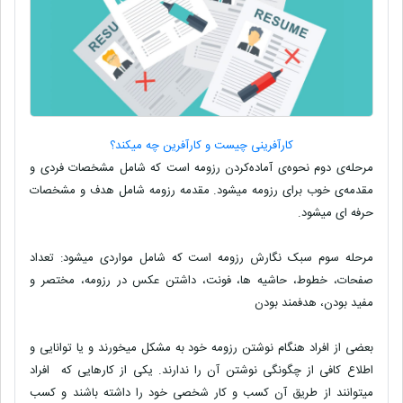
کارآفرینی چیست و کارآفرین چه میکند؟
مرحله‌ی دوم نحوه‌ی آماده‌کردن رزومه است که شامل مشخصات فردی و
مقدمه‌ی خوب برای رزومه‌ میشود. مقدمه رزومه شامل هدف و مشخصات
حرفه ای میشود.
مرحله سوم سبک نگارش رزومه است که شامل مواردی میشود: تعداد
صفحات، خطوط، حاشیه ها، فونت، داشتن عکس در رزومه، مختصر و
مفید بودن، هدفمند بودن
بعضی از افراد هنگام نوشتن رزومه خود به مشکل میخورند و یا توانایی و
اطلاع کافی از چگونگی نوشتن آن را ندارند. یکی از کارهایی که افراد
میتوانند از طریق آن کسب و کار شخصی خود را داشته باشند و کسب