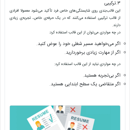
۳.ترکیبی
این قالب‌بندی روی شایستگی‌های خاص فرد تأکید می‌شود معمولا افرادی
از قالب ترکیبی استفاده می‌کنند که در یک حرفه‌ی خاص، تجربه‌ی زیادی
دارند.
در چه مواردی می‌توان از این قالب استفاده کرد
:
اگر می‌خواهید مسیر شغلی خود را عوض کنید
.
اگر از مهارت زیادی برخوردارید
.
در چه مواردی نباید از این قالب استفاده کرد
:
اگر بی‌تجربه هستید
.
اگر متقاضی یک سطح ابتدایی هستید
.