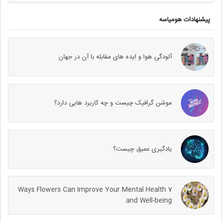
پیشنهادات هومیاسه
آلودگی هوا و ایده های مقابله با آن در جهان
موشن گرافیک چیست و چه کاربرد هایی دارد؟
یادگیری عمیق چیست؟
7 Ways Flowers Can Improve Your Mental Health
and Well-being