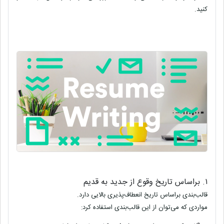
کنید.
۱. براساس تاریخ وقوع از جدید به قدیم
قالب‌بندی براساس تاریخ انعطاف‌پذیری بالایی دارد.
مواردی که می‌توان از این قالب‌بندی استفاده کرد
: