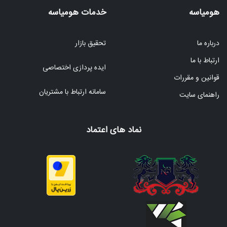
هومیاسه
خدمات هومیاسه
درباره ما
تحقیق بازار
ارتباط با ما
ایده پردازی اختصاصی
قوانین و مقررات
سامانه ارتباط با مشتریان
راهنمای سایت
نماد های اعتماد