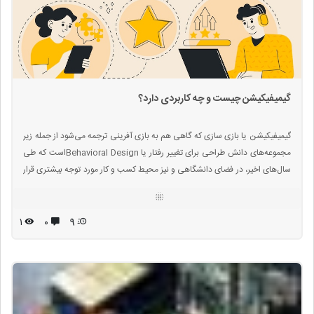
گیمیفیکیشن چیست و چه کاربردی دارد؟
گیمیفیکیشن یا بازی سازی که گاهی هم به بازی آفرینی ترجمه می‌شود از جمله زیر
مجموعه‌های دانش طراحی برای تغییر رفتار یا Behavioral Designاست که طی
سال‌های اخیر، در فضای دانشگاهی و نیز محیط کسب و کار مورد توجه بیشتری قرار
گرفته است. گیمیفیکیشن یا بازی سازی، هنر تعبیه کردن مکانیزم های بازی در
فضاهایی است که به صورت پیش‌فرض برای بازی طراحی نشده‌اند.
۱
۰
9