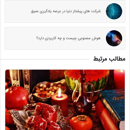
شرکت های پیشتاز دنیا در عرصه یادگیری عمیق
هوش مصنوعی چیست و چه کاربردی دارد؟
مطالب مرتبط