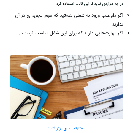
در چه مواردی نباید از این قالب استفاده کرد
:
اگر داوطلب ورود به شغلی هستید که هیچ تجربه‌ای در آن
ندارید
.
اگر مهارت‌هایی دارید که برای این شغل مناسب نیستند
.
استارتاپ های برتر 2019