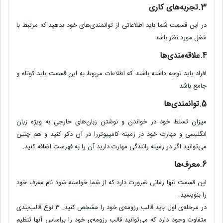
3.تجربه‌های کاری
در این قسمت شما باید اطلاعاتی از توانمندی‌های خود بدهید که مرتبط با
شغل مورد نظر باشد
۴.علاقه‌مندی‌ها
افراد باید توجه داشته باشند که اطلاعات مربوط به این قسمت باید کوتاه و
جامع باشد
5.توانمندی‌ها
میزان تسلط خود در خواندن و نوشتن زبان‌های خارجی به ویژه زبان
انگلیسی و مهارت خود در زمینه کامپیوتررا در آن ذکر کنید و هم‌ چنین
می‌توانید اگر در زمینه رانندگی مهارت دارید آن را به فهرست اضافه کنید.
6.معرف‌ها
این قسمت تنها زمانی ضرورت دارد که از شما خواسته شود نام معرف خود
را بنویسید.
در مرحله‌ی اول باید قالب رزومه‌ی خود را مشخص کنید. ۳ نوع قالب‌بندی
متفاوت وجود دارد که می‌توانید قالب رزومه‌ی خود را براساس آنها تنظیم