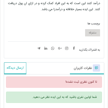
درآمد کنند این است که به این افراد کمک کرده و در ازای ان پول دریافت
کنند. این ایده بسیار خلاقانه و درآمدزا می باشد.
برچسب ها
متفرقه
به اشتراک بگذارید
ارسال دیدگاه
نظرات کاربران
تا کنون نظری ثبت نشده!
شما اولین نفری باشید که به این ایده نظر می دهید.