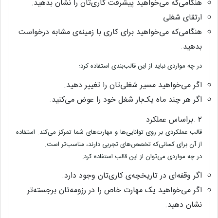
هنگامی‌‌که می‌خواهید پیشرفت کاری‌تان را نشان بدهید
.
ارتقای شغلی
هنگامی‌که می‌خواهید برای کاری با زمینه‌ی مشابه درخواست
بدهید
.
در چه مواردی نباید از این قالب‌بندی استفاده کرد
:
اگر می‌خواهید مسیر شغلی‌تان را تغییر دهید
.
اگر هر چند ماه یک‌بار شغل خود را عوض می‌کنید
.
۲
.
براساس عملکرد
قالب عملکردی بر روی توانایی‌ها و مهارت‌های شما تمرکز می‌کند. استفاده
از آن برای کسانی‌که تخصص‌های تجربی دارند، مناسب‌تر است.
در چه مواردی می‌توان از این قالب استفاده کرد
:
اگر وقفه‌ای در تاریخچه‌ی کاری‌تان وجود دارد
.
اگر می‌خواهید یک مهارت خاص را در رزومه‌تان برجسته‌تر
نشان دهید
.