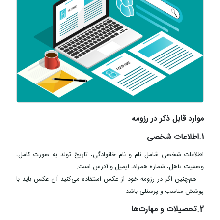
موارد قابل ذکر در رزومه
1.اطلاعات شخصی
اطلاعات شخصی شامل نام و نام خانوادگی، تاریخ تولد به صورت کامل،
وضعیت تاهل، شماره همراه، ایمیل و آدرس است
.
هم‌چنین اگر در رزومه خود از عکس استفاده می‌کنید آن عکس باید با
پوشش مناسب و پرسنلی باشد
.
2.تحصیلات و مهارت‌ها