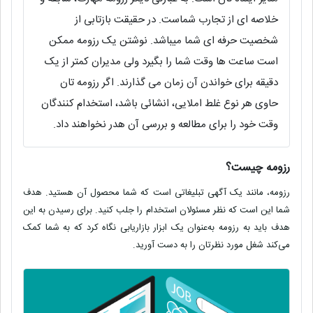
خلاصه ای از تجارب شماست. در حقیقت بازتابی از
شخصیت حرفه ای شما میباشد. نوشتن یک رزومه ممكن
است ساعت ها وقت شما را بگیرد ولی مدیران کمتر از یک
دقیقه برای خواندن آن زمان می گذارند. اگر رزومه تان
حاوی هر نوع غلط املایی، انشائی باشد، استخدام کنندگان
وقت خود را برای مطالعه و بررسی آن هدر نخواهند داد.
رزومه چیست؟
رزومه‌، مانند یک آگهی تبلیغاتی است که شما محصول آن هستید. هدف
شما این است که نظر مسئولان استخدام را جلب کنید. برای رسیدن به این
هدف باید به رزومه به‌عنوان یک ابزار بازاریابی نگاه کرد که به شما کمک
می‌کند شغل مورد نظرتان را به دست آورید.