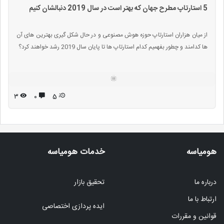
5 استارتاپ مطرح جهان که بهتر است در سال 2019 دنبالشان کنیم
از میان هزاران استارتاپ حوزه هوش مصنوعی و در حال شکل گیری بهترین های آن
ها کدامند و چطور بفهمیم کدام استارتاپ ها تا پایان سال 2019 رشد خواهند کرد؟
۳
۰
5
هومیاسه
خدمات هومیاسه
درباره ما
تحقیق بازار
ارتباط با ما
ایده پردازی اختصاصی
قوانین و مقررات