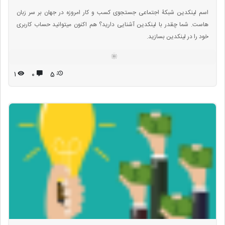
اسم لینکدین شبکۀ اجتماعی جستجوی کسب و کار امروزه در جهان بر سر زبان
هاست. شما چقدر با لینکدین آشنایی دارید؟ هم اکنون میتوانید حساب کاربری
خود را در لینکدین بسازید.
۱
۰
5