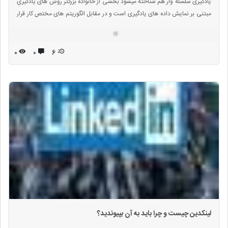
یادگیری سلسله وار هم شناخته میشود بخشی از خانواده بزرگتر روش های یادگیریِ
مبتنی بر نمایش داده های یادگیری است و در مقابل الگوریتم های مختص کار قرار
دارد. یادگیری ممکن است نظارت شده، نیمه نظارت شده یا بدون نظارت باشد.
۰
۰
6
لینکدین چیست و چرا باید به آن بپیوندید؟