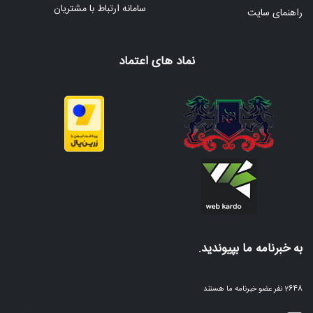
سامانه ارتباط با مشتریان
راهنمای سایت
نماد های اعتماد
به خبرنامه ما بپیوندید.
2648 نفر عضو خبرنامه ما هستند