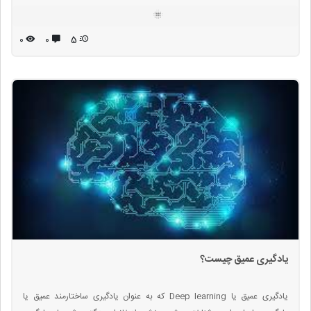
۰
۰
5
یادگیری عمیق چیست؟
یادگیری عمیق یا Deep learning که به عنوان یادگیری ساختارمند عمیق یا