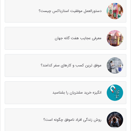
دستورالعمل موفقیت استارباکس چیست؟
معرفی عجایب هفت گانه جهان
موفق ترین کسب و کارهای سفر کدامند؟
انگیزه خرید مشتریان را بشناسید
روش زندگی افراد ناموفق چگونه است؟