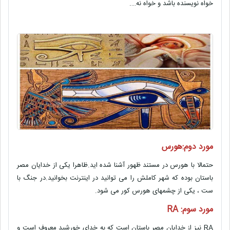
خواه نویسنده باشد و خواه نه….
مورد دوم:هورس
حتمالا با هورس در مستند ظهور آشنا شده اید.ظاهرا یکی از خدایان مصر
باستان بوده که شهر کاملش را می توانید در اینترنت بخوانید.در جنگ با
ست ، یکی از چشمهای هورس کور می شود.
مورد سوم: RA
RA نیز از خدایان مصر باستان است که به خدای خورشید معروف است و