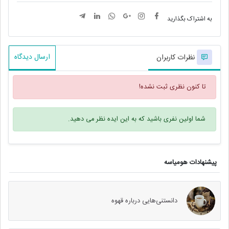
به اشتراک بگذارید
ارسال دیدگاه
نظرات کاربران
تا کنون نظری ثبت نشده!
شما اولین نفری باشید که به این ایده نظر می دهید.
پیشنهادات هومیاسه
دانستنی‌هایی درباره قهوه