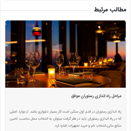
مطالب مرتبط
مراحل راه اندازی رستوران موفق
راه اندازی رستوران در قدم اول ممکن است کار بسیار دشواری باشد. از موارد اصلی
که در راه اندازی رستوران باید در نظر گرفت میتوان به انتخاب محل مناسب، تامین
منابع مالی،انتخاب نام و خرید تجهیزات اشاره کرد.