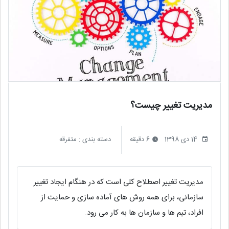
مدیریت تغییر چیست؟
14 دی 1398
6 دقیقه
دسته بندی :
متفرقه
مدیریت تغییر اصطلاح کلی است که در هنگام ایجاد تغییر
سازمانی، برای همه روش های آماده سازی و حمایت از
افراد، تیم ها و سازمان ها به کار می رود.