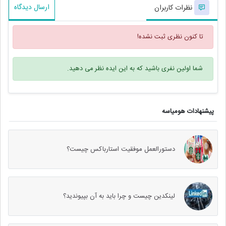
ارسال دیدگاه
نظرات کاربران
تا کنون نظری ثبت نشده!
شما اولین نفری باشید که به این ایده نظر می دهید.
پیشنهادات هومیاسه
دستورالعمل موفقیت استارباکس چیست؟
لینکدین چیست و چرا باید به آن بپیوندید؟