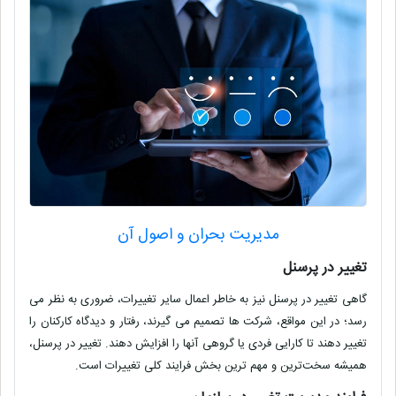
مدیریت بحران و اصول آن
تغییر در پرسنل
گاهی تغییر در پرسنل نیز به‌ خاطر اعمال سایر تغییرات، ضروری به نظر می
رسد؛ در این مواقع، شرکت‌ ها تصمیم می گیرند، رفتار و دیدگاه کارکنان را
تغییر دهند تا کارایی فردی یا گروهی آنها را افزایش دهند. تغییر در پرسنل،
همیشه سخت‌ترین و مهم‌ ترین بخش فرایند کلی تغییرات است.