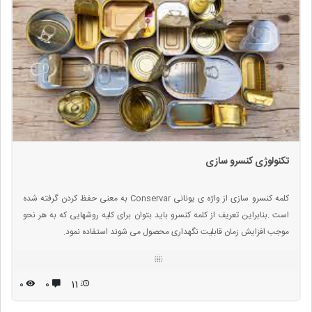
تکنولوژی کنسرو سازی
کلمه کنسرو سازی از واژه ی یونانی Conservar به معنی حفظ کردن گرفته شده
است .بنابراین تعریف از کلمه کنسرو باید بتوان برای کلیه روشهایی که به هر نحو
موجب افزایش زمان قابلیت نگهداری محصول می شوند استفاده نمود.
۰
۰
11