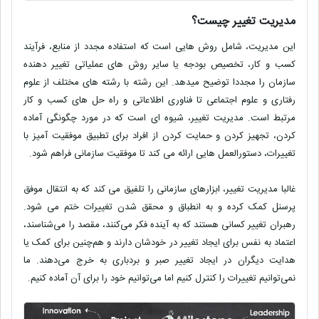
مدیریت تغییر چیست؟
این مدیریت، شامل روش هایی است که استفاده مجدد از منابع، فرآیند
کسب و کار، تخصیص بودجه یا سایر روش های عملیاتی تغییر دهنده
سازمان را مجددا توضیح میدهد. این رشته با رشته های مختلف از علوم
رفتاری و علوم اجتماعی تا فناوری اطلاعاتی و راه حل های کسب و کار
مرتبط است. مدیریت تغییر، شیوه ای است که در مورد چگونگی آماده
کردن، تجهیز کردن و حمایت کردن از افراد برای تطبیق موفقیت آمیز با
تغییرات، دستورالعمل هایی ارائه می کند تا موفقیت سازمانی فراهم شود.
غالبا مدیریت تغییر، ابزارهای سازمانی را تلفیق می کند که به انتقال موفق
پرسنل کمک کرده و به انطباق و محقق شدن تغییرات ختم می شود.
رهبران تغییر کسانی هستند که به آینده فکر می‌کنند، مقصد را می‌شناسند،
اعتماد به نفس برای ایجاد تغییر در خودشان دارند و هم‌چنین برای کمک یا
هدایت دیگران در ایجاد تغییر صبر و بردباری به خرج می‌دهند. ما
نمی‌توانیم تغییرات را کنترل کنیم اما می‌توانیم خود را برای آن آماده کنیم
.