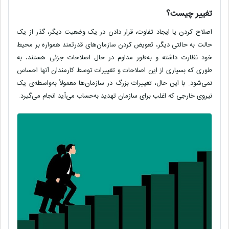
تغییر چیست؟
اصلاح کردن یا ایجاد تفاوت، قرار دادن در یک وضعیت دیگر، گذر از یک
حالت به حالتی دیگر، تعویض کردن سازمان­‌های قدرتمند همواره بر محیط
خود نظارت داشته و به‌طور مداوم در حال اصلاحات جزئی هستند، به­‌
طوری ­که بسیاری از این اصلاحات و تغییرات توسط کارمندان آن­ها احساس
نمی‌شود. با این‌ حال، تغییرات بزرگ در سازمان­‌ها معمولاً به‌واسطه‌ی یک
نیروی خارجی که اغلب برای سازمان تهدید به‌حساب می­‌آید انجام می‌­گیرد.