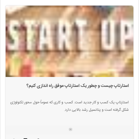
استارتاپ چیست و چطور یک استارتاپ موفق راه اندازی کنیم؟
استارتاپ یک کسب و کار جدید است. کسب و کاری که عموماً حول محور تکنولوژی
شکل گرفته است و پتانسیل رشد بالایی دارد.