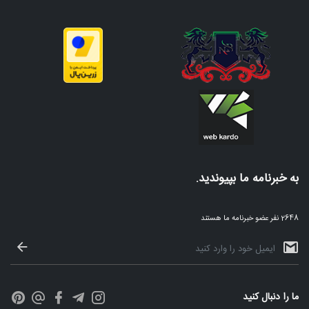
به خبرنامه ما بپیوندید.
2648 نفر عضو خبرنامه ما هستند
ما را دنبال کنید