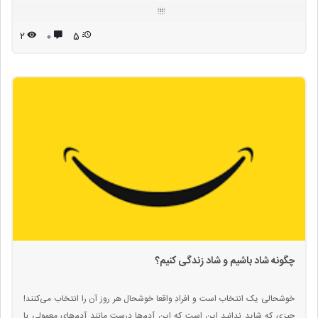
معطوف نماید.
۲
۰
5
چگونه شاد باشیم و شاد زندگی کنیم؟
خوشحالی یک انتخاب است و افرادِ واقعا خوشحال هر روز آن را انتخاب می‌کنند!
چیزی که شاید ندانید این است که این آدم‌ها درست مانند آدم‌های معمولی با