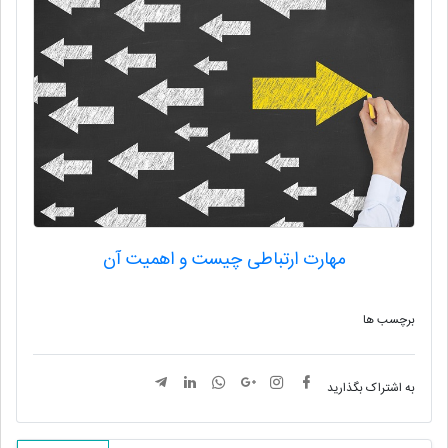
مهارت ارتباطی چیست و اهمیت آن
برچسب ها
به اشتراک بگذارید