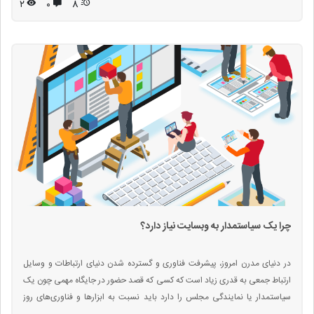
۲
۰
8
چرا یک سیاستمدار به وب‎سایت نیاز دارد؟
در دنیای مدرن امروز، پیشرفت فناوری و گسترده شدن دنیای ارتباطات و وسایل
ارتباط جمعی به قدری زیاد است که کسی که قصد حضور در جایگاه مهمی چون یک
سیاستمدار یا نمایندگی مجلس را دارد باید نسبت به ابزارها و فناوری‌های روز
آشنایی کافی داشته باشد تا بتواند بخشی از تبلیغات خود را به فضای مجازی