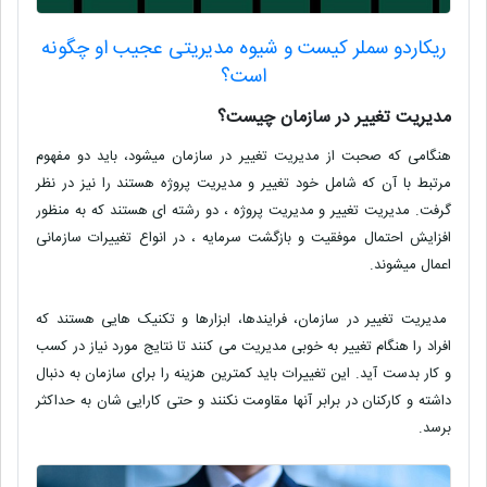
ریکاردو سملر کیست و شیوه مدیریتی عجیب او چگونه
است؟
مدیریت تغییر در سازمان چیست؟
هنگامی که صحبت از مدیریت تغییر در سازمان میشود، باید دو مفهوم
مرتبط با آن که شامل خود تغییر و مدیریت پروژه هستند را نیز در نظر
گرفت. مدیریت تغییر و مدیریت پروژه ، دو رشته ای هستند که به منظور
افزایش احتمال موفقیت و بازگشت سرمایه ، در انواع تغییرات سازمانی
اعمال میشوند.
مدیریت تغییر در سازمان، فرایندها، ابزارها و تکنیک هایی هستند که
افراد را هنگام تغییر به خوبی مدیریت می کنند تا نتایج مورد نیاز در کسب
و کار بدست آید. این تغییرات باید کمترین هزینه را برای سازمان به دنبال
داشته و کارکنان در برابر آنها مقاومت نکنند و حتی کارایی شان به حداکثر
برسد.