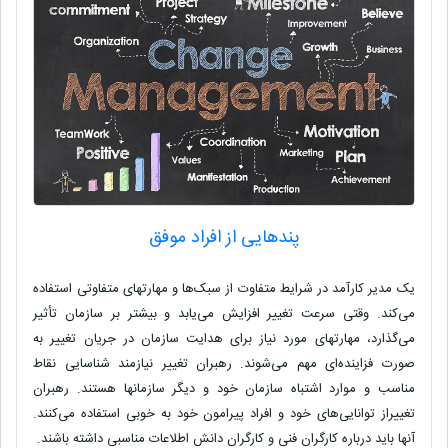
پندهایی از افراد موفق
یک مدیر کارآمد در شرایط متفاوت از سبک‌ها و مهارتهای متفاوتی استفاده
می‌کند. وقتی سرعت تغییر افزایش می‌یابد و بیشتر بر سازمان تأثیر
می‌گذارد، مهارتهای مورد نیاز برای هدایت سازمان در جریان تغییر به
صورت فزاینده‌ای مهم می‌شوند. رهبران تغییر نیازمند شناسایی نقاط
مناسب و موارد اشتباه سازمان خود و دیگر سازمانها هستند. رهبران
تغییراز توانایی‌های خود و افراد پیرامون خود به خوبی استفاده می‌کنند.
آنها باید درباره کارگران فنی و کارگران دانش اطلاعات مناسبی داشته باشند.