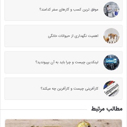
موفق ترین کسب و کارهای سفر کدامند؟
اهمیت نگهداری از حیوانات خانگی
لینکدین چیست و چرا باید به آن بپیوندید؟
کارآفرینی چیست و کارآفرین چه میکند؟
مطالب مرتبط