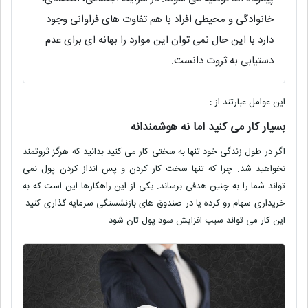
خانوادگی و محیطی افراد با هم تفاوت های فراوانی وجود
دارد با این حال نمی توان این موارد را بهانه ای برای عدم
دستیابی به ثروت دانست.
این عوامل عبارتند از :
بسیار کار می کنید اما نه هوشمندانه
اگر در طول زندگی خود تنها به سختی کار می کنید بدانید که هرگز ثروتمند
نخواهید شد. چرا که تنها سخت کار کردن و پس انداز کردن پول نمی
تواند شما را به چنین هدفی برساند. یکی از این راهکارها این است که به
خریداری سهام رو کرده یا در صندوق های بازنشستگی سرمایه گذاری کنید.
این کار می تواند سبب افزایش سود پول تان شود.