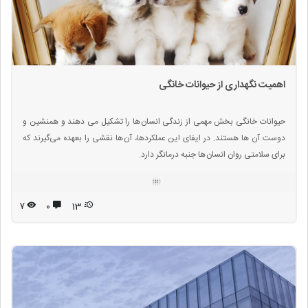
اهمیت نگهداری از حیوانات خانگی
حیوانات خانگی بخش مهمی از زندگی انسان ها را تشکیل می دهند و همنشین و
دوست آن ها هستند. در ایفای این عملکردها، آن ها نقشی را بعهده می‌گیرند که
برای سلامتی روان انسان ها جنبه درمانگر دارد.
۷
۰
13