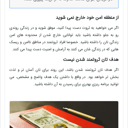
از منطقه امن خود خارج نمی شوید
اگر می خواهید به ثروت دست پیدا کنید، موفق شوید و در زندگی روندی
رو به جلو داشته باشید باید توانایی خارج شدن از محدوده های امن
زندگی تان را داشته باشید. خصوصا افراد ثروتمند در مناطق ناامن و ریسک
هایی که در زندگی شان می کنند به آرامش و امنیت دست پیدا می کنند
.
هدف تان ثروتمند شدن نیست
اگر هدف تان ثروتمند شدن باشد، این روند برای تان آسان تر و لذت
بخش تر خواهد بود. در واقع با داشتن یک هدف واضح و مشخص، می
توانید برنامه ریزی بهتری برای رسیدن به آن داشته باشید
.