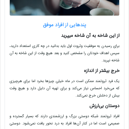
پندهایی از افراد موفق
از این شاخه به آن شاخه میپرید
برای رسیدن به موفقیت وثروت اول باید بدانید در چه کاری استعداد دارید،
سپس اهداف خودتان را مشخص کنید و بعد هیچ وقت از این شاخه به آن
شاخه نپرید
.
خرج بیشتر از اندازه
یک فرد ثروتمند ممکن است در ماه خیلی چیز‌ها بخرد اما برای هرچیزی
که می‌خرد احساس نیاز می‌کند و برای تهیه آن دلیل دارد و هیچ وقت
بیش از دخلش خرج نمی‌کند
.
دوستان بی‌ارزش
افراد ثروتمند
شبکه دوستی بزرگ و ارزشمندی دارند که بسیار گسترده و
صمیمی است اما در کنار آن‌ها افراد به درد نخور یافت نمی‌شود
.
دوستی