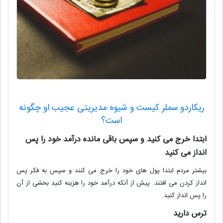
ریکاردو سملر کیست و شیوه مدیریتی عجیب او چگونه
است؟
ابتدا خرج می کنید و سپس باقی مانده درآمد خود را پس
انداز می کنید
بیشتر مردم ابتدا پول های خود را خرج می کنند و سپس به فکر پس
انداز
کردن می افتند. پیش از آنکه درآمد خود را هزینه کنید بخشی از آن
را پس انداز کنید.
ترس دارید