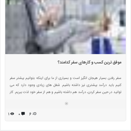
موفق ترین کسب و کارهای سفر کدامند؟
سفر رفتن بسیار هیجان انگیز است و بسیاری از ما برای اینکه بتوانیم بیشتر سفر
کنیم باید درآمد بیشتری نیز داشته باشیم. شغل های زیادی وجود دارد که می
توانید در حین سفر کردن، درآمد هم داشته باشیم و هم از سفر خود لذت ببریم. کار
در سفر انواع مختلفی دارد که میتوان از طریق آن ها به راحتی کسب درآمد کنیم و
دیگر بایت هزینه های سفر از جمله غذا، حمل و نقل، مکانی برای خوابیدن و مواردی
دیر که نیاز به پول دارند.
۱
۰
6