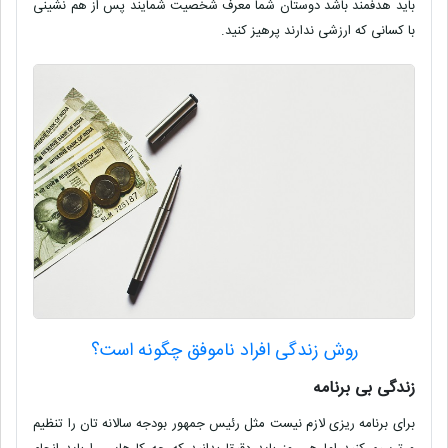
باید هدفمند باشد دوستان شما معرف شخصیت شمایند پس از هم نشینی
با کسانی که ارزشی ندارند پرهیز کنید
.
روش زندگی افراد ناموفق چگونه است؟
زندگی بی‌ برنامه
برای برنامه ریزی لازم نیست مثل رئیس جمهور بودجه سالانه‌ تان را تنظیم