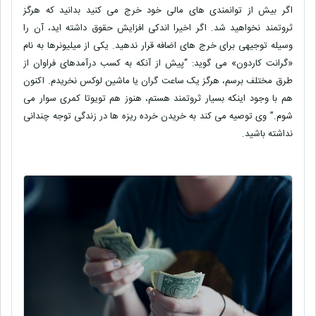
اگر بیش از توانمندی های مالی خود خرج می کنید بدانید که هرگز
ثروتمند نخواهید شد. اگر اخیرا اندکی افزایش حقوق داشته اید، آن را
وسیله توجیهی برای خرج های اضافه قرار ندهید. یکی از میلیونرها به نام
«گرانت کاردون» می گوید: “پیش از آنکه به کسب درآمدهای فراوان از
طرق مختلف برسم، هرگز یک ساعت گران یا ماشین لوکس نخریدم. اکنون
هم با وجود اینکه بسیار ثروتمند هستم، هنوز هم تویوتا کمری سوار می
شوم.” وی توصیه می کند به خریدن خرده ریزه ها در زندگی توجه چندانی
نداشته باشید
.