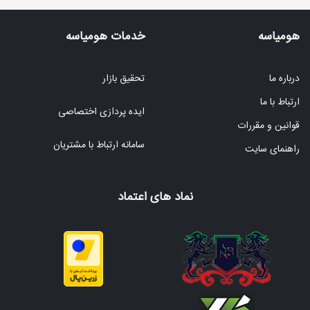
هومیاسه
خدمات هومیاسه
درباره ما
تحقیق بازار
ارتباط با ما
ایده پردازی اختصاصی
قوانین و مقررات
سامانه ارتباط با مشتریان
راهنمای سایت
نماد های اعتماد