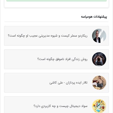
پیشنهادات هومیاسه
ریکاردو سملر کیست و شیوه مدیریتی عجیب او چگونه است؟
روش زندگی افراد ناموفق چگونه است؟
تالار ایده پردازان - علی کاشی
سواد دیجیتال چیست و چه کاربردی دارد؟