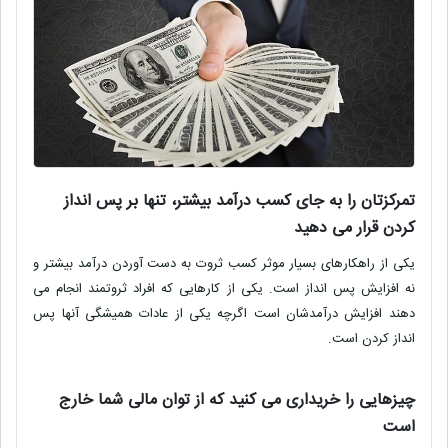
تمرکزتان را به جای کسب درآمد بیشتر، تنها بر پس انداز
کردن قرار می دهید
یکی از راهکارهای بسیار موثر کسب ثروت به دست آوردن درآمد بیشتر و
نه افزایش پس انداز است. یکی از کارهایی که افراد ثروتمند انجام می
دهند افزایش درآمدشان است اگرچه یکی از عادات همیشگی آنها پس
انداز کردن است
.
چیزهایی را خریداری می کنید که از توان مالی شما خارج
است