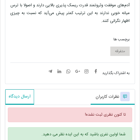
آدم‌های موفقت وثروتمند قدرت ریسک پذیری بالایی دارند و اصولا با ترس
میانه خوبی ندارند به این ترتیب کمتر پیش می‌آید که نسبت به چیزی
اظهار نگرانی کنند
.
برچسب ها
متفرقه
به اشتراک بگذارید
ارسال دیدگاه
نظرات کاربران
تا کنون نظری ثبت نشده!
شما اولین نفری باشید که به این ایده نظر می دهید.